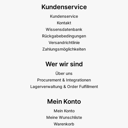
Kundenservice
Kundenservice
Kontakt
Wissensdatenbank
Rückgabebedingungen
Versandrichtlinie
Zahlungsmöglichkeiten
Wer wir sind
Über uns
Procurement & Integrationen
Lagerverwaltung & Order Fulfillment
Mein Konto
Mein Konto
Meine Wunschliste
Warenkorb