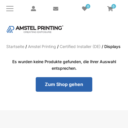
0
0
Startseite
/
Amstel Printing
/
Certified Installer (DE)
/ Displays
Es wurden keine Produkte gefunden, die Ihrer Auswahl
entsprechen.
Zum Shop gehen