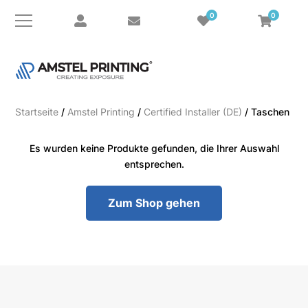
0
0
Startseite
/
Amstel Printing
/
Certified Installer (DE)
/ Taschen
Es wurden keine Produkte gefunden, die Ihrer Auswahl
entsprechen.
Zum Shop gehen