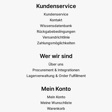
Kundenservice
Kundenservice
Kontakt
Wissensdatenbank
Rückgabebedingungen
Versandrichtlinie
Zahlungsmöglichkeiten
Wer wir sind
Über uns
Procurement & Integrationen
Lagerverwaltung & Order Fulfillment
Mein Konto
Mein Konto
Meine Wunschliste
Warenkorb