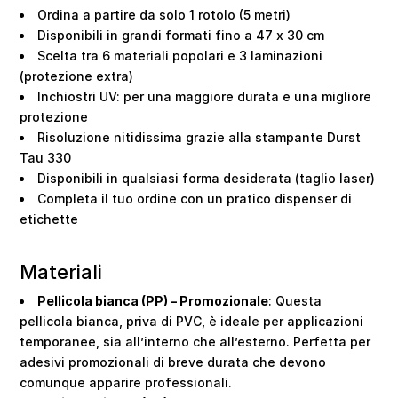
Ordina a partire da solo 1 rotolo (5 metri)
Disponibili in grandi formati fino a 47 x 30 cm
Scelta tra 6 materiali popolari e 3 laminazioni
(protezione extra)
Inchiostri UV: per una maggiore durata e una migliore
protezione
Risoluzione nitidissima grazie alla stampante Durst
Tau 330
Disponibili in qualsiasi forma desiderata (taglio laser)
Completa il tuo ordine con un pratico dispenser di
etichette
Materiali
Pellicola bianca (PP) – Promozionale
: Questa
pellicola bianca, priva di PVC, è ideale per applicazioni
temporanee, sia all’interno che all’esterno. Perfetta per
adesivi promozionali di breve durata che devono
comunque apparire professionali.