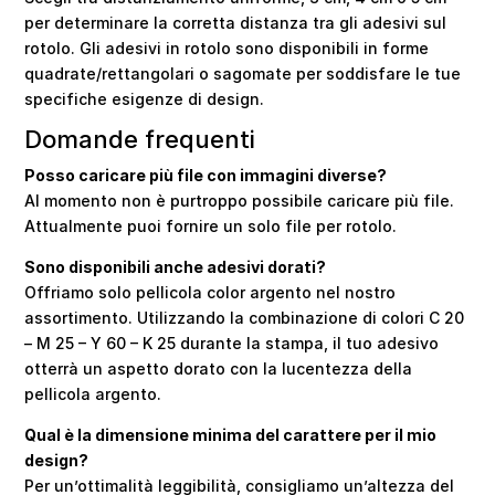
per determinare la corretta distanza tra gli adesivi sul
rotolo. Gli adesivi in rotolo sono disponibili in forme
quadrate/rettangolari o sagomate per soddisfare le tue
specifiche esigenze di design.
Domande frequenti
Posso caricare più file con immagini diverse?
Al momento non è purtroppo possibile caricare più file.
Attualmente puoi fornire un solo file per rotolo.
Sono disponibili anche adesivi dorati?
Offriamo solo pellicola color argento nel nostro
assortimento. Utilizzando la combinazione di colori C 20
– M 25 – Y 60 – K 25 durante la stampa, il tuo adesivo
otterrà un aspetto dorato con la lucentezza della
pellicola argento.
Qual è la dimensione minima del carattere per il mio
design?
Per un’ottimalità leggibilità, consigliamo un’altezza del