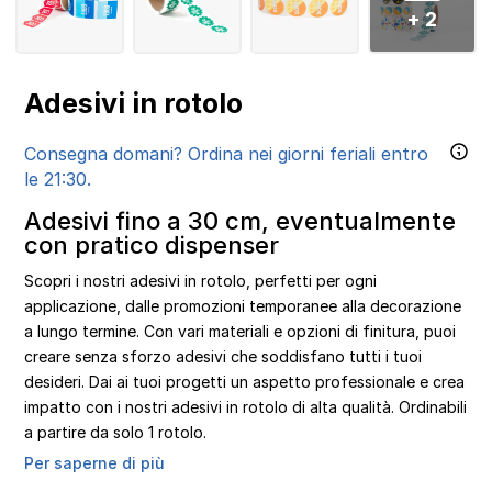
+ 2
Adesivi in rotolo
Consegna domani? Ordina nei giorni feriali entro
le 21:30.
Adesivi fino a 30 cm, eventualmente
con pratico dispenser
Scopri i nostri adesivi in rotolo, perfetti per ogni
applicazione, dalle promozioni temporanee alla decorazione
a lungo termine. Con vari materiali e opzioni di finitura, puoi
creare senza sforzo adesivi che soddisfano tutti i tuoi
desideri. Dai ai tuoi progetti un aspetto professionale e crea
impatto con i nostri adesivi in rotolo di alta qualità. Ordinabili
a partire da solo 1 rotolo.
Per saperne di più