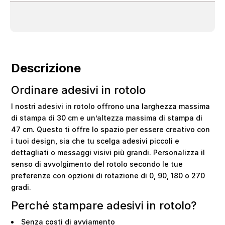
Descrizione
Ordinare adesivi in rotolo
I nostri adesivi in rotolo offrono una larghezza massima
di stampa di 30 cm e un’altezza massima di stampa di
47 cm. Questo ti offre lo spazio per essere creativo con
i tuoi design, sia che tu scelga adesivi piccoli e
dettagliati o messaggi visivi più grandi. Personalizza il
senso di avvolgimento del rotolo secondo le tue
preferenze con opzioni di rotazione di 0, 90, 180 o 270
gradi.
Perché stampare adesivi in rotolo?
Senza costi di avviamento