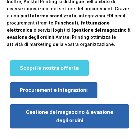
Inoltre, Amstel Printing si distingue nell'ambito di
diverse innovazioni nel settore del procurement. Grazie
a una
piattaforma brandizzata
, integrazioni EDI per il
procurement (tramite
Punchout
),
fatturazione
elettronica
e servizi logistici (
gestione del magazzino &
evasione degli ordini
) Amstel Printing ottimizza le
attività di marketing della vostra organizzazione.
Scopri la nostra offerta
Procurement e Integrazioni
Gestione del magazzino & evasione
degli ordini