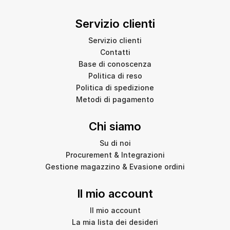
Servizio clienti
Servizio clienti
Contatti
Base di conoscenza
Politica di reso
Politica di spedizione
Metodi di pagamento
Chi siamo
Su di noi
Procurement & Integrazioni
Gestione magazzino & Evasione ordini
Il mio account
Il mio account
La mia lista dei desideri