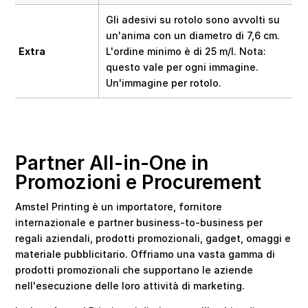
Gli adesivi su rotolo sono avvolti su
un'anima con un diametro di 7,6 cm.
Extra
L'ordine minimo è di 25 m/l. Nota:
questo vale per ogni immagine.
Un'immagine per rotolo.
Partner All-in-One in
Promozioni e Procurement
Amstel Printing è un importatore, fornitore
internazionale e partner business-to-business per
regali aziendali, prodotti promozionali, gadget, omaggi e
materiale pubblicitario. Offriamo una vasta gamma di
prodotti promozionali che supportano le aziende
nell'esecuzione delle loro attività di marketing.