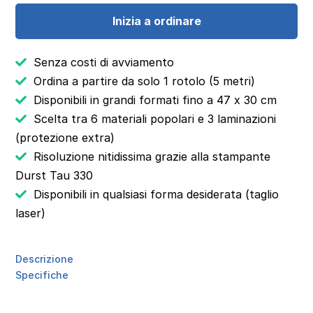
Inizia a ordinare
Senza costi di avviamento
Ordina a partire da solo 1 rotolo (5 metri)
Disponibili in grandi formati fino a 47 x 30 cm
Scelta tra 6 materiali popolari e 3 laminazioni
(protezione extra)
Risoluzione nitidissima grazie alla stampante
Durst Tau 330
Disponibili in qualsiasi forma desiderata (taglio
laser)
Descrizione
Specifiche