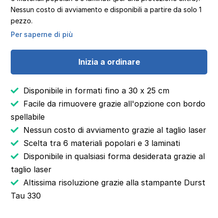
Nessun costo di avviamento e disponibili a partire da solo 1
pezzo.
Per saperne di più
Inizia a ordinare
Disponibile in formati fino a 30 x 25 cm
Facile da rimuovere grazie all'opzione con bordo
spellabile
Nessun costo di avviamento grazie al taglio laser
Scelta tra 6 materiali popolari e 3 laminati
Disponibile in qualsiasi forma desiderata grazie al
taglio laser
Altissima risoluzione grazie alla stampante Durst
Tau 330