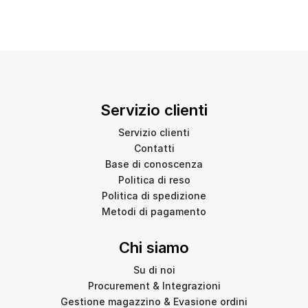
Servizio clienti
Servizio clienti
Contatti
Base di conoscenza
Politica di reso
Politica di spedizione
Metodi di pagamento
Chi siamo
Su di noi
Procurement & Integrazioni
Gestione magazzino & Evasione ordini