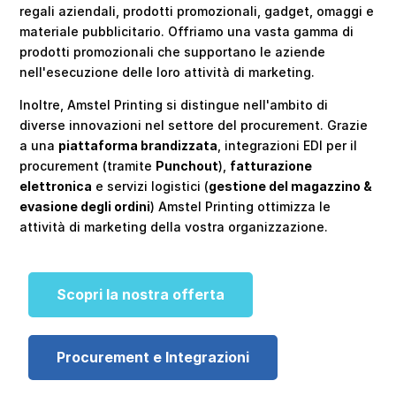
regali aziendali, prodotti promozionali, gadget, omaggi e
materiale pubblicitario. Offriamo una vasta gamma di
prodotti promozionali che supportano le aziende
nell'esecuzione delle loro attività di marketing.
Inoltre, Amstel Printing si distingue nell'ambito di
diverse innovazioni nel settore del procurement. Grazie
a una
piattaforma brandizzata
, integrazioni EDI per il
procurement (tramite
Punchout
),
fatturazione
elettronica
e servizi logistici (
gestione del magazzino &
evasione degli ordini
) Amstel Printing ottimizza le
attività di marketing della vostra organizzazione.
Scopri la nostra offerta
Procurement e Integrazioni