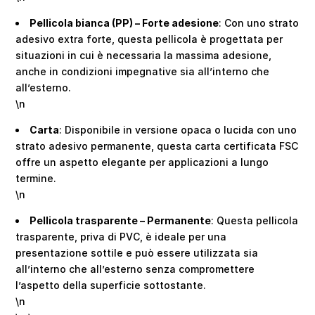
Pellicola bianca (PP) – Forte adesione
: Con uno strato
adesivo extra forte, questa pellicola è progettata per
situazioni in cui è necessaria la massima adesione,
anche in condizioni impegnative sia all’interno che
all’esterno.
\n
Carta
: Disponibile in versione opaca o lucida con uno
strato adesivo permanente, questa carta certificata FSC
offre un aspetto elegante per applicazioni a lungo
termine.
\n
Pellicola trasparente – Permanente
: Questa pellicola
trasparente, priva di PVC, è ideale per una
presentazione sottile e può essere utilizzata sia
all’interno che all’esterno senza compromettere
l’aspetto della superficie sottostante.
\n