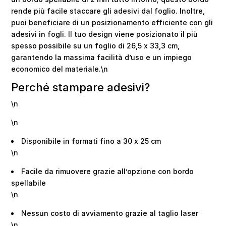
rende più facile staccare gli adesivi dal foglio. Inoltre,
puoi beneficiare di un posizionamento efficiente con gli
adesivi in fogli. Il tuo design viene posizionato il più
spesso possibile su un foglio di 26,5 x 33,3 cm,
garantendo la massima facilità d’uso e un impiego
economico del materiale.\n
Perché stampare adesivi?
\n
\n
Disponibile in formati fino a 30 x 25 cm
\n
Facile da rimuovere grazie all’opzione con bordo
spellabile
\n
Nessun costo di avviamento grazie al taglio laser
\n