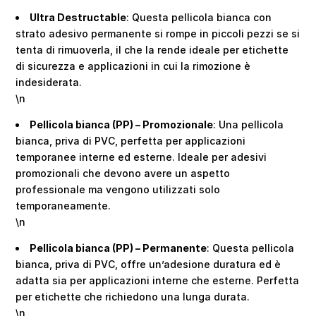
Ultra Destructable
: Questa pellicola bianca con
strato adesivo permanente si rompe in piccoli pezzi se si
tenta di rimuoverla, il che la rende ideale per etichette
di sicurezza e applicazioni in cui la rimozione è
indesiderata.
\n
Pellicola bianca (PP) – Promozionale
: Una pellicola
bianca, priva di PVC, perfetta per applicazioni
temporanee interne ed esterne. Ideale per adesivi
promozionali che devono avere un aspetto
professionale ma vengono utilizzati solo
temporaneamente.
\n
Pellicola bianca (PP) – Permanente
: Questa pellicola
bianca, priva di PVC, offre un’adesione duratura ed è
adatta sia per applicazioni interne che esterne. Perfetta
per etichette che richiedono una lunga durata.
\n