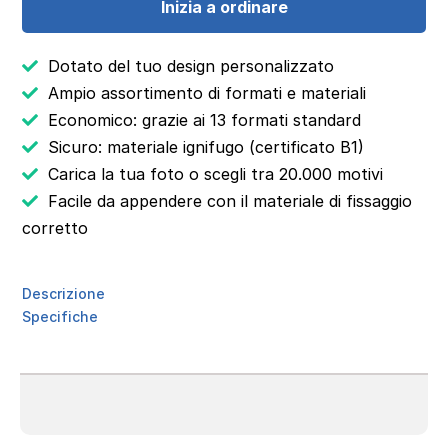
Inizia a ordinare
Dotato del tuo design personalizzato
Ampio assortimento di formati e materiali
Economico: grazie ai 13 formati standard
Sicuro: materiale ignifugo (certificato B1)
Carica la tua foto o scegli tra 20.000 motivi
Facile da appendere con il materiale di fissaggio
corretto
Descrizione
Specifiche