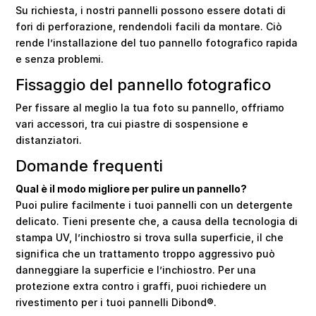
Su richiesta, i nostri pannelli possono essere dotati di
fori di perforazione, rendendoli facili da montare. Ciò
rende l’installazione del tuo pannello fotografico rapida
e senza problemi.
Fissaggio del pannello fotografico
Per fissare al meglio la tua foto su pannello, offriamo
vari accessori, tra cui piastre di sospensione e
distanziatori.
Domande frequenti
Qual è il modo migliore per pulire un pannello?
Puoi pulire facilmente i tuoi pannelli con un detergente
delicato. Tieni presente che, a causa della tecnologia di
stampa UV, l’inchiostro si trova sulla superficie, il che
significa che un trattamento troppo aggressivo può
danneggiare la superficie e l’inchiostro. Per una
protezione extra contro i graffi, puoi richiedere un
rivestimento per i tuoi pannelli Dibond®.