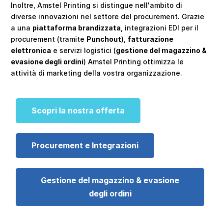
Inoltre, Amstel Printing si distingue nell'ambito di
diverse innovazioni nel settore del procurement. Grazie
a una
piattaforma brandizzata
, integrazioni EDI per il
procurement (tramite
Punchout
),
fatturazione
elettronica
e servizi logistici (
gestione del magazzino &
evasione degli ordini
) Amstel Printing ottimizza le
attività di marketing della vostra organizzazione.
Scopri la nostra offerta
Procurement e Integrazioni
Gestione del magazzino & evasione
degli ordini