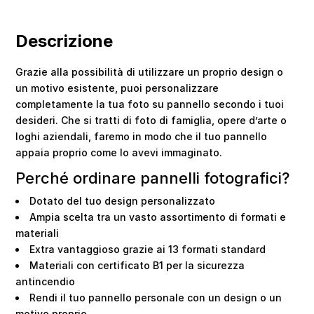
Descrizione
Grazie alla possibilità di utilizzare un proprio design o
un motivo esistente, puoi personalizzare
completamente la tua foto su pannello secondo i tuoi
desideri. Che si tratti di foto di famiglia, opere d’arte o
loghi aziendali, faremo in modo che il tuo pannello
appaia proprio come lo avevi immaginato.
Perché ordinare pannelli fotografici?
Dotato del tuo design personalizzato
Ampia scelta tra un vasto assortimento di formati e
materiali
Extra vantaggioso grazie ai 13 formati standard
Materiali con certificato B1 per la sicurezza
antincendio
Rendi il tuo pannello personale con un design o un
motivo proprio