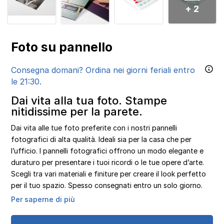
+ 2
Foto su pannello
Consegna domani? Ordina nei giorni feriali entro
le 21:30.
Dai vita alla tua foto. Stampe
nitidissime per la parete.
Dai vita alle tue foto preferite con i nostri pannelli
fotografici di alta qualità. Ideali sia per la casa che per
l’ufficio. I pannelli fotografici offrono un modo elegante e
duraturo per presentare i tuoi ricordi o le tue opere d’arte.
Scegli tra vari materiali e finiture per creare il look perfetto
per il tuo spazio. Spesso consegnati entro un solo giorno.
Per saperne di più