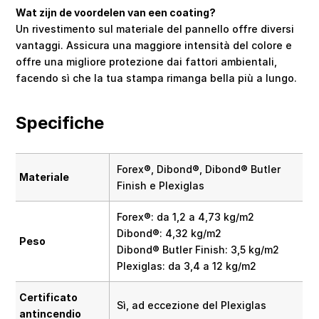
Wat zijn de voordelen van een coating?
Un rivestimento sul materiale del pannello offre diversi
vantaggi. Assicura una maggiore intensità del colore e
offre una migliore protezione dai fattori ambientali,
facendo sì che la tua stampa rimanga bella più a lungo.
Specifiche
Forex®, Dibond®, Dibond® Butler
Materiale
Finish e Plexiglas
Forex®: da 1,2 a 4,73 kg/m2
Dibond®: 4,32 kg/m2
Peso
Dibond® Butler Finish: 3,5 kg/m2
Plexiglas: da 3,4 a 12 kg/m2
Certificato
Sì, ad eccezione del Plexiglas
antincendio