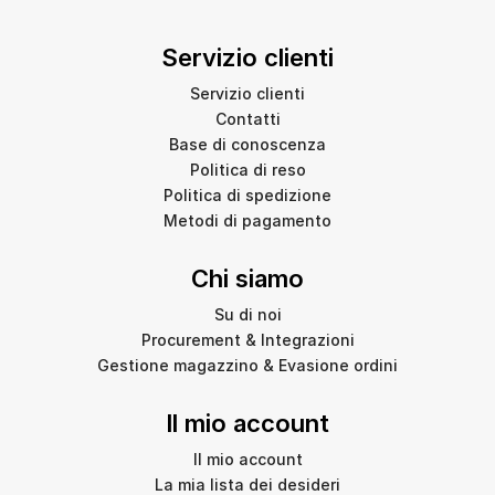
Servizio clienti
Servizio clienti
Contatti
Base di conoscenza
Politica di reso
Politica di spedizione
Metodi di pagamento
Chi siamo
Su di noi
Procurement & Integrazioni
Gestione magazzino & Evasione ordini
Il mio account
Il mio account
La mia lista dei desideri