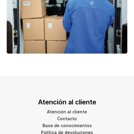
Atención al cliente
Atención al cliente
Contacto
Base de conocimientos
Política de devoluciones