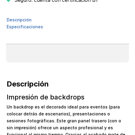
Descripción
Especificaciones
Descripción
Impresión de backdrops
Un backdrop es el decorado ideal para eventos (para
colocar detrás de escenarios), presentaciones o
sesiones fotográficas. Este gran panel trasero (con o
sin impresión) ofrece un aspecto profesional y es
funcional al mismo tiempo. Gracias al acabado mate de