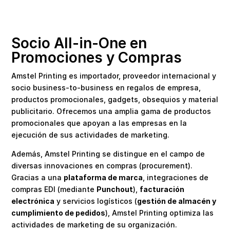
Socio All-in-One en
Promociones y Compras
Amstel Printing es importador, proveedor internacional y
socio business-to-business en regalos de empresa,
productos promocionales, gadgets, obsequios y material
publicitario. Ofrecemos una amplia gama de productos
promocionales que apoyan a las empresas en la
ejecución de sus actividades de marketing.
Además, Amstel Printing se distingue en el campo de
diversas innovaciones en compras (procurement).
Gracias a una
plataforma de marca
, integraciones de
compras EDI (mediante
Punchout
),
facturación
electrónica
y servicios logísticos (
gestión de almacén y
cumplimiento de pedidos
), Amstel Printing optimiza las
actividades de marketing de su organización.