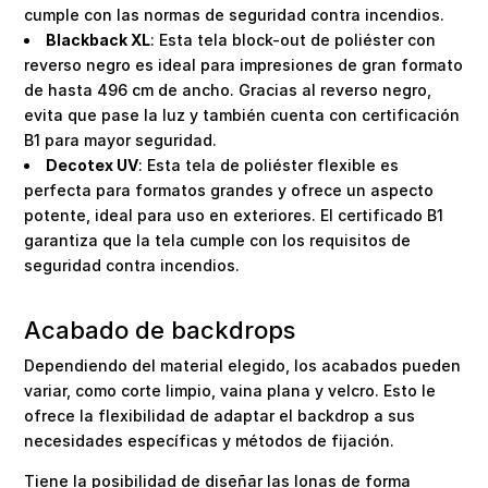
cumple con las normas de seguridad contra incendios.
Blackback XL
: Esta tela block-out de poliéster con
reverso negro es ideal para impresiones de gran formato
de hasta 496 cm de ancho. Gracias al reverso negro,
evita que pase la luz y también cuenta con certificación
B1 para mayor seguridad.
Decotex UV
: Esta tela de poliéster flexible es
perfecta para formatos grandes y ofrece un aspecto
potente, ideal para uso en exteriores. El certificado B1
garantiza que la tela cumple con los requisitos de
seguridad contra incendios.
Acabado de backdrops
Dependiendo del material elegido, los acabados pueden
variar, como corte limpio, vaina plana y velcro. Esto le
ofrece la flexibilidad de adaptar el backdrop a sus
necesidades específicas y métodos de fijación.
Tiene la posibilidad de diseñar las lonas de forma