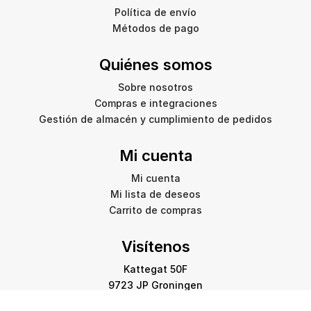
Política de envío
Métodos de pago
Quiénes somos
Sobre nosotros
Compras e integraciones
Gestión de almacén y cumplimiento de pedidos
Mi cuenta
Mi cuenta
Mi lista de deseos
Carrito de compras
Visítenos
Kattegat 50F
9723 JP Groningen
info@amstelprinting.nl