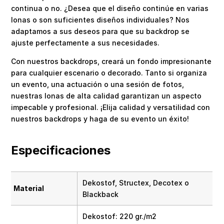
continua o no. ¿Desea que el diseño continúe en varias
lonas o son suficientes diseños individuales? Nos
adaptamos a sus deseos para que su backdrop se
ajuste perfectamente a sus necesidades.
Con nuestros backdrops, creará un fondo impresionante
para cualquier escenario o decorado. Tanto si organiza
un evento, una actuación o una sesión de fotos,
nuestras lonas de alta calidad garantizan un aspecto
impecable y profesional. ¡Elija calidad y versatilidad con
nuestros backdrops y haga de su evento un éxito!
Especificaciones
Dekostof, Structex, Decotex o
Material
Blackback
Dekostof: 220 gr./m2