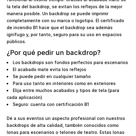
la tela del backdrop, se evitan los reflejos de la mejor
manera posible. Un backdrop se puede imprimir
completamente con su marca o logotipo. El certificado
de incendio B1 hace que el backdrop sea además
ignífugo y, por tanto, seguro para su uso en espacios
públicos.
¿Por qué pedir un backdrop?
Los backdrops son fondos perfectos para escenarios
El acabado mate evita los reflejos
Se puede pedir en cualquier tamaño
Para uso tanto en interiores como en exteriores
Elija entre muchos acabados y tipos de tela (para
cada aplicación)
Seguro: cuenta con certificación B1
Dé a sus eventos un aspecto profesional con nuestros
backdrops de alta calidad, también conocidos como
lonas para escenarios o telones de teatro. Estas lonas