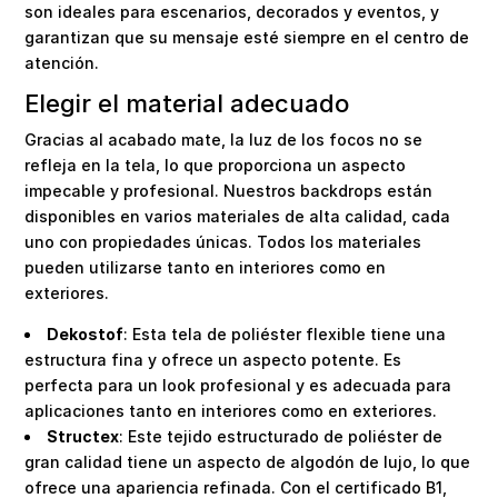
son ideales para escenarios, decorados y eventos, y
garantizan que su mensaje esté siempre en el centro de
atención.
Elegir el material adecuado
Gracias al acabado mate, la luz de los focos no se
refleja en la tela, lo que proporciona un aspecto
impecable y profesional. Nuestros backdrops están
disponibles en varios materiales de alta calidad, cada
uno con propiedades únicas. Todos los materiales
pueden utilizarse tanto en interiores como en
exteriores.
Dekostof
: Esta tela de poliéster flexible tiene una
estructura fina y ofrece un aspecto potente. Es
perfecta para un look profesional y es adecuada para
aplicaciones tanto en interiores como en exteriores.
Structex
: Este tejido estructurado de poliéster de
gran calidad tiene un aspecto de algodón de lujo, lo que
ofrece una apariencia refinada. Con el certificado B1,