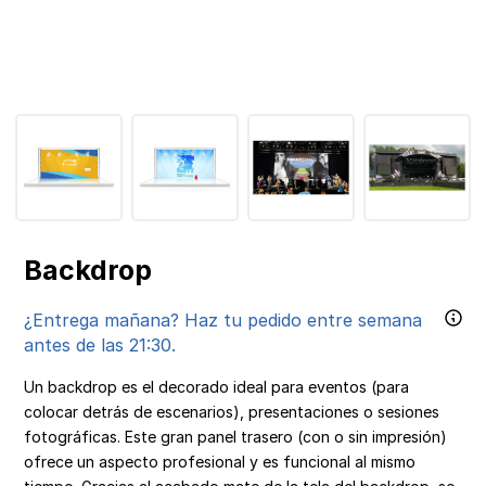
Backdrop
¿Entrega mañana? Haz tu pedido entre semana
antes de las 21:30.
Un backdrop es el decorado ideal para eventos (para
colocar detrás de escenarios), presentaciones o sesiones
fotográficas. Este gran panel trasero (con o sin impresión)
ofrece un aspecto profesional y es funcional al mismo