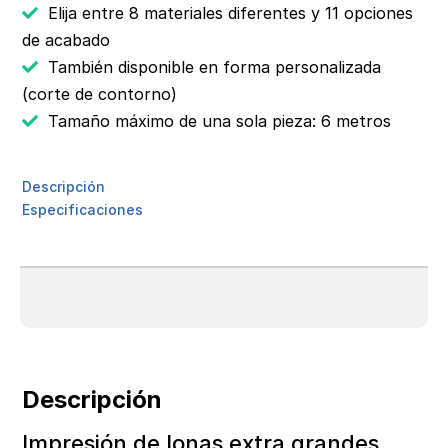
Elija entre 8 materiales diferentes y 11 opciones
de acabado
También disponible en forma personalizada
(corte de contorno)
Tamaño máximo de una sola pieza: 6 metros
Descripción
Especificaciones
Descripción
Impresión de lonas extra grandes