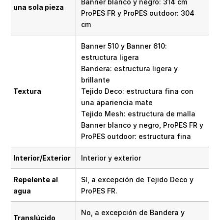
Banner blanco y negro: 314 cm
una sola pieza
ProPES FR y ProPES outdoor: 304
cm
Banner 510 y Banner 610:
estructura ligera
Bandera: estructura ligera y
brillante
Textura
Tejido Deco: estructura fina con
una apariencia mate
Tejido Mesh: estructura de malla
Banner blanco y negro, ProPES FR y
ProPES outdoor: estructura fina
Interior/Exterior
Interior y exterior
Repelente al
Sí, a excepción de Tejido Deco y
agua
ProPES FR.
No, a excepción de Bandera y
Translúcido