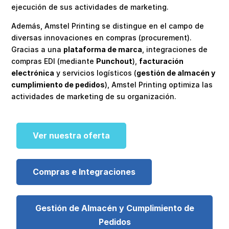
ejecución de sus actividades de marketing.
Además, Amstel Printing se distingue en el campo de
diversas innovaciones en compras (procurement).
Gracias a una
plataforma de marca
, integraciones de
compras EDI (mediante
Punchout
),
facturación
electrónica
y servicios logísticos (
gestión de almacén y
cumplimiento de pedidos
), Amstel Printing optimiza las
actividades de marketing de su organización.
Ver nuestra oferta
Compras e Integraciones
Gestión de Almacén y Cumplimiento de
Pedidos