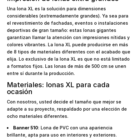
Una lona XL es la solución para dimensiones
considerables (extremadamente grandes). Ya sea para
el revestimiento de fachadas, eventos o instalaciones
deportivas de gran tamaño: estas lonas gigantes
garantizan llamar la atención con impresiones nítidas y
colores vibrantes. La lona XL puede producirse en más
de 8 tipos de materiales diferentes con el acabado que
elija. Lo exclusivo de la lona XL es que no está limitado
a formatos fijos. Las lonas de más de 500 cm se unen
entre sí durante la producción.
Materiales: lonas XL para cada
ocasión
Con nosotros, usted decide el tamaño que mejor se
adapte a su proyecto, respaldado por una elección de
ocho materiales diferentes.
Banner 510
: Lona de PVC con una apariencia
brillante, apta para uso en interiores y exteriores.