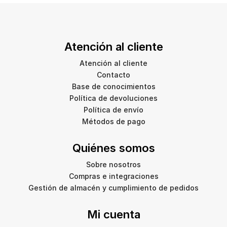
Atención al cliente
Atención al cliente
Contacto
Base de conocimientos
Política de devoluciones
Política de envío
Métodos de pago
Quiénes somos
Sobre nosotros
Compras e integraciones
Gestión de almacén y cumplimiento de pedidos
Mi cuenta