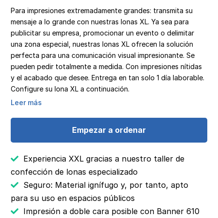
Para impresiones extremadamente grandes: transmita su
mensaje a lo grande con nuestras lonas XL. Ya sea para
publicitar su empresa, promocionar un evento o delimitar
una zona especial, nuestras lonas XL ofrecen la solución
perfecta para una comunicación visual impresionante. Se
pueden pedir totalmente a medida. Con impresiones nítidas
y el acabado que desee. Entrega en tan solo 1 día laborable.
Configure su lona XL a continuación.
Leer más
Empezar a ordenar
Experiencia XXL gracias a nuestro taller de
confección de lonas especializado
Seguro: Material ignífugo y, por tanto, apto
para su uso en espacios públicos
Impresión a doble cara posible con Banner 610