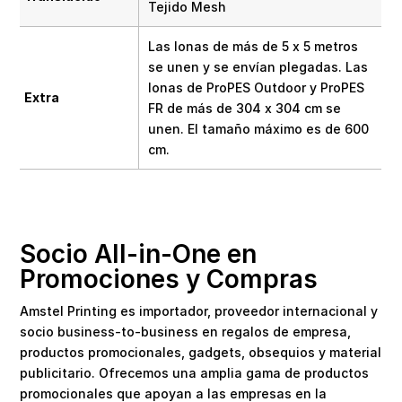
Tejido Mesh
Las lonas de más de 5 x 5 metros
se unen y se envían plegadas. Las
lonas de ProPES Outdoor y ProPES
Extra
FR de más de 304 x 304 cm se
unen. El tamaño máximo es de 600
cm.
Socio All-in-One en
Promociones y Compras
Amstel Printing es importador, proveedor internacional y
socio business-to-business en regalos de empresa,
productos promocionales, gadgets, obsequios y material
publicitario. Ofrecemos una amplia gama de productos
promocionales que apoyan a las empresas en la