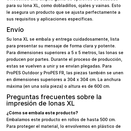
para su lona XL, como dobladillos, ojales y vainas. Esto
le asegura un producto que se ajusta perfectamente a
sus requisitos y aplicaciones específicas.
Envío
Su lona XL se embala y entrega cuidadosamente, lista
para presentar su mensaje de forma clara y potente.
Para dimensiones superiores a 5 x 5 metros, las lonas se
producen por partes. Durante el proceso de producción,
estas se vuelven a unir y se envían plegadas. Para
ProPES Outdoor y ProPES FR, las piezas también se unen
en dimensiones superiores a 304 x 304 cm. La anchura
máxima (en una sola pieza) o altura es de 600 cm.
Preguntas frecuentes sobre la
impresión de lonas XL
¿Cómo se embala este producto?
Embalamos este producto en rollos de hasta 500 cm.
Para proteger el material, lo envolvemos en plástico de