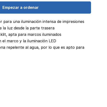
Empezar a ordenar
r para una iluminación intensa de impresiones
 la luz desde la parte trasera
klit, apta para marcos iluminados
 el marco y la iluminación LED
na repelente al agua, por lo que es apto para