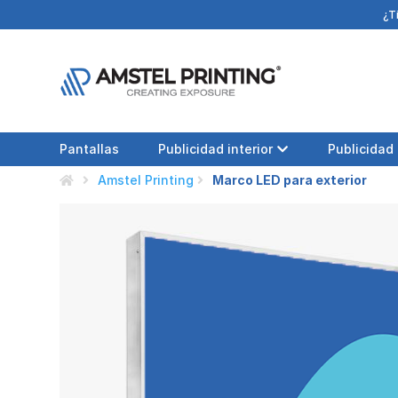
¿T
Pantallas
Publicidad interior
Publicidad 
Amstel Printing
Marco LED para exterior