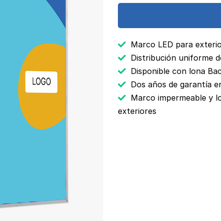
Marco LED para exterio
Distribución uniforme de
Disponible con lona Bac
Dos años de garantía en
Marco impermeable y lo
exteriores