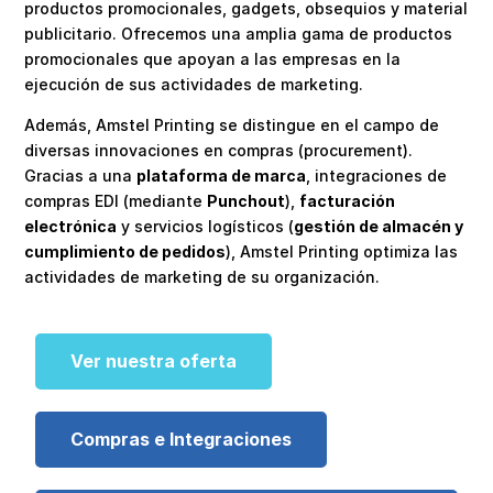
productos promocionales, gadgets, obsequios y material
publicitario. Ofrecemos una amplia gama de productos
promocionales que apoyan a las empresas en la
ejecución de sus actividades de marketing.
Además, Amstel Printing se distingue en el campo de
diversas innovaciones en compras (procurement).
Gracias a una
plataforma de marca
, integraciones de
compras EDI (mediante
Punchout
),
facturación
electrónica
y servicios logísticos (
gestión de almacén y
cumplimiento de pedidos
), Amstel Printing optimiza las
actividades de marketing de su organización.
Ver nuestra oferta
Compras e Integraciones