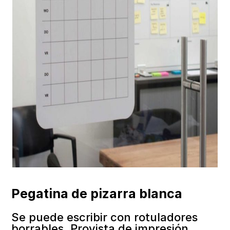
Pegatina de pizarra blanca
Se puede escribir con rotuladores
borrables. Provista de impresión