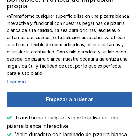
propia.
\nTransforme cualquier superficie lisa en una pizarra blanca
interactiva y funcional con nuestras pegatinas de pizarra
blanca de alta calidad. Ya sea para oficinas, escuelas o
entornos domésticos, esta solución autoadhesiva ofrece
una forma flexible de compartir ideas, planificar tareas y
estimular la creatividad. Con vinilo duradero y un laminado
especial de pizarra blanca, nuestra pegatina garantiza una
larga vida útil y facilidad de uso, por lo que es perfecta
para el uso diario.
Leer más
Empezar a ordenar
Transforma cualquier superficie lisa en una
pizarra blanca interactiva
Vinilo duradero con laminado de pizarra blanca