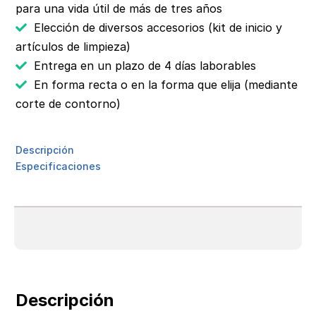
para una vida útil de más de tres años
Elección de diversos accesorios (kit de inicio y
artículos de limpieza)
Entrega en un plazo de 4 días laborables
En forma recta o en la forma que elija (mediante
corte de contorno)
Descripción
Especificaciones
Descripción