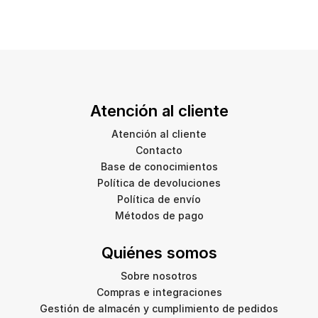
Atención al cliente
Atención al cliente
Contacto
Base de conocimientos
Política de devoluciones
Política de envío
Métodos de pago
Quiénes somos
Sobre nosotros
Compras e integraciones
Gestión de almacén y cumplimiento de pedidos