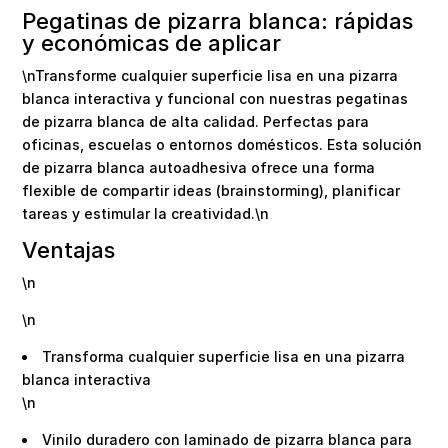
Pegatinas de pizarra blanca: rápidas
y económicas de aplicar
\nTransforme cualquier superficie lisa en una pizarra
blanca interactiva y funcional con nuestras pegatinas
de pizarra blanca de alta calidad. Perfectas para
oficinas, escuelas o entornos domésticos. Esta solución
de pizarra blanca autoadhesiva ofrece una forma
flexible de compartir ideas (brainstorming), planificar
tareas y estimular la creatividad.\n
Ventajas
\n
\n
Transforma cualquier superficie lisa en una pizarra
blanca interactiva
\n
Vinilo duradero con laminado de pizarra blanca para