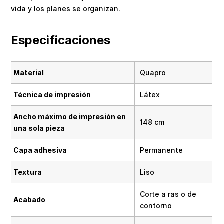
vida y los planes se organizan.
Especificaciones
Material
Quapro
Técnica de impresión
Látex
Ancho máximo de impresión en
148 cm
una sola pieza
Capa adhesiva
Permanente
Textura
Liso
Corte a ras o de
Acabado
contorno