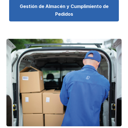
Gestión de Almacén y Cumplimiento de
Pedidos