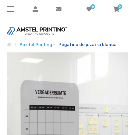
0
0
Amstel Printing
Pegatina de pizarra blanca