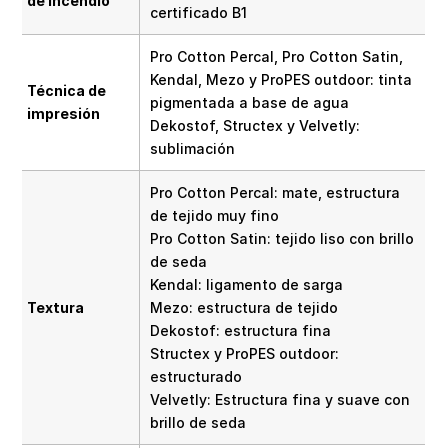
de incendio
certificado B1
Pro Cotton Percal, Pro Cotton Satin,
Kendal, Mezo y ProPES outdoor: tinta
Técnica de
pigmentada a base de agua
impresión
Dekostof, Structex y Velvetly:
sublimación
Pro Cotton Percal: mate, estructura
de tejido muy fino
Pro Cotton Satin: tejido liso con brillo
de seda
Kendal: ligamento de sarga
Textura
Mezo: estructura de tejido
Dekostof: estructura fina
Structex y ProPES outdoor:
estructurado
Velvetly: Estructura fina y suave con
brillo de seda