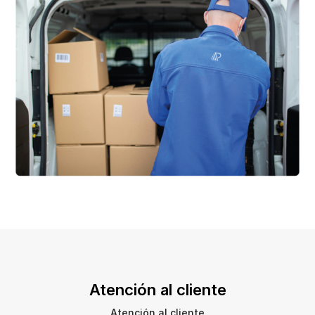
Atención al cliente
Atención al cliente