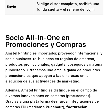
Si elige el set completo, recibirá una
Envío
funda suelta + el relleno del cojín.
Socio All-in-One en
Promociones y Compras
Amstel Printing es importador, proveedor internacional y
socio business-to-business en regalos de empresa,
productos promocionales, gadgets, obsequios y material
publicitario. Ofrecemos una amplia gama de productos
promocionales que apoyan a las empresas en la
ejecución de sus actividades de marketing.
Además, Amstel Printing se distingue en el campo de
diversas innovaciones en compras (procurement).
Gracias a una
plataforma de marca
, integraciones de
compras EDI (mediante
Punchout
),
facturación