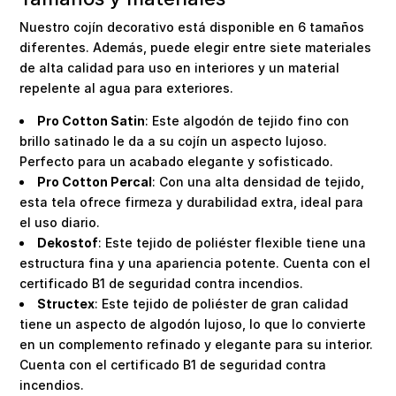
Nuestro cojín decorativo está disponible en 6 tamaños
diferentes. Además, puede elegir entre siete materiales
de alta calidad para uso en interiores y un material
repelente al agua para exteriores.
Pro Cotton Satin
: Este algodón de tejido fino con
brillo satinado le da a su cojín un aspecto lujoso.
Perfecto para un acabado elegante y sofisticado.
Pro Cotton Percal
: Con una alta densidad de tejido,
esta tela ofrece firmeza y durabilidad extra, ideal para
el uso diario.
Dekostof
: Este tejido de poliéster flexible tiene una
estructura fina y una apariencia potente. Cuenta con el
certificado B1 de seguridad contra incendios.
Structex
: Este tejido de poliéster de gran calidad
tiene un aspecto de algodón lujoso, lo que lo convierte
en un complemento refinado y elegante para su interior.
Cuenta con el certificado B1 de seguridad contra
incendios.