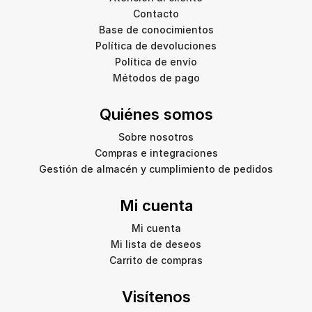
Contacto
Base de conocimientos
Política de devoluciones
Política de envío
Métodos de pago
Quiénes somos
Sobre nosotros
Compras e integraciones
Gestión de almacén y cumplimiento de pedidos
Mi cuenta
Mi cuenta
Mi lista de deseos
Carrito de compras
Visítenos