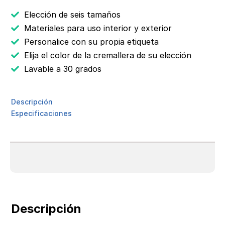
Elección de seis tamaños
Materiales para uso interior y exterior
Personalice con su propia etiqueta
Elija el color de la cremallera de su elección
Lavable a 30 grados
Descripción
Especificaciones
Descripción