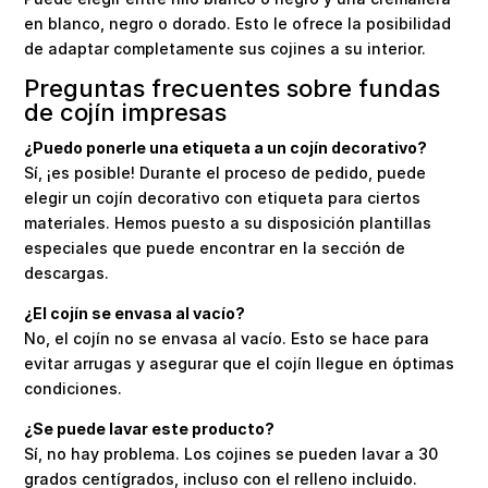
en blanco, negro o dorado. Esto le ofrece la posibilidad
de adaptar completamente sus cojines a su interior.
Preguntas frecuentes sobre fundas
de cojín impresas
¿Puedo ponerle una etiqueta a un cojín decorativo?
Sí, ¡es posible! Durante el proceso de pedido, puede
elegir un cojín decorativo con etiqueta para ciertos
materiales. Hemos puesto a su disposición plantillas
especiales que puede encontrar en la sección de
descargas.
¿El cojín se envasa al vacío?
No, el cojín no se envasa al vacío. Esto se hace para
evitar arrugas y asegurar que el cojín llegue en óptimas
condiciones.
¿Se puede lavar este producto?
Sí, no hay problema. Los cojines se pueden lavar a 30
grados centígrados, incluso con el relleno incluido.