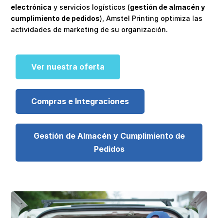
electrónica
y servicios logísticos (
gestión de almacén y
cumplimiento de pedidos
), Amstel Printing optimiza las
actividades de marketing de su organización.
Ver nuestra oferta
Compras e Integraciones
Gestión de Almacén y Cumplimiento de
Pedidos