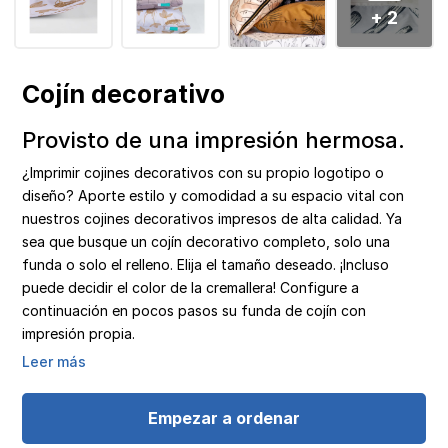
+ 2
Cojín decorativo
Provisto de una impresión hermosa.
¿Imprimir cojines decorativos con su propio logotipo o
diseño? Aporte estilo y comodidad a su espacio vital con
nuestros cojines decorativos impresos de alta calidad. Ya
sea que busque un cojín decorativo completo, solo una
funda o solo el relleno. Elija el tamaño deseado. ¡Incluso
puede decidir el color de la cremallera! Configure a
continuación en pocos pasos su funda de cojín con
impresión propia.
Leer más
Empezar a ordenar