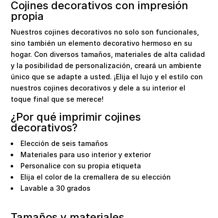
Cojines decorativos con impresión
propia
Nuestros cojines decorativos no solo son funcionales,
sino también un elemento decorativo hermoso en su
hogar. Con diversos tamaños, materiales de alta calidad
y la posibilidad de personalización, creará un ambiente
único que se adapte a usted. ¡Elija el lujo y el estilo con
nuestros cojines decorativos y dele a su interior el
toque final que se merece!
¿Por qué imprimir cojines
decorativos?
Elección de seis tamaños
Materiales para uso interior y exterior
Personalice con su propia etiqueta
Elija el color de la cremallera de su elección
Lavable a 30 grados
Tamaños y materiales