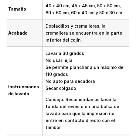
40 x 40 cm, 45 x 45 cm, 50 x 50 cm,
Tamaño
60 x 60 cm, 60 x 40 cm y 50 x 30 cm
Dobladillos y cremalleras, la
Acabado
cremallera se encuentra en la parte
inferior del cojín
Lavar a 30 grados
No usar lejía
Se permite planchar a un máximo de
110 grados
No apto para secadora
Instrucciones
Secar colgado
de lavado
Consejo: Recomendamos lavar la
funda del revés o en una bolsa de
lavado para que la impresión no
entre en contacto directo con el
tambor.