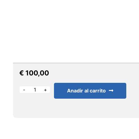
€
100,00
Anadir al carrito