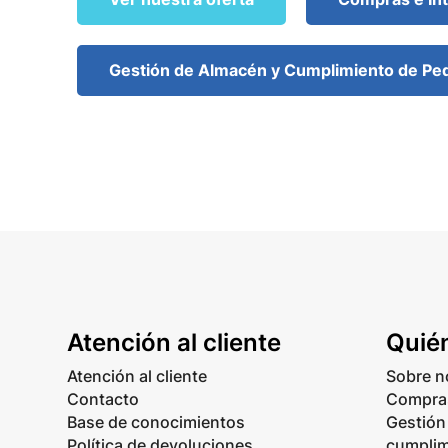
Gestión de Almacén y Cumplimiento de Pe
Atención al cliente
Quié
Atención al cliente
Sobre n
Contacto
Compras
Base de conocimientos
Gestión
Política de devoluciones
cumplim