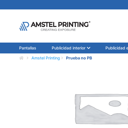
Pantallas
Publicidad interior
Publicidad e
Amstel Printing
Prueba no PB