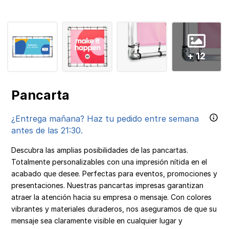
+ 12
Pancarta
¿Entrega mañana? Haz tu pedido entre semana
antes de las 21:30.
Descubra las amplias posibilidades de las pancartas.
Totalmente personalizables con una impresión nítida en el
acabado que desee. Perfectas para eventos, promociones y
presentaciones. Nuestras pancartas impresas garantizan
atraer la atención hacia su empresa o mensaje. Con colores
vibrantes y materiales duraderos, nos aseguramos de que su
mensaje sea claramente visible en cualquier lugar y