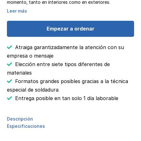
momento, tanto en interiores como en exteriores.
Leer más
Empezar a ordenar
Atraiga garantizadamente la atención con su
empresa o mensaje
Elección entre siete tipos diferentes de
materiales
Formatos grandes posibles gracias a la técnica
especial de soldadura
Entrega posible en tan solo 1 día laborable
Descripción
Especificaciones