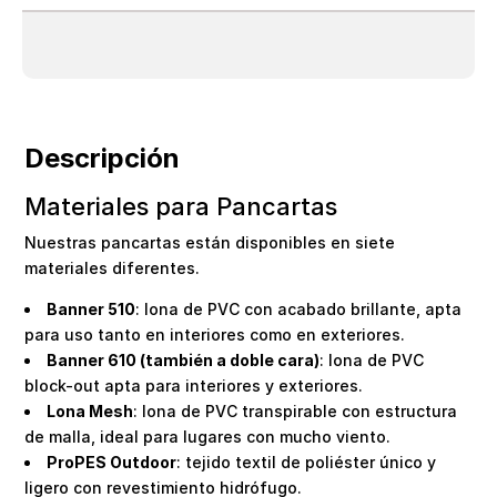
Descripción
Materiales para Pancartas
Nuestras pancartas están disponibles en siete
materiales diferentes.
Banner 510
: lona de PVC con acabado brillante, apta
para uso tanto en interiores como en exteriores.
Banner 610 (también a doble cara)
: lona de PVC
block-out apta para interiores y exteriores.
Lona Mesh
: lona de PVC transpirable con estructura
de malla, ideal para lugares con mucho viento.
ProPES Outdoor
: tejido textil de poliéster único y
ligero con revestimiento hidrófugo.