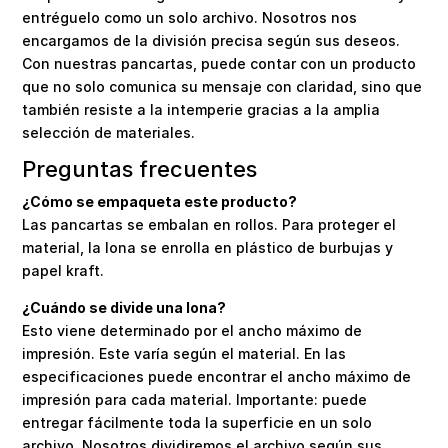
entréguelo como un solo archivo. Nosotros nos
encargamos de la división precisa según sus deseos.
Con nuestras pancartas, puede contar con un producto
que no solo comunica su mensaje con claridad, sino que
también resiste a la intemperie gracias a la amplia
selección de materiales.
Preguntas frecuentes
¿Cómo se empaqueta este producto?
Las pancartas se embalan en rollos. Para proteger el
material, la lona se enrolla en plástico de burbujas y
papel kraft.
¿Cuándo se divide una lona?
Esto viene determinado por el ancho máximo de
impresión. Este varía según el material. En las
especificaciones puede encontrar el ancho máximo de
impresión para cada material. Importante: puede
entregar fácilmente toda la superficie en un solo
archivo. Nosotros dividiremos el archivo según sus