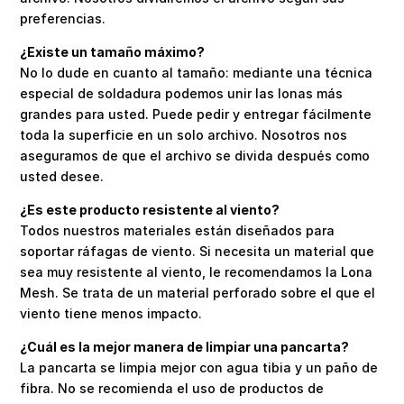
preferencias.
¿Existe un tamaño máximo?
No lo dude en cuanto al tamaño: mediante una técnica
especial de soldadura podemos unir las lonas más
grandes para usted. Puede pedir y entregar fácilmente
toda la superficie en un solo archivo. Nosotros nos
aseguramos de que el archivo se divida después como
usted desee.
¿Es este producto resistente al viento?
Todos nuestros materiales están diseñados para
soportar ráfagas de viento. Si necesita un material que
sea muy resistente al viento, le recomendamos la Lona
Mesh. Se trata de un material perforado sobre el que el
viento tiene menos impacto.
¿Cuál es la mejor manera de limpiar una pancarta?
La pancarta se limpia mejor con agua tibia y un paño de
fibra. No se recomienda el uso de productos de