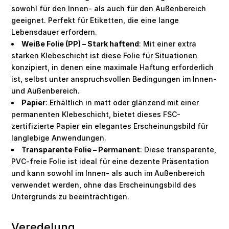
sowohl für den Innen- als auch für den Außenbereich
geeignet. Perfekt für Etiketten, die eine lange
Lebensdauer erfordern.
Weiße Folie (PP) – Stark haftend
: Mit einer extra
starken Klebeschicht ist diese Folie für Situationen
konzipiert, in denen eine maximale Haftung erforderlich
ist, selbst unter anspruchsvollen Bedingungen im Innen-
und Außenbereich.
Papier
: Erhältlich in matt oder glänzend mit einer
permanenten Klebeschicht, bietet dieses FSC-
zertifizierte Papier ein elegantes Erscheinungsbild für
langlebige Anwendungen.
Transparente Folie – Permanent
: Diese transparente,
PVC-freie Folie ist ideal für eine dezente Präsentation
und kann sowohl im Innen- als auch im Außenbereich
verwendet werden, ohne das Erscheinungsbild des
Untergrunds zu beeinträchtigen.
Veredelung