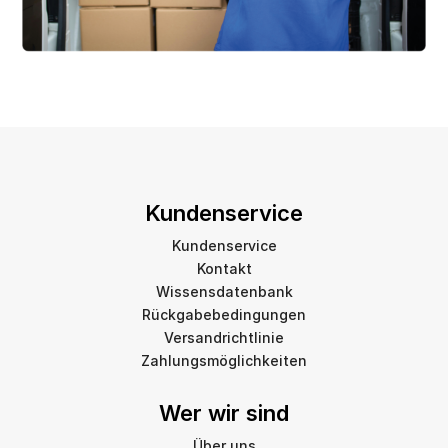
Kundenservice
Kundenservice
Kontakt
Wissensdatenbank
Rückgabebedingungen
Versandrichtlinie
Zahlungsmöglichkeiten
Wer wir sind
Über uns