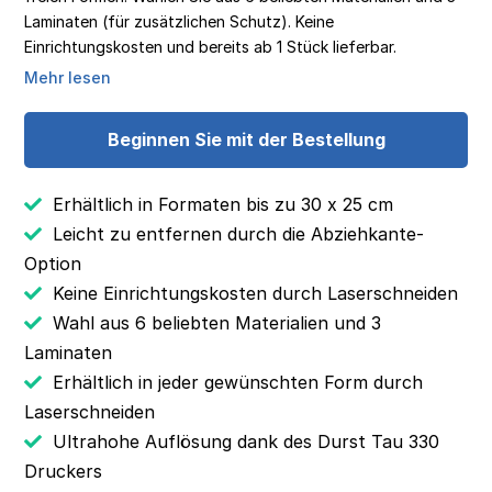
Laminaten (für zusätzlichen Schutz). Keine
Einrichtungskosten und bereits ab 1 Stück lieferbar.
Mehr lesen
Beginnen Sie mit der Bestellung
Erhältlich in Formaten bis zu 30 x 25 cm
Leicht zu entfernen durch die Abziehkante-
Option
Keine Einrichtungskosten durch Laserschneiden
Wahl aus 6 beliebten Materialien und 3
Laminaten
Erhältlich in jeder gewünschten Form durch
Laserschneiden
Ultrahohe Auflösung dank des Durst Tau 330
Druckers