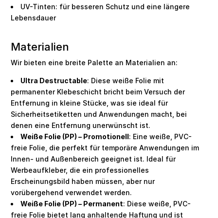
UV-Tinten: für besseren Schutz und eine längere
Lebensdauer
Materialien
Wir bieten eine breite Palette an Materialien an:
Ultra Destructable
: Diese weiße Folie mit
permanenter Klebeschicht bricht beim Versuch der
Entfernung in kleine Stücke, was sie ideal für
Sicherheitsetiketten und Anwendungen macht, bei
denen eine Entfernung unerwünscht ist.
Weiße Folie (PP) – Promotionell
: Eine weiße, PVC-
freie Folie, die perfekt für temporäre Anwendungen im
Innen- und Außenbereich geeignet ist. Ideal für
Werbeaufkleber, die ein professionelles
Erscheinungsbild haben müssen, aber nur
vorübergehend verwendet werden.
Weiße Folie (PP) – Permanent
: Diese weiße, PVC-
freie Folie bietet lang anhaltende Haftung und ist