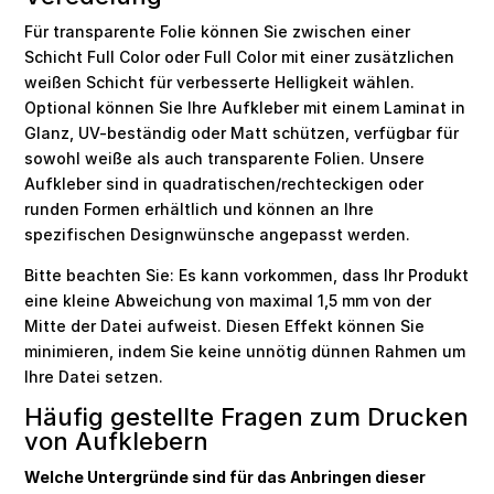
Für transparente Folie können Sie zwischen einer
Schicht Full Color oder Full Color mit einer zusätzlichen
weißen Schicht für verbesserte Helligkeit wählen.
Optional können Sie Ihre Aufkleber mit einem Laminat in
Glanz, UV-beständig oder Matt schützen, verfügbar für
sowohl weiße als auch transparente Folien. Unsere
Aufkleber sind in quadratischen/rechteckigen oder
runden Formen erhältlich und können an Ihre
spezifischen Designwünsche angepasst werden.
Bitte beachten Sie: Es kann vorkommen, dass Ihr Produkt
eine kleine Abweichung von maximal 1,5 mm von der
Mitte der Datei aufweist. Diesen Effekt können Sie
minimieren, indem Sie keine unnötig dünnen Rahmen um
Ihre Datei setzen.
Häufig gestellte Fragen zum Drucken
von Aufklebern
Welche Untergründe sind für das Anbringen dieser