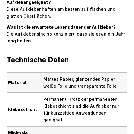
Aufkleber geeignet?
Diese Aufkleber haften am besten auf flachen und
glatten Oberflächen.
Was ist die erwartete Lebensdauer der Aufkleber?
Die Aufkleber sind so konzipiert, dass sie etwa ein Jahr
lang halten.
Technische Daten
Mattes Papier, glänzendes Papier,
Material
weiße Folie und transparente Folie
Permanent. Trotz der permanenten
Klebeschicht sind die Aufkleber nur
Klebeschicht
für kurzzeitige Anwendungen
geeignet.
Minimale