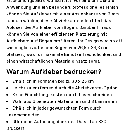
Erscheinungsbild erwünscht ist. Für eine einfachere
Anwendung und ein besonders professionelles Finish
können Sie Aufkleber mit einer Abziehkante von 2 mm
rundum wählen; diese Abziehkante erleichtert das
Ablösen der Aufkleber vom Bogen. Darüber hinaus
können Sie von einer effizienten Platzierung mit
Aufklebern auf Bögen profitieren. Ihr Design wird so oft
wie möglich auf einem Bogen von 26,5 x 33,3 cm
platziert, was für maximale Benutzerfreundlichkeit und
einen wirtschaftlichen Materialeinsatz sorgt.
Warum Aufkleber bedrucken?
Erhältlich in Formaten bis zu 30 x 25 cm
Leicht zu entfernen durch die Abziehkante-Option
Keine Einrichtungskosten durch Laserschneiden
Wahl aus 6 beliebten Materialien und 3 Laminaten
Erhältlich in jeder gewünschten Form durch
Laserschneiden
Ultrahohe Auflösung dank des Durst Tau 330
Druckers