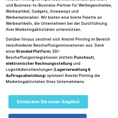
und Business-to-Business-Partner für Werbegeschenke,
Werbeartikel, Gadgets, Giveaways und
Werbematerialien. Wir bieten eine breite Palette an
Werbeartikeln, die Unternehmen bei der Durchführung
ihrer Marketingaktivitäten unterstützen.
Darüber hinaus zeichnet sich Amstel Printing im Bereich
verschiedener Beschaffungsinnovationen aus. Dank
einer
Branded Platform
, EDI-
Beschaffungsintegrationen (mittels
Punchout
),
elektronischer Rechnungsstellung
und
Logistikdienstleistungen (
Lagerverwaltung &
Auftragsabwicklung
) optimiert Amstel Printing die
Marketingaktivitäten Ihres Unternehmens.
Entdecken Sie unser Angebot