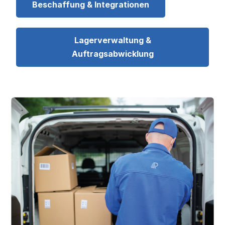
Beschaffung & Integrationen
Lagerverwaltung &
Auftragsabwicklung