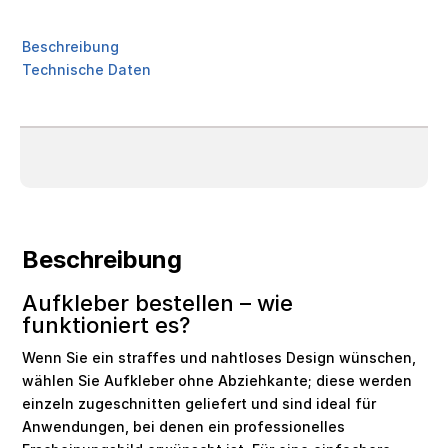
Beschreibung
Technische Daten
Beschreibung
Aufkleber bestellen – wie
funktioniert es?
Wenn Sie ein straffes und nahtloses Design wünschen,
wählen Sie Aufkleber ohne Abziehkante; diese werden
einzeln zugeschnitten geliefert und sind ideal für
Anwendungen, bei denen ein professionelles