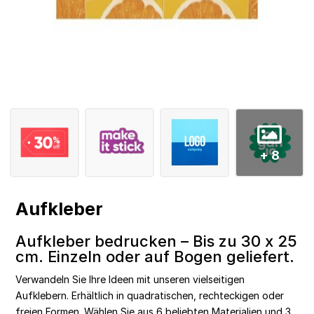
+ 8
Aufkleber
Aufkleber bedrucken – Bis zu 30 x 25
cm. Einzeln oder auf Bogen geliefert.
Verwandeln Sie Ihre Ideen mit unseren vielseitigen
Aufklebern. Erhältlich in quadratischen, rechteckigen oder
freien Formen. Wählen Sie aus 6 beliebten Materialien und 3