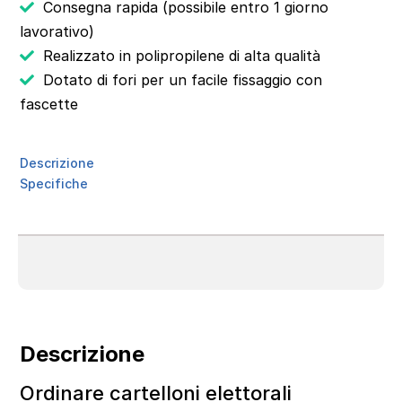
Consegna rapida (possibile entro 1 giorno
lavorativo)
Realizzato in polipropilene di alta qualità
Dotato di fori per un facile fissaggio con
fascette
Descrizione
Specifiche
Descrizione
Ordinare cartelloni elettorali