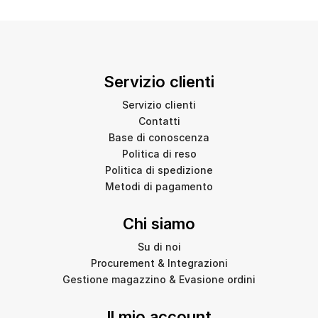
Servizio clienti
Servizio clienti
Contatti
Base di conoscenza
Politica di reso
Politica di spedizione
Metodi di pagamento
Chi siamo
Su di noi
Procurement & Integrazioni
Gestione magazzino & Evasione ordini
Il mio account