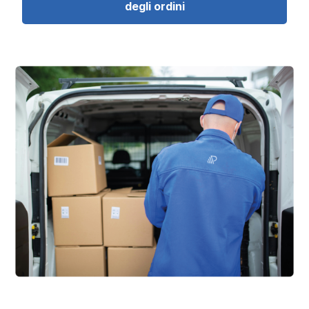
degli ordini