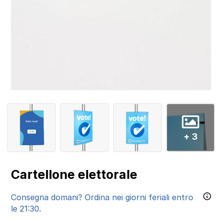
+ 3
Cartellone elettorale
Consegna domani? Ordina nei giorni feriali entro
le 21:30.