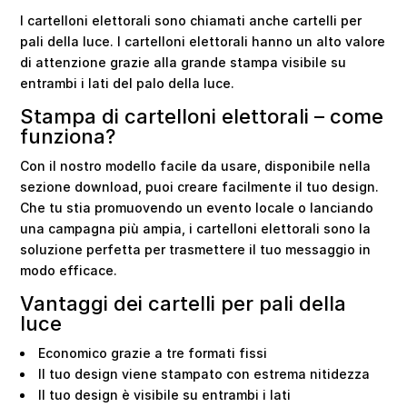
I cartelloni elettorali sono chiamati anche cartelli per
pali della luce. I cartelloni elettorali hanno un alto valore
di attenzione grazie alla grande stampa visibile su
entrambi i lati del palo della luce.
Stampa di cartelloni elettorali – come
funziona?
Con il nostro modello facile da usare, disponibile nella
sezione download, puoi creare facilmente il tuo design.
Che tu stia promuovendo un evento locale o lanciando
una campagna più ampia, i cartelloni elettorali sono la
soluzione perfetta per trasmettere il tuo messaggio in
modo efficace.
Vantaggi dei cartelli per pali della
luce
Economico grazie a tre formati fissi
Il tuo design viene stampato con estrema nitidezza
Il tuo design è visibile su entrambi i lati