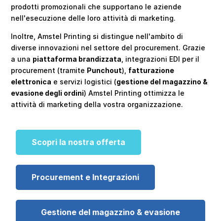
prodotti promozionali che supportano le aziende
nell'esecuzione delle loro attività di marketing.
Inoltre, Amstel Printing si distingue nell'ambito di
diverse innovazioni nel settore del procurement. Grazie
a una
piattaforma brandizzata
, integrazioni EDI per il
procurement (tramite
Punchout
),
fatturazione
elettronica
e servizi logistici (
gestione del magazzino &
evasione degli ordini
) Amstel Printing ottimizza le
attività di marketing della vostra organizzazione.
Scopri la nostra offerta
Procurement e Integrazioni
Gestione del magazzino & evasione