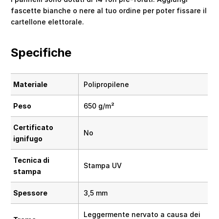
fascette bianche o nere al tuo ordine per poter fissare il
cartellone elettorale.
Specifiche
Materiale
Polipropilene
Peso
650 g/m²
Certificato
No
ignifugo
Tecnica di
Stampa UV
stampa
Spessore
3,5 mm
Leggermente nervato a causa dei