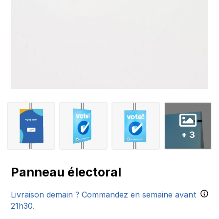
+ 3
Panneau électoral
Livraison demain ? Commandez en semaine avant
21h30.