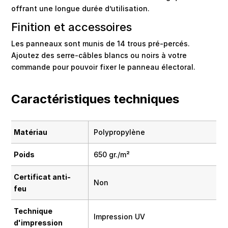
offrant une longue durée d’utilisation.
Finition et accessoires
Les panneaux sont munis de 14 trous pré-percés.
Ajoutez des serre-câbles blancs ou noirs à votre
commande pour pouvoir fixer le panneau électoral.
Caractéristiques techniques
Matériau
Polypropylène
Poids
650 gr./m²
Certificat anti-
Non
feu
Technique
Impression UV
d'impression