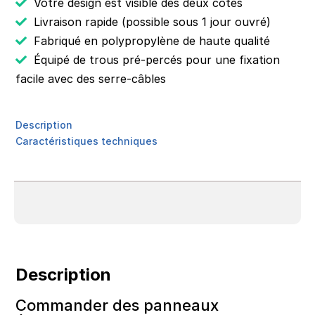
Votre design est visible des deux côtés
Livraison rapide (possible sous 1 jour ouvré)
Fabriqué en polypropylène de haute qualité
Équipé de trous pré-percés pour une fixation
facile avec des serre-câbles
Description
Caractéristiques techniques
Description
Commander des panneaux