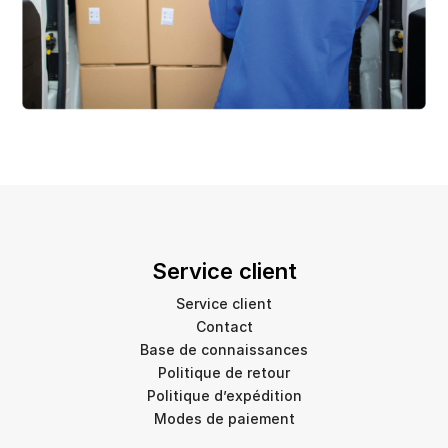
Service client
Service client
Contact
Base de connaissances
Politique de retour
Politique d’expédition
Modes de paiement