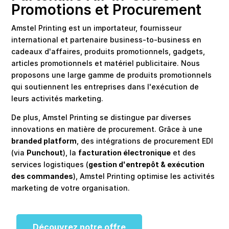
Promotions et Procurement
Amstel Printing est un importateur, fournisseur
international et partenaire business-to-business en
cadeaux d'affaires, produits promotionnels, gadgets,
articles promotionnels et matériel publicitaire. Nous
proposons une large gamme de produits promotionnels
qui soutiennent les entreprises dans l'exécution de
leurs activités marketing.
De plus, Amstel Printing se distingue par diverses
innovations en matière de procurement. Grâce à une
branded platform
, des intégrations de procurement EDI
(via
Punchout
), la
facturation électronique
et des
services logistiques (
gestion d'entrepôt & exécution
des commandes
), Amstel Printing optimise les activités
marketing de votre organisation.
Découvrez notre offre