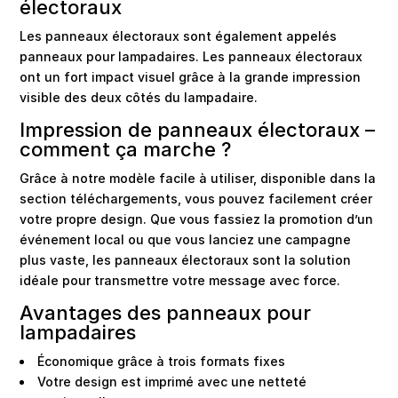
électoraux
Les panneaux électoraux sont également appelés
panneaux pour lampadaires. Les panneaux électoraux
ont un fort impact visuel grâce à la grande impression
visible des deux côtés du lampadaire.
Impression de panneaux électoraux –
comment ça marche ?
Grâce à notre modèle facile à utiliser, disponible dans la
section téléchargements, vous pouvez facilement créer
votre propre design. Que vous fassiez la promotion d’un
événement local ou que vous lanciez une campagne
plus vaste, les panneaux électoraux sont la solution
idéale pour transmettre votre message avec force.
Avantages des panneaux pour
lampadaires
Économique grâce à trois formats fixes
Votre design est imprimé avec une netteté