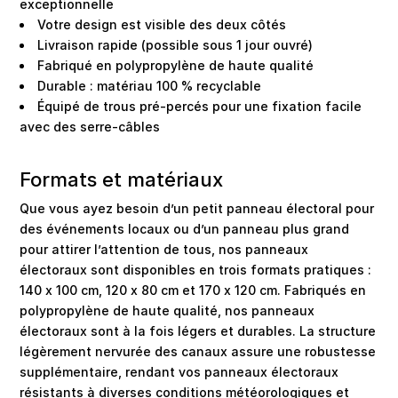
exceptionnelle
Votre design est visible des deux côtés
Livraison rapide (possible sous 1 jour ouvré)
Fabriqué en polypropylène de haute qualité
Durable : matériau 100 % recyclable
Équipé de trous pré-percés pour une fixation facile
avec des serre-câbles
Formats et matériaux
Que vous ayez besoin d’un petit panneau électoral pour
des événements locaux ou d’un panneau plus grand
pour attirer l’attention de tous, nos panneaux
électoraux sont disponibles en trois formats pratiques :
140 x 100 cm, 120 x 80 cm et 170 x 120 cm. Fabriqués en
polypropylène de haute qualité, nos panneaux
électoraux sont à la fois légers et durables. La structure
légèrement nervurée des canaux assure une robustesse
supplémentaire, rendant vos panneaux électoraux
résistants à diverses conditions météorologiques et