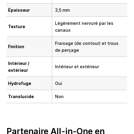
Épaisseur
3,5 mm
Légèrement nervuré par les
Texture
canaux
Fraisage (de contour) et trous
Finition
de perçage
Intérieur /
Intérieur et extérieur
extérieur
Hydrofuge
Oui
Translucide
Non
Partenaire All-in-One en