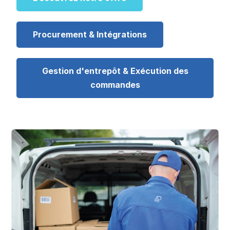
Procurement & Intégrations
Gestion d'entrepôt & Exécution des
commandes