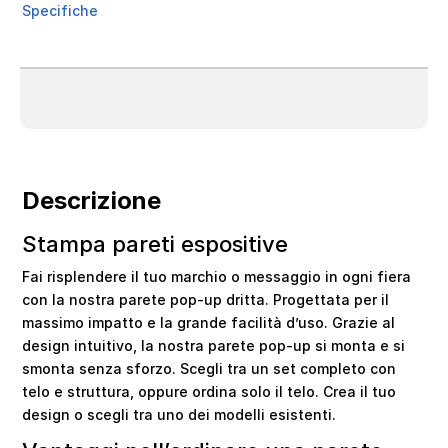
Specifiche
Descrizione
Stampa pareti espositive
Fai risplendere il tuo marchio o messaggio in ogni fiera
con la nostra parete pop-up dritta. Progettata per il
massimo impatto e la grande facilità d’uso. Grazie al
design intuitivo, la nostra parete pop-up si monta e si
smonta senza sforzo. Scegli tra un set completo con
telo e struttura, oppure ordina solo il telo. Crea il tuo
design o scegli tra uno dei modelli esistenti.