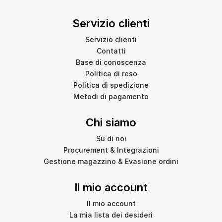
Servizio clienti
Servizio clienti
Contatti
Base di conoscenza
Politica di reso
Politica di spedizione
Metodi di pagamento
Chi siamo
Su di noi
Procurement & Integrazioni
Gestione magazzino & Evasione ordini
Il mio account
Il mio account
La mia lista dei desideri