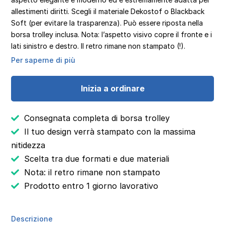
allestimenti diritti. Scegli il materiale Dekostof o Blackback
Soft (per evitare la trasparenza). Può essere riposta nella
borsa trolley inclusa. Nota: l’aspetto visivo copre il fronte e i
lati sinistro e destro. Il retro rimane non stampato (!).
Per saperne di più
Inizia a ordinare
Consegnata completa di borsa trolley
Il tuo design verrà stampato con la massima
nitidezza
Scelta tra due formati e due materiali
Nota: il retro rimane non stampato
Prodotto entro 1 giorno lavorativo
Descrizione