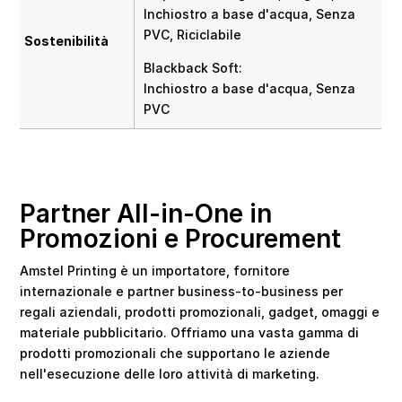
Inchiostro a base d'acqua, Senza
PVC, Riciclabile
Sostenibilità
Blackback Soft:
Inchiostro a base d'acqua, Senza
PVC
Partner All-in-One in
Promozioni e Procurement
Amstel Printing è un importatore, fornitore
internazionale e partner business-to-business per
regali aziendali, prodotti promozionali, gadget, omaggi e
materiale pubblicitario. Offriamo una vasta gamma di
prodotti promozionali che supportano le aziende
nell'esecuzione delle loro attività di marketing.