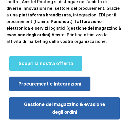
Inoltre, Amstel Printing si distingue nell'ambito di
diverse innovazioni nel settore del procurement. Grazie
a una
piattaforma brandizzata
, integrazioni EDI per il
procurement (tramite
Punchout
),
fatturazione
elettronica
e servizi logistici (
gestione del magazzino &
evasione degli ordini
) Amstel Printing ottimizza le
attività di marketing della vostra organizzazione.
Scopri la nostra offerta
Procurement e Integrazioni
Gestione del magazzino & evasione
degli ordini