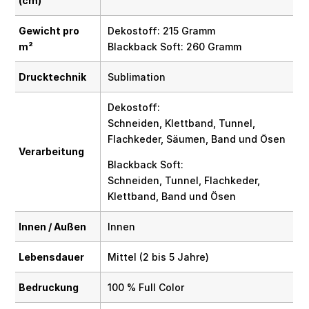
(cm)
Gewicht pro
Dekostoff: 215 Gramm
m²
Blackback Soft: 260 Gramm
Drucktechnik
Sublimation
Dekostoff:
Schneiden, Klettband, Tunnel,
Flachkeder, Säumen, Band und Ösen
Verarbeitung
Blackback Soft:
Schneiden, Tunnel, Flachkeder,
Klettband, Band und Ösen
Innen / Außen
Innen
Lebensdauer
Mittel (2 bis 5 Jahre)
Bedruckung
100 % Full Color