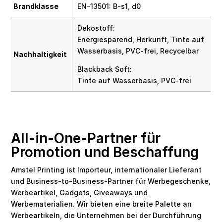
Brandklasse
EN-13501: B-s1, d0
Dekostoff:
Energiesparend, Herkunft, Tinte auf
Wasserbasis, PVC-frei, Recycelbar
Nachhaltigkeit
Blackback Soft:
Tinte auf Wasserbasis, PVC-frei
All-in-One-Partner für
Promotion und Beschaffung
Amstel Printing ist Importeur, internationaler Lieferant
und Business-to-Business-Partner für Werbegeschenke,
Werbeartikel, Gadgets, Giveaways und
Werbematerialien. Wir bieten eine breite Palette an
Werbeartikeln, die Unternehmen bei der Durchführung