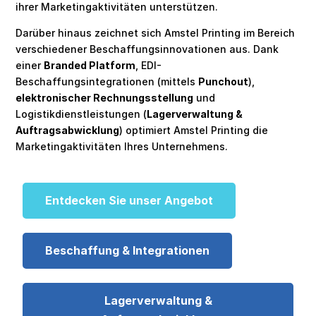
ihrer Marketingaktivitäten unterstützen.
Darüber hinaus zeichnet sich Amstel Printing im Bereich
verschiedener Beschaffungsinnovationen aus. Dank
einer
Branded Platform
, EDI-
Beschaffungsintegrationen (mittels
Punchout
),
elektronischer Rechnungsstellung
und
Logistikdienstleistungen (
Lagerverwaltung &
Auftragsabwicklung
) optimiert Amstel Printing die
Marketingaktivitäten Ihres Unternehmens.
Entdecken Sie unser Angebot
Beschaffung & Integrationen
Lagerverwaltung &