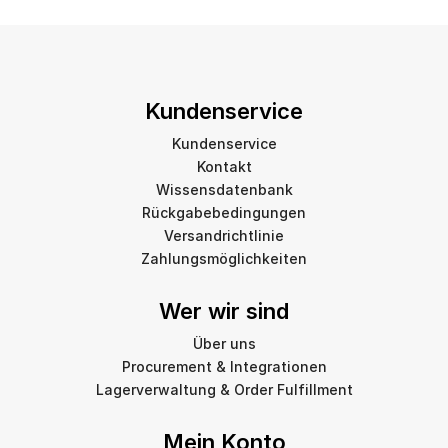
Kundenservice
Kundenservice
Kontakt
Wissensdatenbank
Rückgabebedingungen
Versandrichtlinie
Zahlungsmöglichkeiten
Wer wir sind
Über uns
Procurement & Integrationen
Lagerverwaltung & Order Fulfillment
Mein Konto