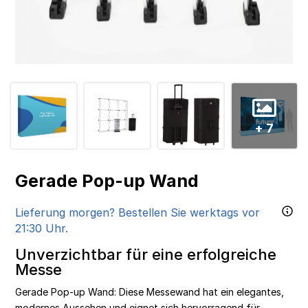
+ 7
Gerade Pop-up Wand
Lieferung morgen? Bestellen Sie werktags vor
21:30 Uhr.
Unverzichtbar für eine erfolgreiche
Messe
Gerade Pop-up Wand: Diese Messewand hat ein elegantes,
modernes Aussehen und eignet sich hervorragend für