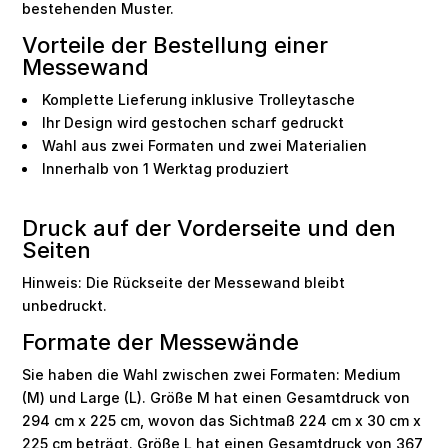
bestehenden Muster.
Vorteile der Bestellung einer
Messewand
Komplette Lieferung inklusive Trolleytasche
Ihr Design wird gestochen scharf gedruckt
Wahl aus zwei Formaten und zwei Materialien
Innerhalb von 1 Werktag produziert
Druck auf der Vorderseite und den
Seiten
Hinweis: Die Rückseite der Messewand bleibt
unbedruckt.
Formate der Messewände
Sie haben die Wahl zwischen zwei Formaten: Medium
(M) und Large (L). Größe M hat einen Gesamtdruck von
294 cm x 225 cm, wovon das Sichtmaß 224 cm x 30 cm x
225 cm beträgt. Größe L hat einen Gesamtdruck von 367