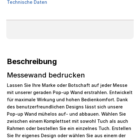
Technische Daten
Beschreibung
Messewand bedrucken
Lassen Sie Ihre Marke oder Botschaft auf jeder Messe
mit unserer geraden Pop-up Wand erstrahlen. Entwickelt
für maximale Wirkung und hohen Bedienkomfort. Dank
des benutzerfreundlichen Designs lässt sich unsere
Pop-up Wand mühelos auf- und abbauen. Wählen Sie
zwischen einem Komplettset mit sowohl Tuch als auch
Rahmen oder bestellen Sie ein einzelnes Tuch. Erstellen
Sie Ihr eigenes Design oder wählen Sie aus einem der