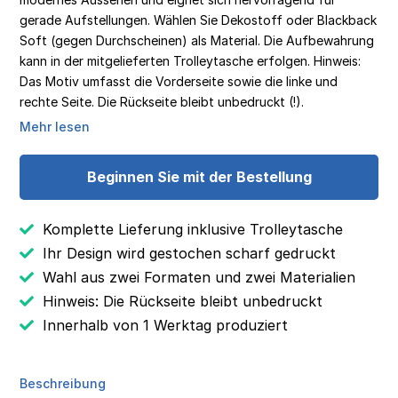
gerade Aufstellungen. Wählen Sie Dekostoff oder Blackback
Soft (gegen Durchscheinen) als Material. Die Aufbewahrung
kann in der mitgelieferten Trolleytasche erfolgen. Hinweis:
Das Motiv umfasst die Vorderseite sowie die linke und
rechte Seite. Die Rückseite bleibt unbedruckt (!).
Mehr lesen
Beginnen Sie mit der Bestellung
Komplette Lieferung inklusive Trolleytasche
Ihr Design wird gestochen scharf gedruckt
Wahl aus zwei Formaten und zwei Materialien
Hinweis: Die Rückseite bleibt unbedruckt
Innerhalb von 1 Werktag produziert
Beschreibung