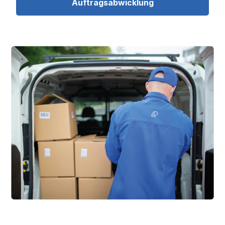
Auftragsabwicklung