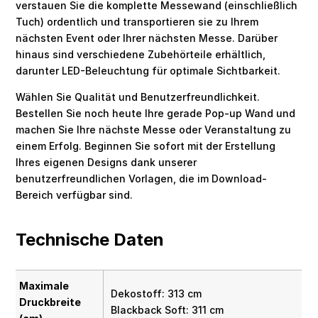
verstauen Sie die komplette Messewand (einschließlich
Tuch) ordentlich und transportieren sie zu Ihrem
nächsten Event oder Ihrer nächsten Messe. Darüber
hinaus sind verschiedene Zubehörteile erhältlich,
darunter LED-Beleuchtung für optimale Sichtbarkeit.
Wählen Sie Qualität und Benutzerfreundlichkeit.
Bestellen Sie noch heute Ihre gerade Pop-up Wand und
machen Sie Ihre nächste Messe oder Veranstaltung zu
einem Erfolg. Beginnen Sie sofort mit der Erstellung
Ihres eigenen Designs dank unserer
benutzerfreundlichen Vorlagen, die im Download-
Bereich verfügbar sind.
Technische Daten
Maximale
Dekostoff: 313 cm
Druckbreite
Blackback Soft: 311 cm