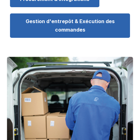
Gestion d'entrepôt & Exécution des
commandes