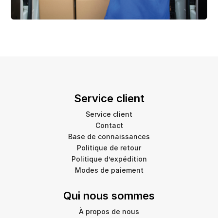
Service client
Service client
Contact
Base de connaissances
Politique de retour
Politique d’expédition
Modes de paiement
Qui nous sommes
À propos de nous