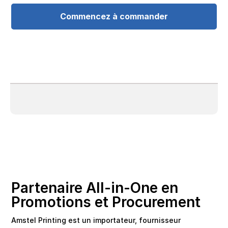
Commencez à commander
Partenaire All-in-One en
Promotions et Procurement
Amstel Printing est un importateur, fournisseur