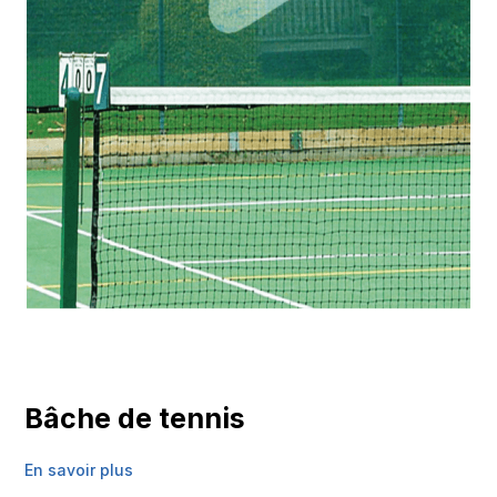
Bâche de tennis
En savoir plus