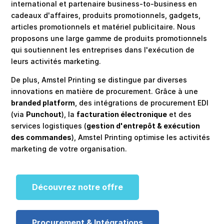
international et partenaire business-to-business en
cadeaux d'affaires, produits promotionnels, gadgets,
articles promotionnels et matériel publicitaire. Nous
proposons une large gamme de produits promotionnels
qui soutiennent les entreprises dans l'exécution de
leurs activités marketing.
De plus, Amstel Printing se distingue par diverses
innovations en matière de procurement. Grâce à une
branded platform
, des intégrations de procurement EDI
(via
Punchout
), la
facturation électronique
et des
services logistiques (
gestion d'entrepôt & exécution
des commandes
), Amstel Printing optimise les activités
marketing de votre organisation.
Découvrez notre offre
Procurement & Intégrations