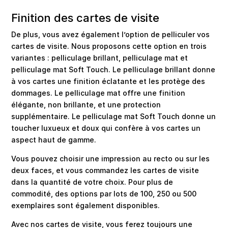
Finition des cartes de visite
De plus, vous avez également l’option de pelliculer vos
cartes de visite. Nous proposons cette option en trois
variantes : pelliculage brillant, pelliculage mat et
pelliculage mat Soft Touch. Le pelliculage brillant donne
à vos cartes une finition éclatante et les protège des
dommages. Le pelliculage mat offre une finition
élégante, non brillante, et une protection
supplémentaire. Le pelliculage mat Soft Touch donne un
toucher luxueux et doux qui confère à vos cartes un
aspect haut de gamme.
Vous pouvez choisir une impression au recto ou sur les
deux faces, et vous commandez les cartes de visite
dans la quantité de votre choix. Pour plus de
commodité, des options par lots de 100, 250 ou 500
exemplaires sont également disponibles.
Avec nos cartes de visite, vous ferez toujours une