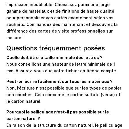
impression inoubliable. Choisissez parmi une large
gamme de matériaux et de finitions de haute qualité
pour personnaliser vos cartes exactement selon vos
souhaits. Commandez dès maintenant et découvrez la
différence des cartes de visite professionnelles sur
mesure !
Questions fréquemment posées
Quelle doit être la taille minimale des lettres ?
Nous conseillons une hauteur de lettre minimale de 1
mm. Assurez-vous que votre fichier en tienne compte.
Peut-on écrire facilement sur tous les matériaux ?
Non, l’écriture n’est possible que sur les types de papier
non couchés. Cela concerne le carton sulfate (verso) et
le carton naturel.
Pourquoi le pelliculage n’est-il pas possible sur le
carton naturel ?
En raison de la structure du carton naturel, le pelliculage