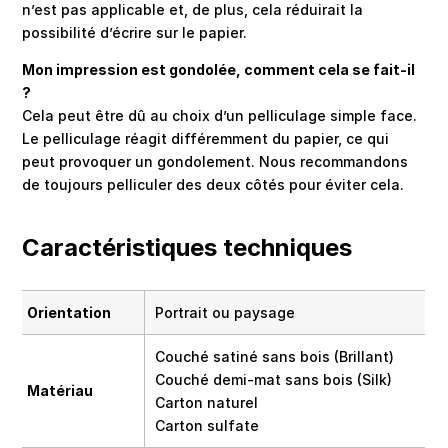
n’est pas applicable et, de plus, cela réduirait la
possibilité d’écrire sur le papier.
Mon impression est gondolée, comment cela se fait-il
?
Cela peut être dû au choix d’un pelliculage simple face.
Le pelliculage réagit différemment du papier, ce qui
peut provoquer un gondolement. Nous recommandons
de toujours pelliculer des deux côtés pour éviter cela.
Caractéristiques techniques
Orientation
Portrait ou paysage
Couché satiné sans bois (Brillant)
Couché demi-mat sans bois (Silk)
Matériau
Carton naturel
Carton sulfate