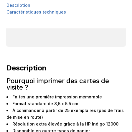
Description
Caractéristiques techniques
Description
Pourquoi imprimer des cartes de
visite ?
Faites une première impression mémorable
Format standard de 8,5 x 5,5 cm
À commander à partir de 25 exemplaires (pas de frais
de mise en route)
Résolution extra élevée grâce à la HP Indigo 12000
Disponible en quatre types de papier