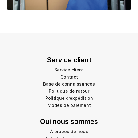
Service client
Service client
Contact
Base de connaissances
Politique de retour
Politique d’expédition
Modes de paiement
Qui nous sommes
À propos de nous