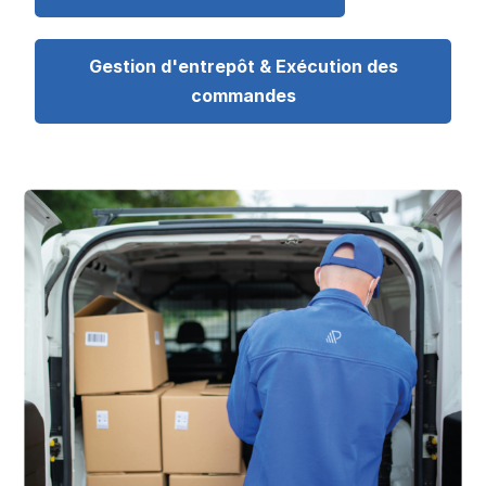
Gestion d'entrepôt & Exécution des
commandes