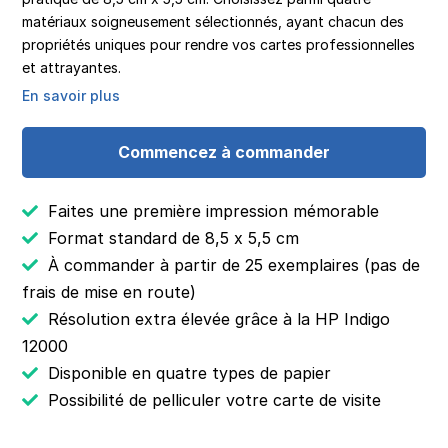
matériaux soigneusement sélectionnés, ayant chacun des
propriétés uniques pour rendre vos cartes professionnelles
et attrayantes.
En savoir plus
Commencez à commander
Faites une première impression mémorable
Format standard de 8,5 x 5,5 cm
À commander à partir de 25 exemplaires (pas de
frais de mise en route)
Résolution extra élevée grâce à la HP Indigo
12000
Disponible en quatre types de papier
Possibilité de pelliculer votre carte de visite