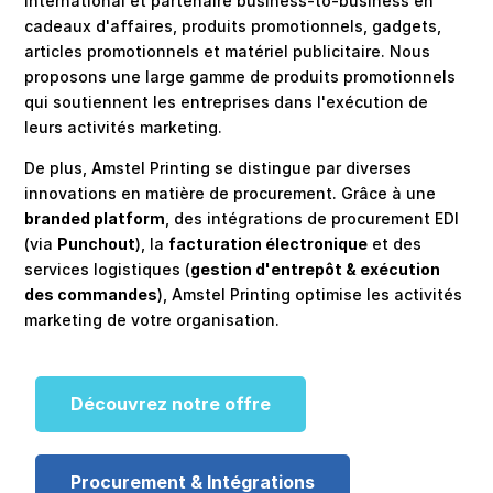
international et partenaire business-to-business en
cadeaux d'affaires, produits promotionnels, gadgets,
articles promotionnels et matériel publicitaire. Nous
proposons une large gamme de produits promotionnels
qui soutiennent les entreprises dans l'exécution de
leurs activités marketing.
De plus, Amstel Printing se distingue par diverses
innovations en matière de procurement. Grâce à une
branded platform
, des intégrations de procurement EDI
(via
Punchout
), la
facturation électronique
et des
services logistiques (
gestion d'entrepôt & exécution
des commandes
), Amstel Printing optimise les activités
marketing de votre organisation.
Découvrez notre offre
Procurement & Intégrations