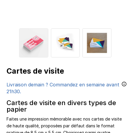
Cartes de visite
Livraison demain ? Commandez en semaine avant
21h30.
Cartes de visite en divers types de
papier
Faites une impression mémorable avec nos cartes de visite
de haute qualité, proposées par défaut dans le format
pratique de 8,5 cm x 5,5 cm. Choisissez parmi quatre