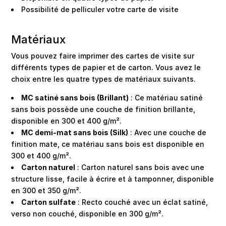
Possibilité de pelliculer votre carte de visite
Matériaux
Vous pouvez faire imprimer des cartes de visite sur
différents types de papier et de carton. Vous avez le
choix entre les quatre types de matériaux suivants.
MC satiné sans bois (Brillant)
: Ce matériau satiné
sans bois possède une couche de finition brillante,
disponible en 300 et 400 g/m².
MC demi-mat sans bois (Silk)
: Avec une couche de
finition mate, ce matériau sans bois est disponible en
300 et 400 g/m².
Carton naturel
: Carton naturel sans bois avec une
structure lisse, facile à écrire et à tamponner, disponible
en 300 et 350 g/m².
Carton sulfate
: Recto couché avec un éclat satiné,
verso non couché, disponible en 300 g/m².