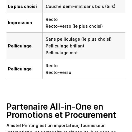
Le plus choisi
Couché demi-mat sans bois (Silk)
Recto
Impression
Recto-verso (le plus choisi)
Sans pelliculage (le plus choisi)
Pelliculage
Pelliculage brillant
Pelliculage mat
Recto
Pelliculage
Recto-verso
Partenaire All-in-One en
Promotions et Procurement
Amstel Printing est un importateur, fournisseur