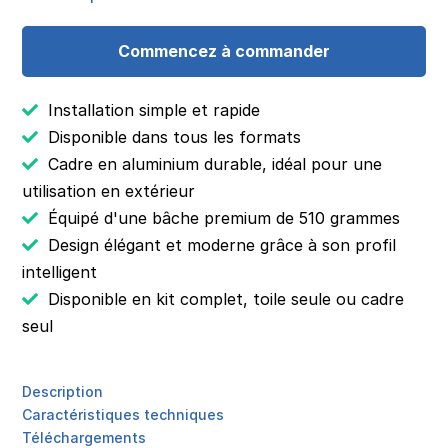
Commencez à commander
Installation simple et rapide
Disponible dans tous les formats
Cadre en aluminium durable, idéal pour une
utilisation en extérieur
Équipé d'une bâche premium de 510 grammes
Design élégant et moderne grâce à son profil
intelligent
Disponible en kit complet, toile seule ou cadre
seul
Description
Caractéristiques techniques
Téléchargements