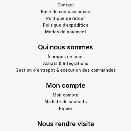
Contact
Base de connaissances
Politique de retour
Politique d’expédition
Modes de paiement
Qui nous sommes
À propos de nous
Achats & Intégrations
Gestion d'entrepôt & exécution des commandes
Mon compte
Mon compte
Ma liste de souhaits
Panier
Nous rendre visite