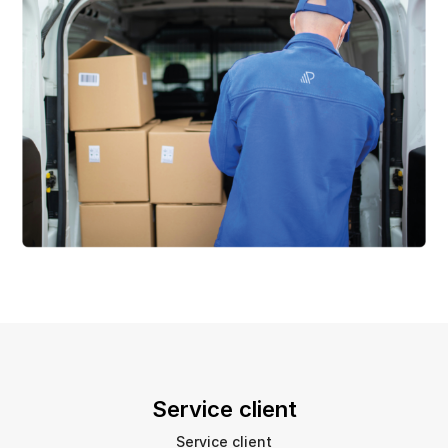
Service client
Service client