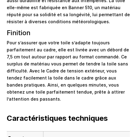
aussi durabilité et résistance aux intempéries. La toile
elle-même est fabriquée en Banner 510, un matériau
réputé pour sa solidité et sa longévité, lui permettant de
résister à diverses conditions météorologiques.
Finition
Pour s’assurer que votre toile s’adapte toujours
parfaitement au cadre, elle est livrée avec un débord de
7,5 cm tout autour par rapport au format commandé. Ce
surplus de matériau vous permet de tendre la toile sans
difficulté. Avec le Cadre de tension extérieur, vous
tendez facilement la toile dans le cadre grâce aux
bandes pratiques. Ainsi, en quelques minutes, vous
obtenez une toile parfaitement tendue, prête à attirer
l’attention des passants.
Caractéristiques techniques