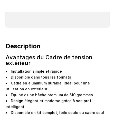
Description
Avantages du Cadre de tension
extérieur
Installation simple et rapide
Disponible dans tous les formats
Cadre en aluminium durable, idéal pour une
utilisation en extérieur
Équipé d’une bâche premium de 510 grammes
Design élégant et moderne grâce à son profil
intelligent
Disponible en kit complet, toile seule ou cadre seul