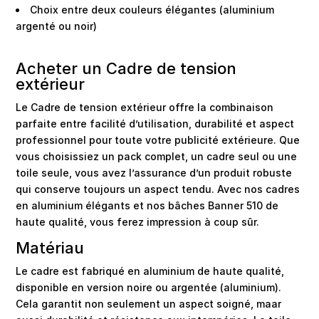
Choix entre deux couleurs élégantes (aluminium
argenté ou noir)
Acheter un Cadre de tension
extérieur
Le Cadre de tension extérieur offre la combinaison
parfaite entre facilité d’utilisation, durabilité et aspect
professionnel pour toute votre publicité extérieure. Que
vous choisissiez un pack complet, un cadre seul ou une
toile seule, vous avez l’assurance d’un produit robuste
qui conserve toujours un aspect tendu. Avec nos cadres
en aluminium élégants et nos bâches Banner 510 de
haute qualité, vous ferez impression à coup sûr.
Matériau
Le cadre est fabriqué en aluminium de haute qualité,
disponible en version noire ou argentée (aluminium).
Cela garantit non seulement un aspect soigné, maar