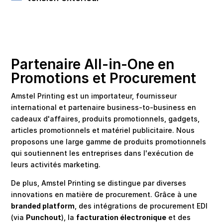
Partenaire All-in-One en
Promotions et Procurement
Amstel Printing est un importateur, fournisseur
international et partenaire business-to-business en
cadeaux d'affaires, produits promotionnels, gadgets,
articles promotionnels et matériel publicitaire. Nous
proposons une large gamme de produits promotionnels
qui soutiennent les entreprises dans l'exécution de
leurs activités marketing.
De plus, Amstel Printing se distingue par diverses
innovations en matière de procurement. Grâce à une
branded platform
, des intégrations de procurement EDI
(via
Punchout
), la
facturation électronique
et des