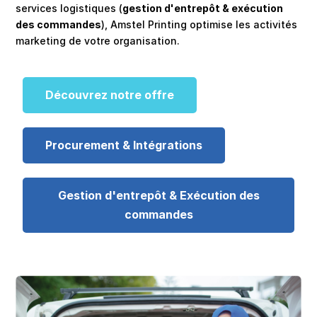
services logistiques (
gestion d'entrepôt & exécution
des commandes
), Amstel Printing optimise les activités
marketing de votre organisation.
Découvrez notre offre
Procurement & Intégrations
Gestion d'entrepôt & Exécution des
commandes