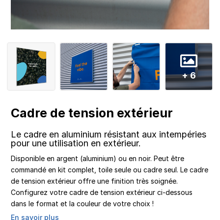
+ 6
Cadre de tension extérieur
Le cadre en aluminium résistant aux intempéries
pour une utilisation en extérieur.
Disponible en argent (aluminium) ou en noir. Peut être
commandé en kit complet, toile seule ou cadre seul. Le cadre
de tension extérieur offre une finition très soignée.
Configurez votre cadre de tension extérieur ci-dessous
dans le format et la couleur de votre choix !
En savoir plus