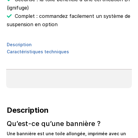
(ignifuge)
Complet : commandez facilement un système de
suspension en option
Description
Caractéristiques techniques
Description
Qu’est-ce qu’une bannière ?
Une bannière est une toile allongée, imprimée avec un