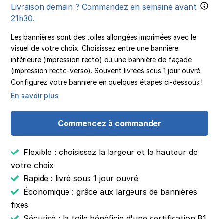
Livraison demain ? Commandez en semaine avant
21h30.
Les bannières sont des toiles allongées imprimées avec le
visuel de votre choix. Choisissez entre une bannière
intérieure (impression recto) ou une bannière de façade
(impression recto-verso). Souvent livrées sous 1 jour ouvré.
Configurez votre bannière en quelques étapes ci-dessous !
En savoir plus
Commencez à commander
Flexible : choisissez la largeur et la hauteur de
votre choix
Rapide : livré sous 1 jour ouvré
Économique : grâce aux largeurs de bannières
fixes
Sécurisé : la toile bénéficie d'une certification B1