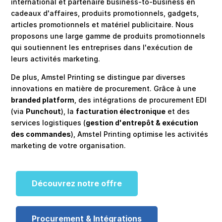
international et partenaire business-to-business en
cadeaux d'affaires, produits promotionnels, gadgets,
articles promotionnels et matériel publicitaire. Nous
proposons une large gamme de produits promotionnels
qui soutiennent les entreprises dans l'exécution de
leurs activités marketing.
De plus, Amstel Printing se distingue par diverses
innovations en matière de procurement. Grâce à une
branded platform
, des intégrations de procurement EDI
(via
Punchout
), la
facturation électronique
et des
services logistiques (
gestion d'entrepôt & exécution
des commandes
), Amstel Printing optimise les activités
marketing de votre organisation.
Découvrez notre offre
Procurement & Intégrations