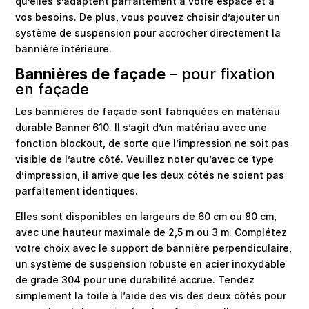
qu’elles s’adaptent parfaitement à votre espace et à
vos besoins. De plus, vous pouvez choisir d’ajouter un
système de suspension pour accrocher directement la
bannière intérieure.
Bannières de façade
– pour fixation
en façade
Les bannières de façade sont fabriquées en matériau
durable Banner 610. Il s’agit d’un matériau avec une
fonction blockout, de sorte que l’impression ne soit pas
visible de l’autre côté. Veuillez noter qu’avec ce type
d’impression, il arrive que les deux côtés ne soient pas
parfaitement identiques.
Elles sont disponibles en largeurs de 60 cm ou 80 cm,
avec une hauteur maximale de 2,5 m ou 3 m. Complétez
votre choix avec le support de bannière perpendiculaire,
un système de suspension robuste en acier inoxydable
de grade 304 pour une durabilité accrue. Tendez
simplement la toile à l’aide des vis des deux côtés pour