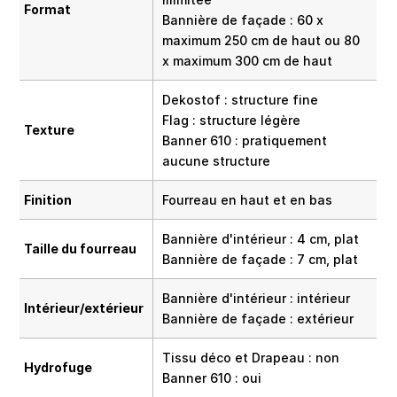
Format
Bannière de façade : 60 x
maximum 250 cm de haut ou 80
x maximum 300 cm de haut
Dekostof : structure fine
Flag : structure légère
Texture
Banner 610 : pratiquement
aucune structure
Finition
Fourreau en haut et en bas
Bannière d'intérieur : 4 cm, plat
Taille du fourreau
Bannière de façade : 7 cm, plat
Bannière d'intérieur : intérieur
Intérieur/extérieur
Bannière de façade : extérieur
Tissu déco et Drapeau : non
Hydrofuge
Banner 610 : oui