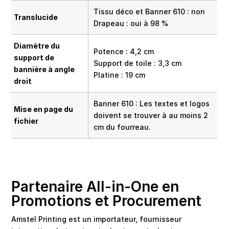
Tissu déco et Banner 610 : non
Translucide
Drapeau : oui à 98 %
Diamètre du
Potence : 4,2 cm
support de
Support de toile : 3,3 cm
bannière à angle
Platine : 19 cm
droit
Banner 610 : Les textes et logos
Mise en page du
doivent se trouver à au moins 2
fichier
cm du fourreau.
Partenaire All-in-One en
Promotions et Procurement
Amstel Printing est un importateur, fournisseur