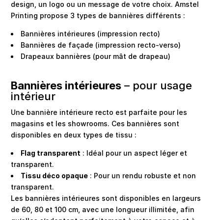
design, un logo ou un message de votre choix. Amstel
Printing propose 3 types de bannières différents :
Bannières intérieures (impression recto)
Bannières de façade (impression recto-verso)
Drapeaux bannières (pour mât de drapeau)
Bannières intérieures
– pour usage
intérieur
Une bannière intérieure recto est parfaite pour les
magasins et les showrooms. Ces bannières sont
disponibles en deux types de tissu :
Flag transparent
: Idéal pour un aspect léger et
transparent.
Tissu déco opaque
: Pour un rendu robuste et non
transparent.
Les bannières intérieures sont disponibles en largeurs
de 60, 80 et 100 cm, avec une longueur illimitée, afin