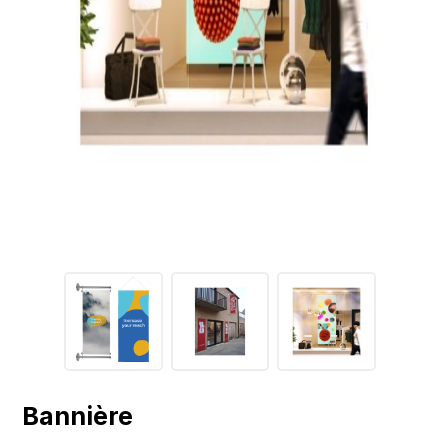
Bannière