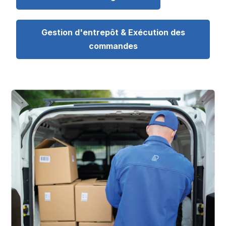
Gestion d'entrepôt & Exécution des
commandes