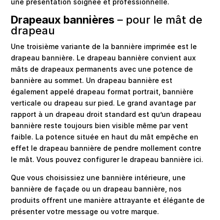
une présentation soignée et professionnelle.
Drapeaux bannières
– pour le mât de
drapeau
Une troisième variante de la bannière imprimée est le
drapeau bannière. Le drapeau bannière convient aux
mâts de drapeaux permanents avec une potence de
bannière au sommet. Un drapeau bannière est
également appelé drapeau format portrait, bannière
verticale ou drapeau sur pied. Le grand avantage par
rapport à un drapeau droit standard est qu’un drapeau
bannière reste toujours bien visible même par vent
faible. La potence située en haut du mât empêche en
effet le drapeau bannière de pendre mollement contre
le mât. Vous pouvez configurer le drapeau bannière ici.
Que vous choisissiez une bannière intérieure, une
bannière de façade ou un drapeau bannière, nos
produits offrent une manière attrayante et élégante de
présenter votre message ou votre marque.