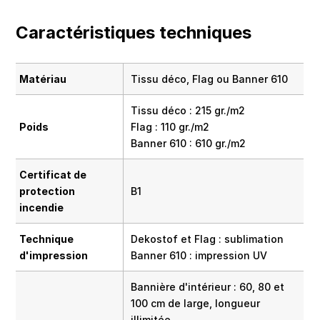
Caractéristiques techniques
Matériau
Tissu déco, Flag ou Banner 610
Tissu déco : 215 gr./m2
Poids
Flag : 110 gr./m2
Banner 610 : 610 gr./m2
Certificat de
protection
B1
incendie
Technique
Dekostof et Flag : sublimation
d'impression
Banner 610 : impression UV
Bannière d'intérieur : 60, 80 et
100 cm de large, longueur
illimitée