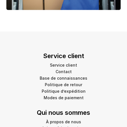
Service client
Service client
Contact
Base de connaissances
Politique de retour
Politique d’expédition
Modes de paiement
Qui nous sommes
À propos de nous