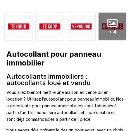
+ 4
Autocollant pour panneau
immobilier
Autocollants immobiliers :
autocollants loué et vendu
Vous allez bientôt mettre une maison en vente ou en
location ? Utilisez l’autocollant pour panneau immobilier. Nos
autocollants pour panneaux immobiliers sont fabriqués à
partir d’un film monomère autocollant et imperméable et
sont déjà commandables à partir de 1 pièce.
Nous avons déjà préparé le design pour vous, avec un choix