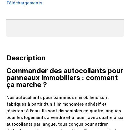
Téléchargements
Description
Commander des autocollants pour
panneaux immobiliers : comment
ça marche ?
Nos autocollants pour panneaux immobiliers sont
fabriqués à partir d’un film monomère adhésif et
résistant à l’eau. Ils sont disponibles en quatre langues
pour les logements à vendre et à louer, avec quatre à six
autocollants par langue, tous conçus pour attirer