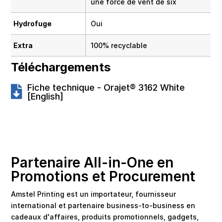
une force de vent de six
Hydrofuge
Oui
Extra
100% recyclable
Téléchargements
Fiche technique - Orajet® 3162 White
[English]
Partenaire All-in-One en
Promotions et Procurement
Amstel Printing est un importateur, fournisseur
international et partenaire business-to-business en
cadeaux d'affaires, produits promotionnels, gadgets,