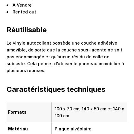
A Vendre
Rented out
Réutilisable
Le vinyle autocollant possède une couche adhésive
amovible, de sorte que la couche sous-jacente ne soit
pas endommagée et qu’aucun résidu de colle ne
subsiste. Cela permet d’utiliser le panneau immobilier à
plusieurs reprises.
Caractéristiques techniques
100 x 70 cm, 140 x 50 cm et 140 x
Formats
100 cm
Matériau
Plaque alvéolaire