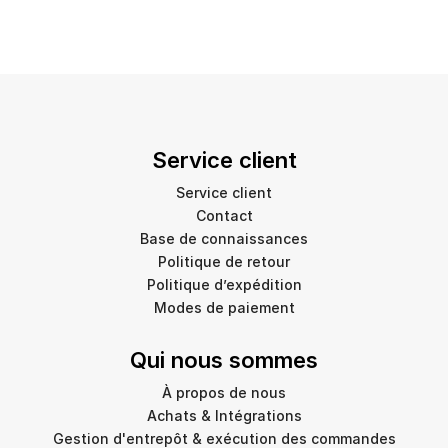
Service client
Service client
Contact
Base de connaissances
Politique de retour
Politique d’expédition
Modes de paiement
Qui nous sommes
À propos de nous
Achats & Intégrations
Gestion d'entrepôt & exécution des commandes