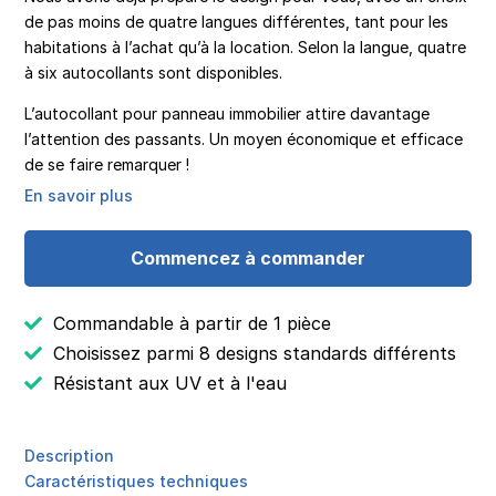
de pas moins de quatre langues différentes, tant pour les
habitations à l’achat qu’à la location. Selon la langue, quatre
à six autocollants sont disponibles.
L’autocollant pour panneau immobilier attire davantage
l’attention des passants. Un moyen économique et efficace
de se faire remarquer !
En savoir plus
Commencez à commander
Commandable à partir de 1 pièce
Choisissez parmi 8 designs standards différents
Résistant aux UV et à l'eau
Description
Caractéristiques techniques