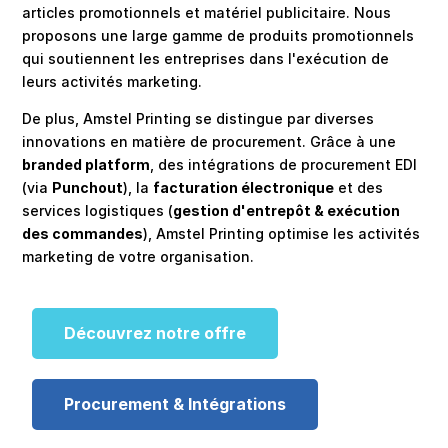
articles promotionnels et matériel publicitaire. Nous
proposons une large gamme de produits promotionnels
qui soutiennent les entreprises dans l'exécution de
leurs activités marketing.
De plus, Amstel Printing se distingue par diverses
innovations en matière de procurement. Grâce à une
branded platform
, des intégrations de procurement EDI
(via
Punchout
), la
facturation électronique
et des
services logistiques (
gestion d'entrepôt & exécution
des commandes
), Amstel Printing optimise les activités
marketing de votre organisation.
Découvrez notre offre
Procurement & Intégrations