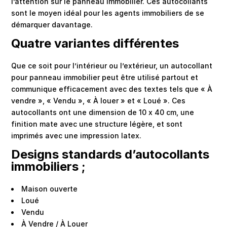
l’attention sur le panneau immobilier. Ces autocollants
sont le moyen idéal pour les agents immobiliers de se
démarquer davantage.
Quatre variantes différentes
Que ce soit pour l’intérieur ou l’extérieur, un autocollant
pour panneau immobilier peut être utilisé partout et
communique efficacement avec des textes tels que « À
vendre », « Vendu », « À louer » et « Loué ». Ces
autocollants ont une dimension de 10 x 40 cm, une
finition mate avec une structure légère, et sont
imprimés avec une impression latex.
Designs standards d’autocollants
immobiliers ;
Maison ouverte
Loué
Vendu
À Vendre / À Louer