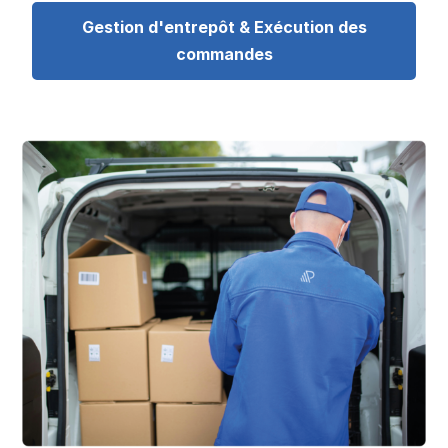
Gestion d'entrepôt & Exécution des
commandes