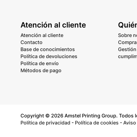
Atención al cliente
Quié
Atención al cliente
Sobre n
Contacto
Compras
Base de conocimientos
Gestión
Política de devoluciones
cumplim
Política de envío
Métodos de pago
Copyright © 2026 Amstel Printing Group. Todos 
Política de privacidad
-
Política de cookies
-
Aviso 