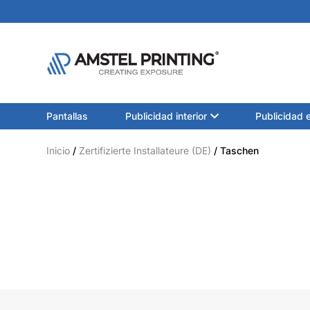
Pantallas
Publicidad interior
Publicidad e
Inicio
/
Zertifizierte Installateure (DE)
/ Taschen