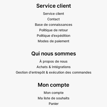
Service client
Service client
Contact
Base de connaissances
Politique de retour
Politique d’expédition
Modes de paiement
Qui nous sommes
À propos de nous
Achats & Intégrations
Gestion d'entrepôt & exécution des commandes
Mon compte
Mon compte
Ma liste de souhaits
Panier