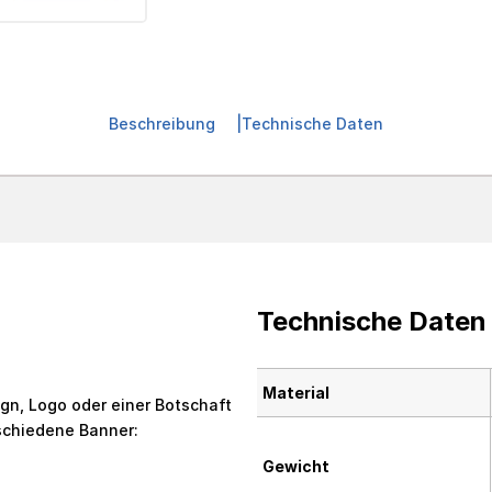
Beschreibung
Technische Daten
Technische Daten
Material
ign, Logo oder einer Botschaft
rschiedene Banner:
Gewicht