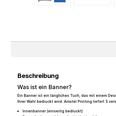
Beschreibung
Was ist ein Banner?
Ein Banner ist ein längliches Tuch, das mit einem Des
Ihrer Wahl bedruckt wird. Amstel Printing liefert 3 ve
Innenbanner (einseitig bedruckt)