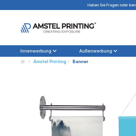
Haben Sie Fragen oder benö
Innenwerbung
Außenwerbung
Amstel Printing
Banner