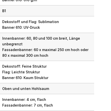
B1
Dekostoff und Flag: Sublimation
Banner 610: UV-Druck
Innenbanner: 60, 80 und 100 cm breit, Länge
unbegrenzt
Fassadenbanner: 60 x maximal 250 cm hoch oder
80 x maximal 300 cm hoch
Dekostoff: Feine Struktur
Flag: Leichte Struktur
Banner 610: Kaum Struktur
Oben und unten Hohlsaum
Innenbanner: 4 cm, flach
Fassadenbanner: 7 cm, flach