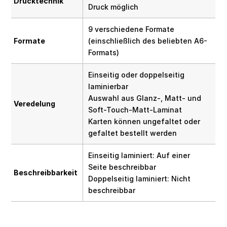
Drucktechnik
Druck möglich
9 verschiedene Formate
Formate
(einschließlich des beliebten A6-
Formats)
Einseitig oder doppelseitig
laminierbar
Auswahl aus Glanz-, Matt- und
Veredelung
Soft-Touch-Matt-Laminat
Karten können ungefaltet oder
gefaltet bestellt werden
Einseitig laminiert: Auf einer
Seite beschreibbar
Beschreibbarkeit
Doppelseitig laminiert: Nicht
beschreibbar