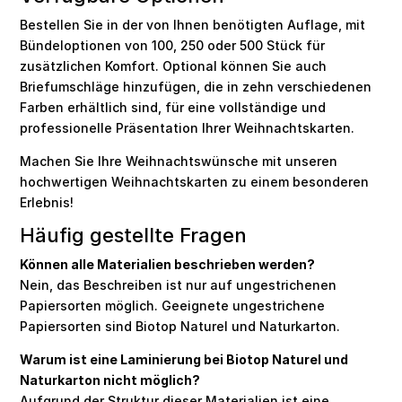
Bestellen Sie in der von Ihnen benötigten Auflage, mit
Bündeloptionen von 100, 250 oder 500 Stück für
zusätzlichen Komfort. Optional können Sie auch
Briefumschläge hinzufügen, die in zehn verschiedenen
Farben erhältlich sind, für eine vollständige und
professionelle Präsentation Ihrer Weihnachtskarten.
Machen Sie Ihre Weihnachtswünsche mit unseren
hochwertigen Weihnachtskarten zu einem besonderen
Erlebnis!
Häufig gestellte Fragen
Können alle Materialien beschrieben werden?
Nein, das Beschreiben ist nur auf ungestrichenen
Papiersorten möglich. Geeignete ungestrichene
Papiersorten sind Biotop Naturel und Naturkarton.
Warum ist eine Laminierung bei Biotop Naturel und
Naturkarton nicht möglich?
Aufgrund der Struktur dieser Materialien ist eine