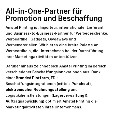
All-in-One-Partner für
Promotion und Beschaffung
Amstel Printing ist Importeur, internationaler Lieferant
und Business-to-Business-Partner für Werbegeschenke,
Werbeartikel, Gadgets, Giveaways und
Werbematerialien. Wir bieten eine breite Palette an
Werbeartikeln, die Unternehmen bei der Durchführung
ihrer Marketingaktivitäten unterstützen.
Darüber hinaus zeichnet sich Amstel Printing im Bereich
verschiedener Beschaffungsinnovationen aus. Dank
einer
Branded Platform
, EDI-
Beschaffungsintegrationen (mittels
Punchout
),
elektronischer Rechnungsstellung
und
Logistikdienstleistungen (
Lagerverwaltung &
Auftragsabwicklung
) optimiert Amstel Printing die
Marketingaktivitäten Ihres Unternehmens.