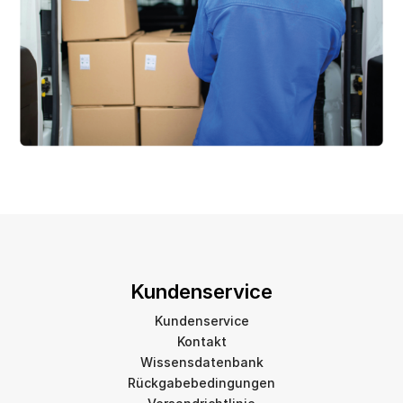
Kundenservice
Kundenservice
Kontakt
Wissensdatenbank
Rückgabebedingungen