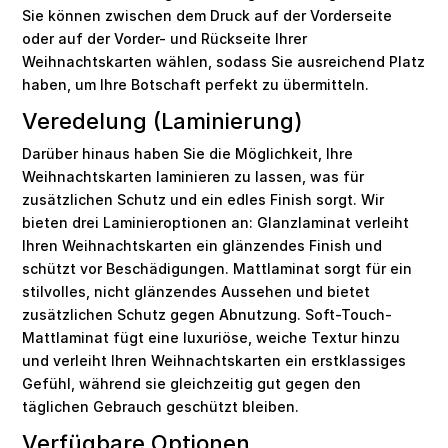
Sie können zwischen dem Druck auf der Vorderseite
oder auf der Vorder- und Rückseite Ihrer
Weihnachtskarten wählen, sodass Sie ausreichend Platz
haben, um Ihre Botschaft perfekt zu übermitteln.
Veredelung (Laminierung)
Darüber hinaus haben Sie die Möglichkeit, Ihre
Weihnachtskarten laminieren zu lassen, was für
zusätzlichen Schutz und ein edles Finish sorgt. Wir
bieten drei Laminieroptionen an: Glanzlaminat verleiht
Ihren Weihnachtskarten ein glänzendes Finish und
schützt vor Beschädigungen. Mattlaminat sorgt für ein
stilvolles, nicht glänzendes Aussehen und bietet
zusätzlichen Schutz gegen Abnutzung. Soft-Touch-
Mattlaminat fügt eine luxuriöse, weiche Textur hinzu
und verleiht Ihren Weihnachtskarten ein erstklassiges
Gefühl, während sie gleichzeitig gut gegen den
täglichen Gebrauch geschützt bleiben.
Verfügbare Optionen