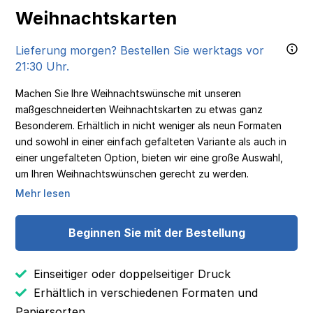
Weihnachtskarten
Lieferung morgen? Bestellen Sie werktags vor
21:30 Uhr.
Machen Sie Ihre Weihnachtswünsche mit unseren
maßgeschneiderten Weihnachtskarten zu etwas ganz
Besonderem. Erhältlich in nicht weniger als neun Formaten
und sowohl in einer einfach gefalteten Variante als auch in
einer ungefalteten Option, bieten wir eine große Auswahl,
um Ihren Weihnachtswünschen gerecht zu werden.
Mehr lesen
Beginnen Sie mit der Bestellung
Einseitiger oder doppelseitiger Druck
Erhältlich in verschiedenen Formaten und
Papiersorten