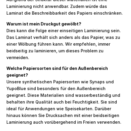
Laminierung nicht anwendbar. Zudem würde das
Laminat die Beschreibbarkeit des Papiers einschränken.
Warum ist mein Druckgut gewölbt?
Dies kann die Folge einer einseitigen Laminierung sein.
Das Laminat verhält sich anders als das Papier, was zu
einer Wölbung führen kann. Wir empfehlen, immer
beidseitig zu laminieren, um dieses Problem zu
vermeiden.
Welche Papiersorten sind für den Außenbereich
geeignet?
Unsere synthetischen Papiersorten wie Synaps und
YupoBlue sind besonders für den Außenbereich
geeignet. Diese Materialien sind wasserbeständig und
behalten ihre Qualität auch bei Feuchtigkeit. Sie sind
ideal für Anwendungen wie Speisekarten. Darüber
hinaus können Sie Drucksachen mit einer beidseitigen
Laminierung auch vorübergehend im Freien verwenden.