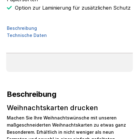
Option zur Laminierung für zusätzlichen Schutz
Beschreibung
Technische Daten
Beschreibung
Weihnachtskarten drucken
Machen Sie Ihre Weihnachtswünsche mit unseren
maßgeschneiderten Weihnachtskarten zu etwas ganz
Besonderem. Erhältlich in nicht weniger als neun