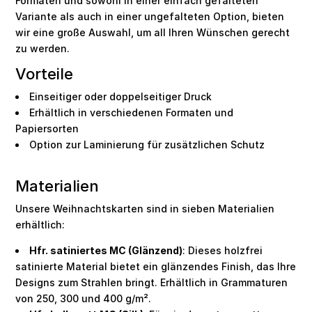
Formaten und sowohl in einer einfach gefalteten
Variante als auch in einer ungefalteten Option, bieten
wir eine große Auswahl, um all Ihren Wünschen gerecht
zu werden.
Vorteile
Einseitiger oder doppelseitiger Druck
Erhältlich in verschiedenen Formaten und
Papiersorten
Option zur Laminierung für zusätzlichen Schutz
Materialien
Unsere Weihnachtskarten sind in sieben Materialien
erhältlich:
Hfr. satiniertes MC (Glänzend)
: Dieses holzfrei
satinierte Material bietet ein glänzendes Finish, das Ihre
Designs zum Strahlen bringt. Erhältlich in Grammaturen
von 250, 300 und 400 g/m².