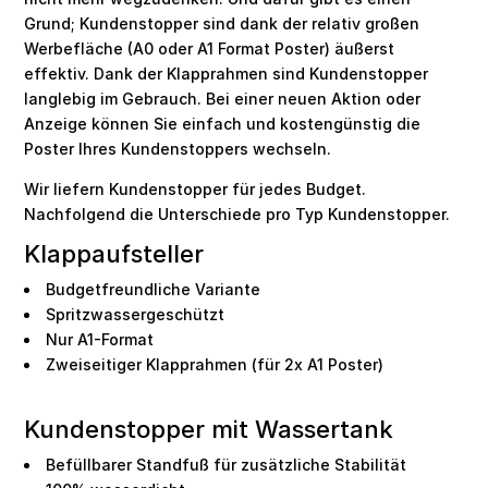
Grund; Kundenstopper sind dank der relativ großen
Werbefläche (A0 oder A1 Format Poster) äußerst
effektiv. Dank der Klapprahmen sind Kundenstopper
langlebig im Gebrauch. Bei einer neuen Aktion oder
Anzeige können Sie einfach und kostengünstig die
Poster Ihres Kundenstoppers wechseln.
Wir liefern Kundenstopper für jedes Budget.
Nachfolgend die Unterschiede pro Typ Kundenstopper.
Klappaufsteller
Budgetfreundliche Variante
Spritzwassergeschützt
Nur A1-Format
Zweiseitiger Klapprahmen (für 2x A1 Poster)
Kundenstopper mit Wassertank
Befüllbarer Standfuß für zusätzliche Stabilität