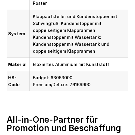
Poster
Klappaufsteller und Kundenstopper mit
Schwingfuß: Kundenstopper mit
doppelseitigem Klapprahmen
System
Kundenstopper mit Wassertank:
Kundenstopper mit Wassertank und
doppelseitigem Klapprahmen
Material
Eloxiertes Aluminium mit Kunststoff
HS-
Budget: 83063000
Code
Premium/Deluxe: 76169990
All-in-One-Partner für
Promotion und Beschaffung