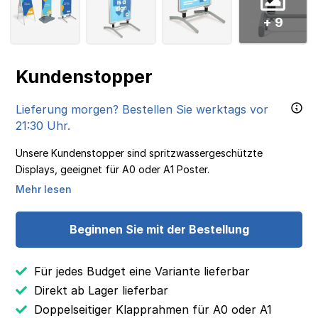
+ 9
Kundenstopper
Lieferung morgen? Bestellen Sie werktags vor
21:30 Uhr.
Unsere Kundenstopper sind spritzwassergeschützte
Displays, geeignet für A0 oder A1 Poster.
Mehr lesen
Beginnen Sie mit der Bestellung
Für jedes Budget eine Variante lieferbar
Direkt ab Lager lieferbar
Doppelseitiger Klapprahmen für A0 oder A1