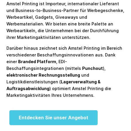
Amstel Printing ist Importeur, internationaler Lieferant
und Business-to-Business-Partner für Werbegeschenke,
Werbeartikel, Gadgets, Giveaways und
Werbematerialien. Wir bieten eine breite Palette an
Werbeartikeln, die Unternehmen bei der Durchführung
ihrer Marketingaktivitäten unterstützen.
Darüber hinaus zeichnet sich Amstel Printing im Bereich
verschiedener Beschaffungsinnovationen aus. Dank
einer
Branded Platform
, EDI-
Beschaffungsintegrationen (mittels
Punchout
),
elektronischer Rechnungsstellung
und
Logistikdienstleistungen (
Lagerverwaltung &
Auftragsabwicklung
) optimiert Amstel Printing die
Marketingaktivitäten Ihres Unternehmens.
Entdecken Sie unser Angebot