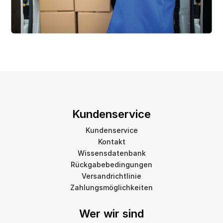
Kundenservice
Kundenservice
Kontakt
Wissensdatenbank
Rückgabebedingungen
Versandrichtlinie
Zahlungsmöglichkeiten
Wer wir sind