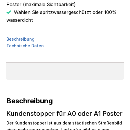
Poster (maximale Sichtbarkeit)
Wählen Sie spritzwassergeschützt oder 100%
wasserdicht
Beschreibung
Technische Daten
Beschreibung
Kundenstopper für A0 oder A1 Poster
Der Kundenstopper ist aus dem städtischen Straßenbild
nicht mehr wegzudenken. Und dafür gibt es einen