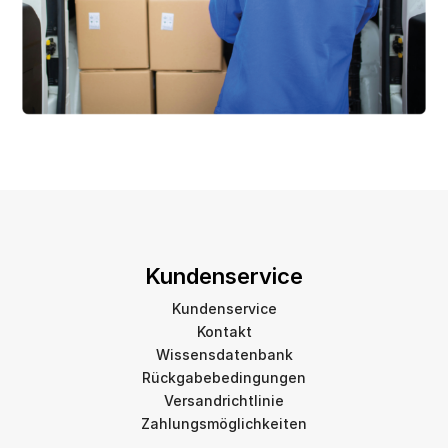
Kundenservice
Kundenservice
Kontakt
Wissensdatenbank
Rückgabebedingungen
Versandrichtlinie
Zahlungsmöglichkeiten