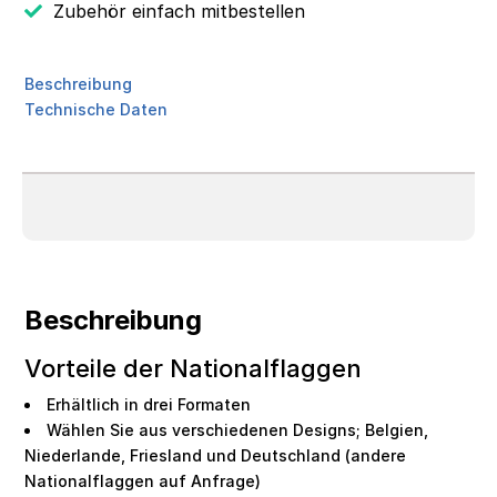
Zubehör einfach mitbestellen
Beschreibung
Technische Daten
Beschreibung
Vorteile der Nationalflaggen
Erhältlich in drei Formaten
Wählen Sie aus verschiedenen Designs; Belgien,
Niederlande, Friesland und Deutschland (andere
Nationalflaggen auf Anfrage)