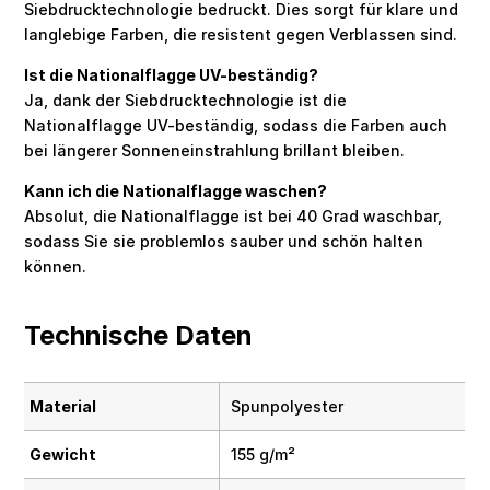
Siebdrucktechnologie bedruckt. Dies sorgt für klare und
langlebige Farben, die resistent gegen Verblassen sind.
Ist die Nationalflagge UV-beständig?
Ja, dank der Siebdrucktechnologie ist die
Nationalflagge UV-beständig, sodass die Farben auch
bei längerer Sonneneinstrahlung brillant bleiben.
Kann ich die Nationalflagge waschen?
Absolut, die Nationalflagge ist bei 40 Grad waschbar,
sodass Sie sie problemlos sauber und schön halten
können.
Technische Daten
Material
Spunpolyester
Gewicht
155 g/m²