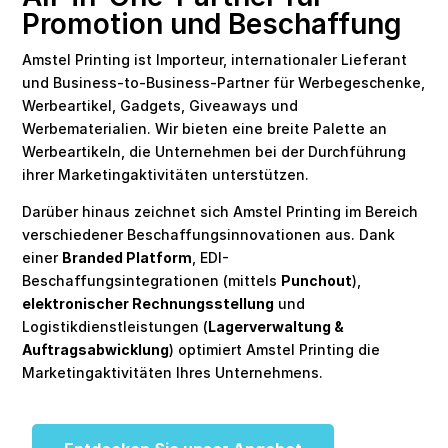
Promotion und Beschaffung
Amstel Printing ist Importeur, internationaler Lieferant
und Business-to-Business-Partner für Werbegeschenke,
Werbeartikel, Gadgets, Giveaways und
Werbematerialien. Wir bieten eine breite Palette an
Werbeartikeln, die Unternehmen bei der Durchführung
ihrer Marketingaktivitäten unterstützen.
Darüber hinaus zeichnet sich Amstel Printing im Bereich
verschiedener Beschaffungsinnovationen aus. Dank
einer
Branded Platform
, EDI-
Beschaffungsintegrationen (mittels
Punchout
),
elektronischer Rechnungsstellung
und
Logistikdienstleistungen (
Lagerverwaltung &
Auftragsabwicklung
) optimiert Amstel Printing die
Marketingaktivitäten Ihres Unternehmens.