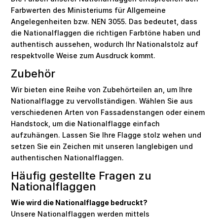
Farbwerten des Ministeriums für Allgemeine
Angelegenheiten bzw. NEN 3055. Das bedeutet, dass
die Nationalflaggen die richtigen Farbtöne haben und
authentisch aussehen, wodurch Ihr Nationalstolz auf
respektvolle Weise zum Ausdruck kommt.
Zubehör
Wir bieten eine Reihe von Zubehörteilen an, um Ihre
Nationalflagge zu vervollständigen. Wählen Sie aus
verschiedenen Arten von Fassadenstangen oder einem
Handstock, um die Nationalflagge einfach
aufzuhängen. Lassen Sie Ihre Flagge stolz wehen und
setzen Sie ein Zeichen mit unseren langlebigen und
authentischen Nationalflaggen.
Häufig gestellte Fragen zu
Nationalflaggen
Wie wird die Nationalflagge bedruckt?
Unsere Nationalflaggen werden mittels