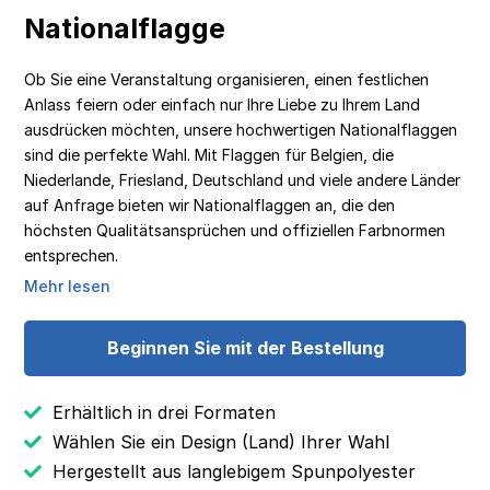
Nationalflagge
Ob Sie eine Veranstaltung organisieren, einen festlichen
Anlass feiern oder einfach nur Ihre Liebe zu Ihrem Land
ausdrücken möchten, unsere hochwertigen Nationalflaggen
sind die perfekte Wahl. Mit Flaggen für Belgien, die
Niederlande, Friesland, Deutschland und viele andere Länder
auf Anfrage bieten wir Nationalflaggen an, die den
höchsten Qualitätsansprüchen und offiziellen Farbnormen
entsprechen.
Mehr lesen
Beginnen Sie mit der Bestellung
Erhältlich in drei Formaten
Wählen Sie ein Design (Land) Ihrer Wahl
Hergestellt aus langlebigem Spunpolyester