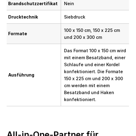
Brandschutzzertifikat
Nein
Drucktechnik
Siebdruck
100 x 150 cm, 150 x 225 cm
Formate
und 200 x 300 cm
Das Format 100 x 150 cm wird
mit einem Besatzband, einer
Schlaufe und einer Kordel
konfektioniert. Die Formate
Ausführung
150 x 225 cm und 200 x 300
cm werden mit einem
Besatzband und Haken
konfektioniert.
All-in-One-Partner für