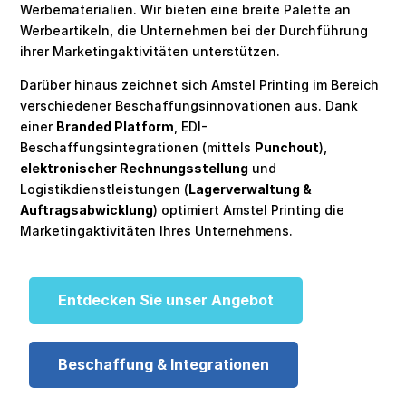
Werbematerialien. Wir bieten eine breite Palette an
Werbeartikeln, die Unternehmen bei der Durchführung
ihrer Marketingaktivitäten unterstützen.
Darüber hinaus zeichnet sich Amstel Printing im Bereich
verschiedener Beschaffungsinnovationen aus. Dank
einer
Branded Platform
, EDI-
Beschaffungsintegrationen (mittels
Punchout
),
elektronischer Rechnungsstellung
und
Logistikdienstleistungen (
Lagerverwaltung &
Auftragsabwicklung
) optimiert Amstel Printing die
Marketingaktivitäten Ihres Unternehmens.
Entdecken Sie unser Angebot
Beschaffung & Integrationen