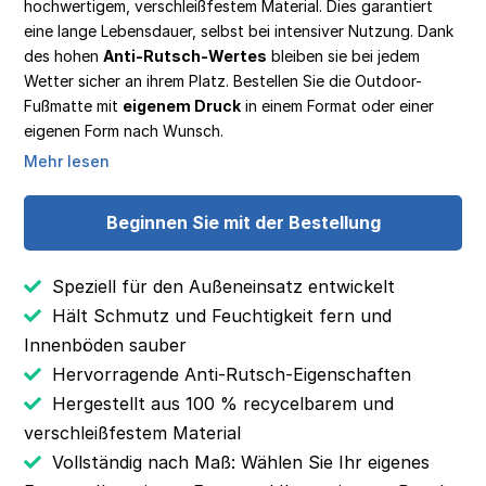
hochwertigem, verschleißfestem Material. Dies garantiert
eine lange Lebensdauer, selbst bei intensiver Nutzung. Dank
des hohen
Anti-Rutsch-Wertes
bleiben sie bei jedem
Wetter sicher an ihrem Platz. Bestellen Sie die Outdoor-
Fußmatte mit
eigenem Druck
in einem Format oder einer
eigenen Form nach Wunsch.
Mehr lesen
Beginnen Sie mit der Bestellung
Speziell für den Außeneinsatz entwickelt
Hält Schmutz und Feuchtigkeit fern und
Innenböden sauber
Hervorragende Anti-Rutsch-Eigenschaften
Hergestellt aus 100 % recycelbarem und
verschleißfestem Material
Vollständig nach Maß: Wählen Sie Ihr eigenes