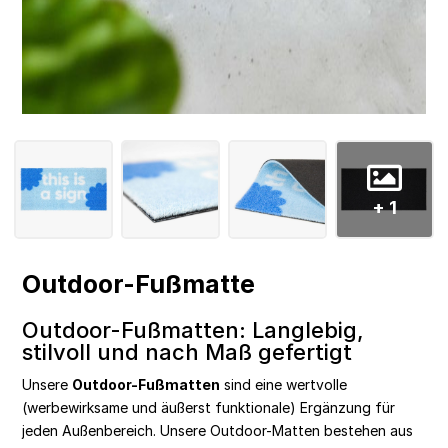
+ 1
Outdoor-Fußmatte
Outdoor-Fußmatten: Langlebig,
stilvoll und nach Maß gefertigt
Unsere
Outdoor-Fußmatten
sind eine wertvolle
(werbewirksame und äußerst funktionale) Ergänzung für
jeden Außenbereich. Unsere Outdoor-Matten bestehen aus