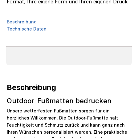
Format, Ihre eigene Form und Ihren eigenen Druck
Beschreibung
Technische Daten
Beschreibung
Outdoor-Fußmatten bedrucken
Unsere wetterfesten Fußmatten sorgen für ein
herzliches Willkommen. Die Outdoor-Fußmatte hält
Feuchtigkeit und Schmutz zurück und kann ganz nach
Ihren Wünschen personalisiert werden. Eine praktische