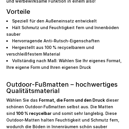
und werbewirksame Funktion in einem also!
Vorteile
Speziell für den Außeneinsatz entwickelt
Hält Schmutz und Feuchtigkeit fern und Innenböden
sauber
Hervorragende Anti-Rutsch-Eigenschaften
Hergestellt aus 100 % recycelbarem und
verschleißfestem Material
Vollständig nach Maß: Wählen Sie Ihr eigenes Format,
Ihre eigene Form und Ihren eigenen Druck
Outdoor-Fußmatten – hochwertiges
Qualitätsmaterial
Wählen Sie das
Format, die Form und den Druck
dieser
schönen Outdoor-Fußmatten selbst aus. Die Matten
sind
100 % recycelbar
und somit sehr langlebig. Diese
Outdoor-Matten halten Feuchtigkeit und Schmutz fern,
wodurch die Böden in Innenräumen schön sauber