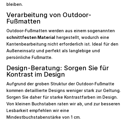
bleiben.
Verarbeitung von Outdoor-
Fußmatten
Outdoor-Fußmatten werden aus einem sogenannten
schnittfesten Material
hergestellt, wodurch eine
Kantenbearbeitung nicht erforderlich ist. Ideal für den
Außeneinsatz und perfekt als langlebige und
persönliche Fußmatte.
Design-Beratung: Sorgen Sie für
Kontrast im Design
Aufgrund der groben Struktur der Outdoor-Fußmatte
kommen detaillierte Designs weniger stark zur Geltung.
Sorgen Sie daher für starke Kontrastfarben im Design.
Von kleinen Buchstaben raten wir ab, und zur besseren
Lesbarkeit empfehlen wir eine
Mindestbuchstabenstärke von 1 cm.