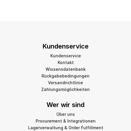
Kundenservice
Kundenservice
Kontakt
Wissensdatenbank
Rückgabebedingungen
Versandrichtlinie
Zahlungsmöglichkeiten
Wer wir sind
Über uns
Procurement & Integrationen
Lagerverwaltung & Order Fulfillment