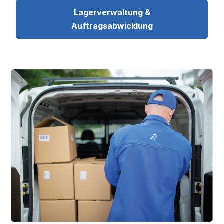
Lagerverwaltung &
Auftragsabwicklung