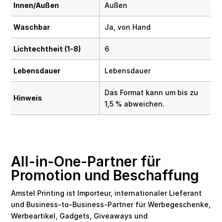
Innen/Außen
Außen
Waschbar
Ja, von Hand
Lichtechtheit (1-8)
6
Lebensdauer
Lebensdauer
Das Format kann um bis zu
Hinweis
1,5 % abweichen.
All-in-One-Partner für
Promotion und Beschaffung
Amstel Printing ist Importeur, internationaler Lieferant
und Business-to-Business-Partner für Werbegeschenke,
Werbeartikel, Gadgets, Giveaways und