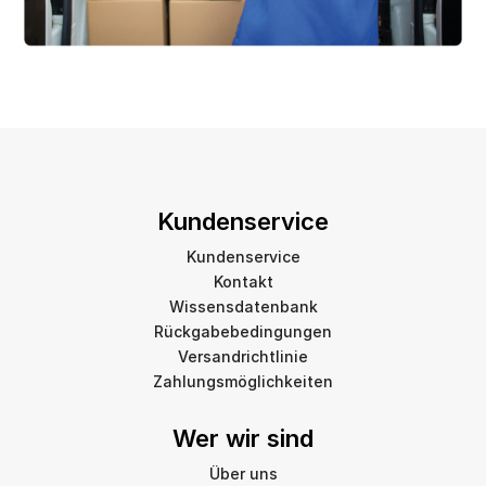
Kundenservice
Kundenservice
Kontakt
Wissensdatenbank
Rückgabebedingungen
Versandrichtlinie
Zahlungsmöglichkeiten
Wer wir sind
Über uns