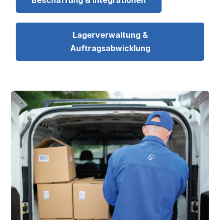
Lagerverwaltung &
Auftragsabwicklung