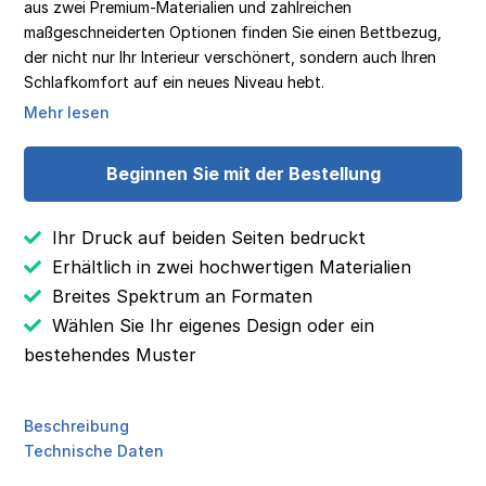
aus zwei Premium-Materialien und zahlreichen
maßgeschneiderten Optionen finden Sie einen Bettbezug,
der nicht nur Ihr Interieur verschönert, sondern auch Ihren
Schlafkomfort auf ein neues Niveau hebt.
Mehr lesen
Beginnen Sie mit der Bestellung
Ihr Druck auf beiden Seiten bedruckt
Erhältlich in zwei hochwertigen Materialien
Breites Spektrum an Formaten
Wählen Sie Ihr eigenes Design oder ein
bestehendes Muster
Beschreibung
Technische Daten