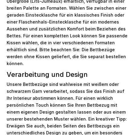
Übergröße (Lits-Jumeaux) erhältlich, verfügbar in einer
breiten Palette an Formaten. Wählen Sie zwischen einer
geraden Einstecklasche für ein klassisches Finish oder
einer Flaschenhals-Einstecklasche für ein modernes
Aussehen und zusätzlichen Komfort beim Beziehen des
Bettes. Für einen kompletten Look können Sie passende
Kissen wählen, die in vier verschiedenen Formaten
erhältlich sind. Bitte beachten Sie: Die Bettbezüge
werden ohne Kissen geliefert, die Sie separat bestellen
können.
Verarbeitung und Design
Unsere Bettbezüge sind wahlweise mit weißem oder
schwarzem Garn verarbeitet, sodass Sie das Finish auf
Ihr Interieur abstimmen können. Für einen wirklich
persönlichen Touch können Sie Ihren Bettbezug mit
einem eigenen Design gestalten lassen oder aus einem
unserer bestehenden Muster wählen. Ein kreativer Tipp:
Erwägen Sie auch, beiden Seiten des Bettbezugs ein
unterschiedliches Design zu geben, um ein besonders