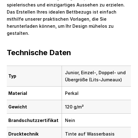
spielerisches und einzigartiges Aussehen zu erzielen.
Das Erstellen Ihres idealen Bettbezugs ist einfach
mithilfe unserer praktischen Vorlagen, die Sie
herunterladen können, um Ihr Design mühelos zu
gestalten.
Technische Daten
Junior, Einzel-, Doppel- und
Typ
Übergröße (Lits-Jumeaux)
Material
Perkal
Gewicht
120 g/m²
Brandschutzzertifikat
Nein
Drucktechnik
Tinte auf Wasserbasis