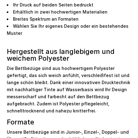
Ihr Druck auf beiden Seiten bedruckt
Erhältlich in zwei hochwertigen Materialien
Breites Spektrum an Formaten
Wählen Sie Ihr eigenes Design oder ein bestehendes
Muster
Hergestellt aus langlebigem und
weichem Polyester
Die Bettbezüge sind aus hochwertigem Polyester
gefertigt, das sich weich anfühlt, verschleißfest ist und
lange schön bleibt. Dank einer innovativen Drucktechnik
mit nachhaltiger Tinte auf Wasserbasis wird Ihr Design
messerscharf und farbecht auf den Bettbezug
aufgebracht. Zudem ist Polyester pflegeleicht,
schnelltrocknend und nahezu knitterfrei.
Formate
Unsere Bettbezüge sind in Junior-, Einzel-, Doppel- und