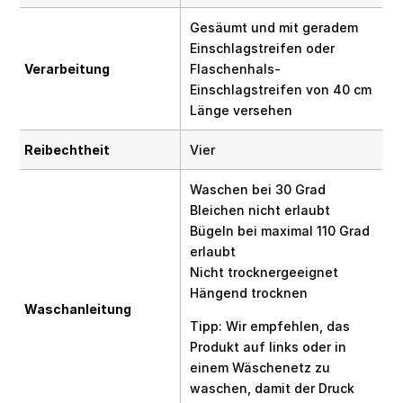
Gesäumt und mit geradem
Einschlagstreifen oder
Verarbeitung
Flaschenhals-
Einschlagstreifen von 40 cm
Länge versehen
Reibechtheit
Vier
Waschen bei 30 Grad
Bleichen nicht erlaubt
Bügeln bei maximal 110 Grad
erlaubt
Nicht trocknergeeignet
Hängend trocknen
Waschanleitung
Tipp: Wir empfehlen, das
Produkt auf links oder in
einem Wäschenetz zu
waschen, damit der Druck