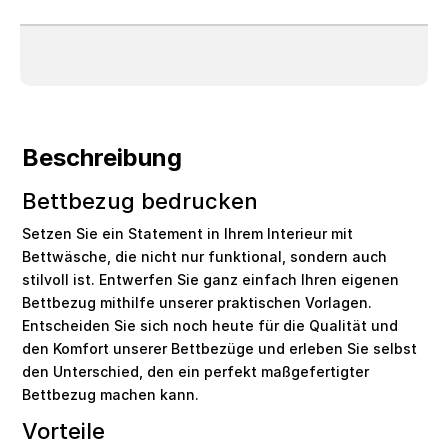
Beschreibung
Bettbezug bedrucken
Setzen Sie ein Statement in Ihrem Interieur mit
Bettwäsche, die nicht nur funktional, sondern auch
stilvoll ist. Entwerfen Sie ganz einfach Ihren eigenen
Bettbezug mithilfe unserer praktischen Vorlagen.
Entscheiden Sie sich noch heute für die Qualität und
den Komfort unserer Bettbezüge und erleben Sie selbst
den Unterschied, den ein perfekt maßgefertigter
Bettbezug machen kann.
Vorteile