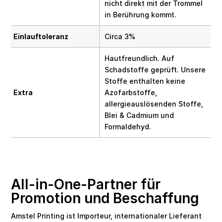
nicht direkt mit der Trommel
in Berührung kommt.
Einlauftoleranz
Circa 3%
Hautfreundlich. Auf
Schadstoffe geprüft. Unsere
Stoffe enthalten keine
Extra
Azofarbstoffe,
allergieauslösenden Stoffe,
Blei & Cadmium und
Formaldehyd.
All-in-One-Partner für
Promotion und Beschaffung
Amstel Printing ist Importeur, internationaler Lieferant