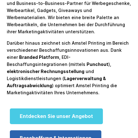
und Business-to-Business-Partner für Werbegeschenke,
Werbeartikel, Gadgets, Giveaways und
Werbematerialien. Wir bieten eine breite Palette an
Werbeartikeln, die Unternehmen bei der Durchführung
ihrer Marketingaktivitäten unterstützen.
Darüber hinaus zeichnet sich Amstel Printing im Bereich
verschiedener Beschaffungsinnovationen aus. Dank
einer
Branded Platform
, EDI-
Beschaffungsintegrationen (mittels
Punchout
),
elektronischer Rechnungsstellung
und
Logistikdienstleistungen (
Lagerverwaltung &
Auftragsabwicklung
) optimiert Amstel Printing die
Marketingaktivitäten Ihres Unternehmens.
Entdecken Sie unser Angebot
Beschaffung & Integrationen