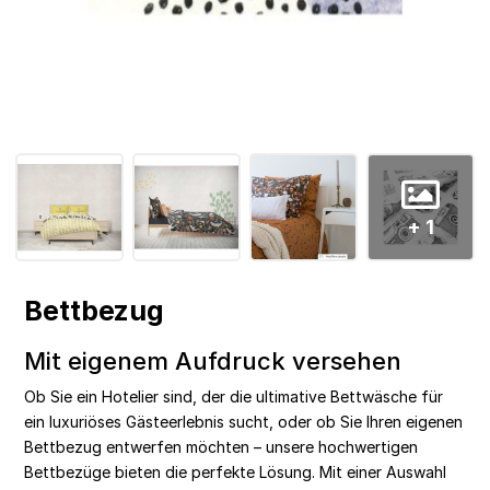
+ 1
Bettbezug
Mit eigenem Aufdruck versehen
Ob Sie ein Hotelier sind, der die ultimative Bettwäsche für
ein luxuriöses Gästeerlebnis sucht, oder ob Sie Ihren eigenen
Bettbezug entwerfen möchten – unsere hochwertigen
Bettbezüge bieten die perfekte Lösung. Mit einer Auswahl