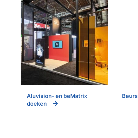
Aluvision- en beMatrix
Beurs
doeken