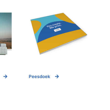
Peesdoek