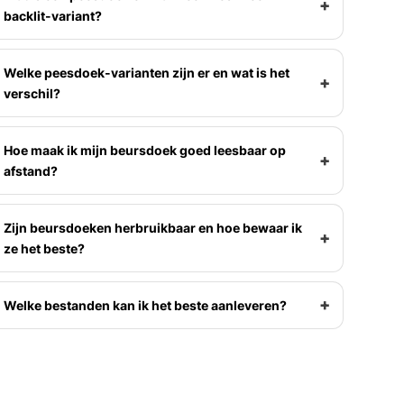
backlit-variant?
Welke peesdoek-varianten zijn er en wat is het
verschil?
Hoe maak ik mijn beursdoek goed leesbaar op
afstand?
Zijn beursdoeken herbruikbaar en hoe bewaar ik
ze het beste?
Welke bestanden kan ik het beste aanleveren?