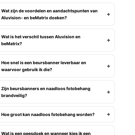
Wat zijn de voordelen en aandachtspunten van
Aluvision- en beMatrix doeken?
Wat is het verschil tussen Aluvision en
beMatrix?
Hoe snel is een beursbanner leverbaar en
waarvoor gebruik ik die?
Zijn beursbanners en naadloos fotobehang
brandveilig?
Hoe groot kan naadloos fotobehang worden?
Wat is een peesdoek en wanneer kies ik een