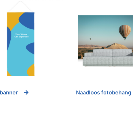
banner
Naadloos fotobehang