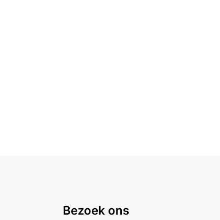
Bezoek ons