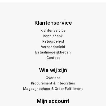
Klantenservice
Klantenservice
Kennisbank
Retourbeleid
Verzendbeleid
Betaalmogelijkheden
Contact
Wie wij zijn
Over ons
Procurement & Integraties
Magazijnbeheer & Order Fulfillment
Mijn account