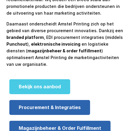
promotionele producten die bedrijven ondersteunen in
de uitvoering van haar marketing activiteiten.
Daarnaast onderscheidt Amstel Printing zich op het
gebied van diverse procurement innovaties. Dankzij een
branded platform
, EDI procurement integraties (middels
Punchout
),
elektronische invoicing
en logistieke
diensten (
magazijnbeheer & order fulfillment
)
optimaliseert Amstel Printing de marketingactiviteiten
van uw organisatie.
Bekijk ons aanbod
Procurement & Integraties
Magazijnbeheer & Order Fulfillment