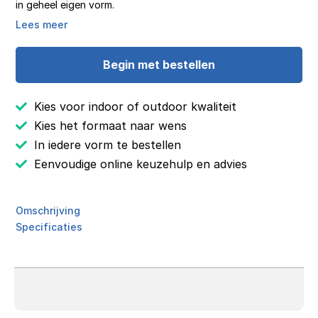
in geheel eigen vorm.
Lees meer
Begin met bestellen
Kies voor indoor of outdoor kwaliteit
Kies het formaat naar wens
In iedere vorm te bestellen
Eenvoudige online keuzehulp en advies
Omschrijving
Specificaties