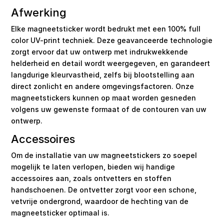
Afwerking
Elke magneetsticker wordt bedrukt met een 100% full
color UV-print techniek. Deze geavanceerde technologie
zorgt ervoor dat uw ontwerp met indrukwekkende
helderheid en detail wordt weergegeven, en garandeert
langdurige kleurvastheid, zelfs bij blootstelling aan
direct zonlicht en andere omgevingsfactoren. Onze
magneetstickers kunnen op maat worden gesneden
volgens uw gewenste formaat of de contouren van uw
ontwerp.
Accessoires
Om de installatie van uw magneetstickers zo soepel
mogelijk te laten verlopen, bieden wij handige
accessoires aan, zoals ontvetters en stoffen
handschoenen. De ontvetter zorgt voor een schone,
vetvrije ondergrond, waardoor de hechting van de
magneetsticker optimaal is.