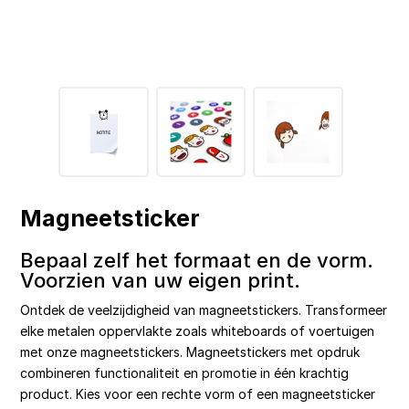
Magneetsticker
Bepaal zelf het formaat en de vorm.
Voorzien van uw eigen print.
Ontdek de veelzijdigheid van magneetstickers. Transformeer
elke metalen oppervlakte zoals whiteboards of voertuigen
met onze magneetstickers. Magneetstickers met opdruk
combineren functionaliteit en promotie in één krachtig
product. Kies voor een rechte vorm of een magneetsticker