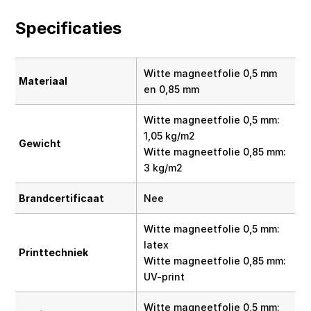
Specificaties
Witte magneetfolie 0,5 mm
Materiaal
en 0,85 mm
Witte magneetfolie 0,5 mm:
1,05 kg/m2
Gewicht
Witte magneetfolie 0,85 mm:
3 kg/m2
Brandcertificaat
Nee
Witte magneetfolie 0,5 mm:
latex
Printtechniek
Witte magneetfolie 0,85 mm:
UV-print
Witte magneetfolie 0,5 mm: