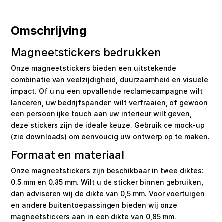
Omschrijving
Magneetstickers bedrukken
Onze magneetstickers bieden een uitstekende
combinatie van veelzijdigheid, duurzaamheid en visuele
impact. Of u nu een opvallende reclamecampagne wilt
lanceren, uw bedrijfspanden wilt verfraaien, of gewoon
een persoonlijke touch aan uw interieur wilt geven,
deze stickers zijn de ideale keuze. Gebruik de mock-up
(zie downloads) om eenvoudig uw ontwerp op te maken.
Formaat en materiaal
Onze magneetstickers zijn beschikbaar in twee diktes:
0.5 mm en 0.85 mm. Wilt u de sticker binnen gebruiken,
dan adviseren wij de dikte van 0,5 mm. Voor voertuigen
en andere buitentoepassingen bieden wij onze
magneetstickers aan in een dikte van 0,85 mm.