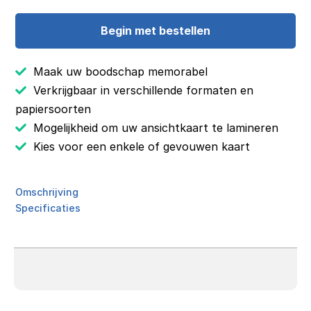
Begin met bestellen
Maak uw boodschap memorabel
Verkrijgbaar in verschillende formaten en
papiersoorten
Mogelijkheid om uw ansichtkaart te lamineren
Kies voor een enkele of gevouwen kaart
Omschrijving
Specificaties