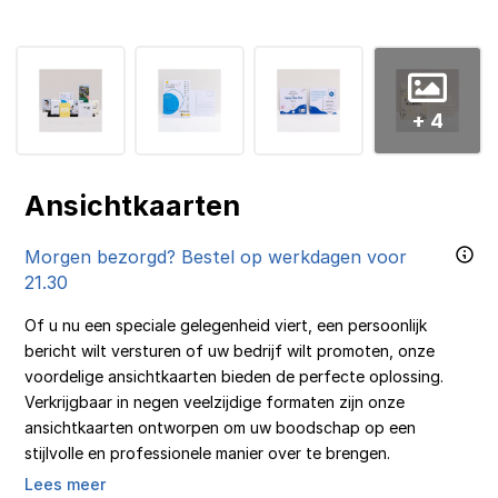
+ 4
Ansichtkaarten
Morgen bezorgd? Bestel op werkdagen voor
21.30
Of u nu een speciale gelegenheid viert, een persoonlijk
bericht wilt versturen of uw bedrijf wilt promoten, onze
voordelige ansichtkaarten bieden de perfecte oplossing.
Verkrijgbaar in negen veelzijdige formaten zijn onze
ansichtkaarten ontworpen om uw boodschap op een
stijlvolle en professionele manier over te brengen.
Lees meer