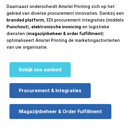
Daarnaast onderscheidt Amstel Printing zich op het
gebied van diverse procurement innovaties. Dankzij een
branded platform
, EDI procurement integraties (middels
Punchout
),
elektronische invoicing
en logistieke
diensten (
magazijnbeheer & order fulfillment
)
optimaliseert Amstel Printing de marketingactiviteiten
van uw organisatie.
Bekijk ons aanbod
Procurement & Integraties
Magazijnbeheer & Order Fulfillment