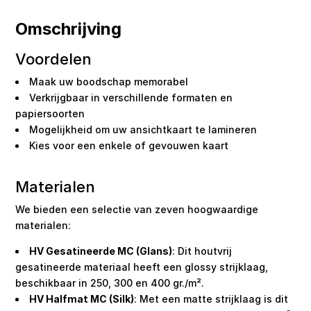
Omschrijving
Voordelen
Maak uw boodschap memorabel
Verkrijgbaar in verschillende formaten en
papiersoorten
Mogelijkheid om uw ansichtkaart te lamineren
Kies voor een enkele of gevouwen kaart
Materialen
We bieden een selectie van zeven hoogwaardige
materialen:
HV Gesatineerde MC (Glans)
: Dit houtvrij
gesatineerde materiaal heeft een glossy strijklaag,
beschikbaar in 250, 300 en 400 gr./m².
HV Halfmat MC (Silk)
: Met een matte strijklaag is dit