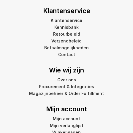
Klantenservice
Klantenservice
Kennisbank
Retourbeleid
Verzendbeleid
Betaalmogelijkheden
Contact
Wie wij zijn
Over ons
Procurement & Integraties
Magazijnbeheer & Order Fulfillment
Mijn account
Mijn account
Mijn verlanglijst
Winkelwagen