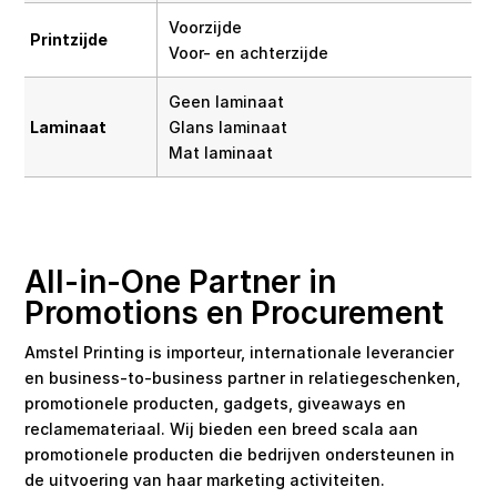
Voorzijde
Printzijde
Voor- en achterzijde
Geen laminaat
Laminaat
Glans laminaat
Mat laminaat
All-in-One Partner in
Promotions en Procurement
Amstel Printing is importeur, internationale leverancier
en business-to-business partner in relatiegeschenken,
promotionele producten, gadgets, giveaways en
reclamemateriaal. Wij bieden een breed scala aan
promotionele producten die bedrijven ondersteunen in
de uitvoering van haar marketing activiteiten.