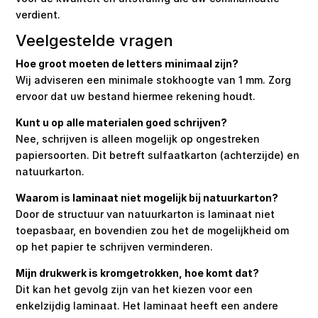
verdient.
Veelgestelde vragen
Hoe groot moeten de letters minimaal zijn?
Wij adviseren een minimale stokhoogte van 1 mm. Zorg
ervoor dat uw bestand hiermee rekening houdt.
Kunt u op alle materialen goed schrijven?
Nee, schrijven is alleen mogelijk op ongestreken
papiersoorten. Dit betreft sulfaatkarton (achterzijde) en
natuurkarton.
Waarom is laminaat niet mogelijk bij natuurkarton?
Door de structuur van natuurkarton is laminaat niet
toepasbaar, en bovendien zou het de mogelijkheid om
op het papier te schrijven verminderen.
Mijn drukwerk is kromgetrokken, hoe komt dat?
Dit kan het gevolg zijn van het kiezen voor een
enkelzijdig laminaat. Het laminaat heeft een andere