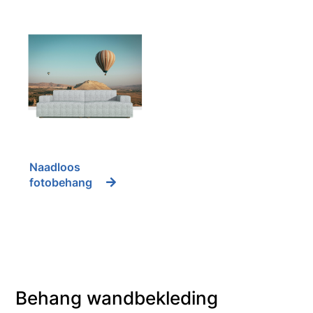
Naadloos
fotobehang
Behang wandbekleding