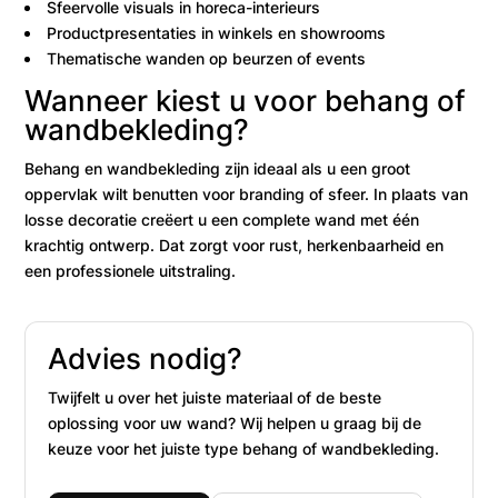
Sfeervolle visuals in horeca-interieurs
Productpresentaties in winkels en showrooms
Thematische wanden op beurzen of events
Wanneer kiest u voor behang of
wandbekleding?
Behang en wandbekleding zijn ideaal als u een groot
oppervlak wilt benutten voor branding of sfeer. In plaats van
losse decoratie creëert u een complete wand met één
krachtig ontwerp. Dat zorgt voor rust, herkenbaarheid en
een professionele uitstraling.
Advies nodig?
Twijfelt u over het juiste materiaal of de beste
oplossing voor uw wand? Wij helpen u graag bij de
keuze voor het juiste type behang of wandbekleding.