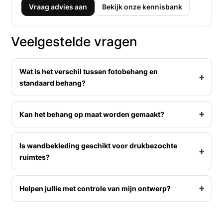
Vraag advies aan
Bekijk onze kennisbank
Veelgestelde vragen
Wat is het verschil tussen fotobehang en
standaard behang?
Kan het behang op maat worden gemaakt?
Is wandbekleding geschikt voor drukbezochte
ruimtes?
Helpen jullie met controle van mijn ontwerp?