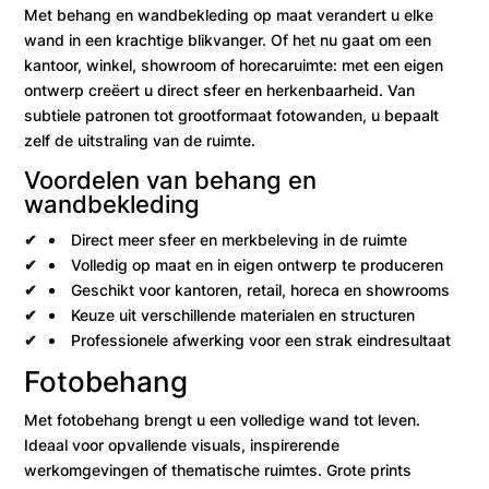
Met behang en wandbekleding op maat verandert u elke
wand in een krachtige blikvanger. Of het nu gaat om een
kantoor, winkel, showroom of horecaruimte: met een eigen
ontwerp creëert u direct sfeer en herkenbaarheid. Van
subtiele patronen tot grootformaat fotowanden, u bepaalt
zelf de uitstraling van de ruimte.
Voordelen van behang en
wandbekleding
Direct meer sfeer en merkbeleving in de ruimte
Volledig op maat en in eigen ontwerp te produceren
Geschikt voor kantoren, retail, horeca en showrooms
Keuze uit verschillende materialen en structuren
Professionele afwerking voor een strak eindresultaat
Fotobehang
Met fotobehang brengt u een volledige wand tot leven.
Ideaal voor opvallende visuals, inspirerende
werkomgevingen of thematische ruimtes. Grote prints