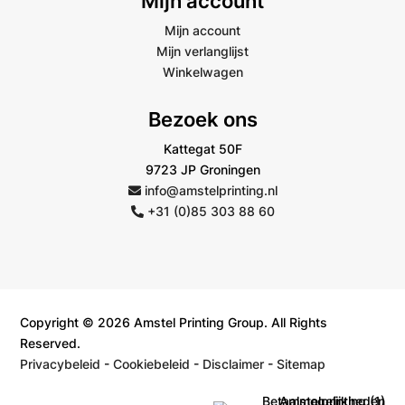
Mijn account
Mijn account
Mijn verlanglijst
Winkelwagen
Bezoek ons
Kattegat 50F
9723 JP Groningen
info@amstelprinting.nl
+31 (0)85 303 88 60
Copyright © 2026 Amstel Printing Group. All Rights
Reserved.
Privacybeleid
-
Cookiebeleid
-
Disclaimer
-
Sitemap