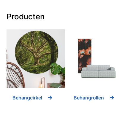
Producten
Behangcirkel
Behangrollen