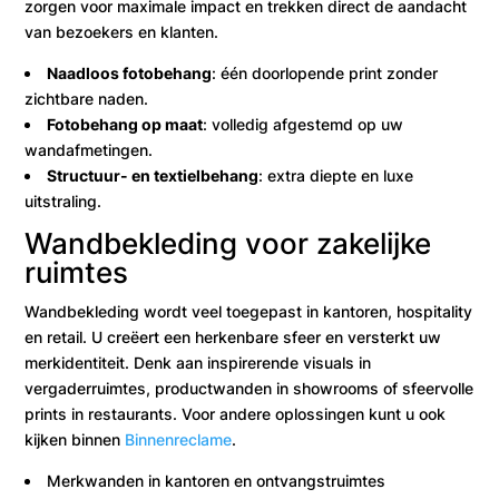
zorgen voor maximale impact en trekken direct de aandacht
van bezoekers en klanten.
Naadloos fotobehang
: één doorlopende print zonder
zichtbare naden.
Fotobehang op maat
: volledig afgestemd op uw
wandafmetingen.
Structuur- en textielbehang
: extra diepte en luxe
uitstraling.
Wandbekleding voor zakelijke
ruimtes
Wandbekleding wordt veel toegepast in kantoren, hospitality
en retail. U creëert een herkenbare sfeer en versterkt uw
merkidentiteit. Denk aan inspirerende visuals in
vergaderruimtes, productwanden in showrooms of sfeervolle
prints in restaurants. Voor andere oplossingen kunt u ook
kijken binnen
Binnenreclame
.
Merkwanden in kantoren en ontvangstruimtes