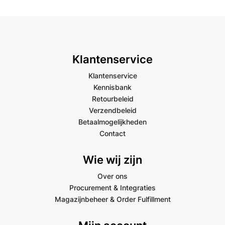
Klantenservice
Klantenservice
Kennisbank
Retourbeleid
Verzendbeleid
Betaalmogelijkheden
Contact
Wie wij zijn
Over ons
Procurement & Integraties
Magazijnbeheer & Order Fulfillment