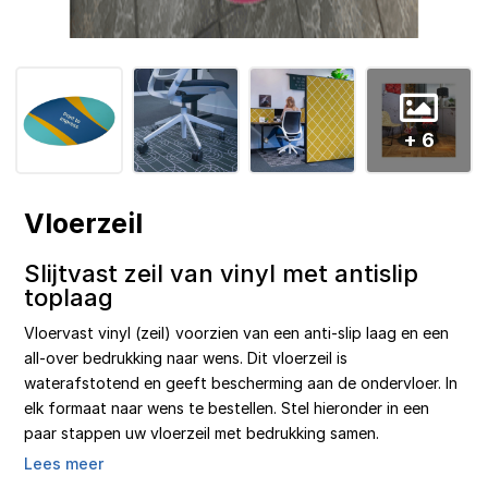
+ 6
Vloerzeil
Slijtvast zeil van vinyl met antislip
toplaag
Vloervast vinyl (zeil) voorzien van een anti-slip laag en een
all-over bedrukking naar wens. Dit vloerzeil is
waterafstotend en geeft bescherming aan de ondervloer. In
elk formaat naar wens te bestellen. Stel hieronder in een
paar stappen uw vloerzeil met bedrukking samen.
Lees meer