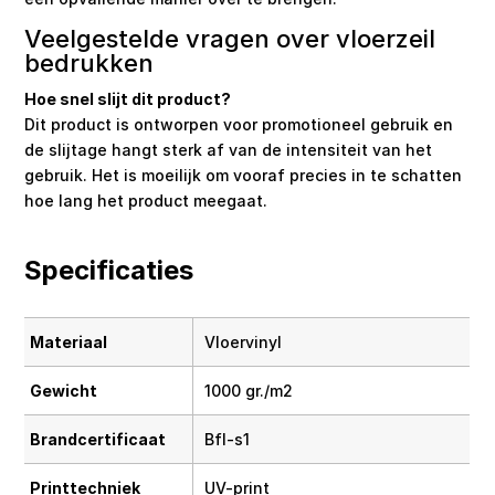
Veelgestelde vragen over vloerzeil
bedrukken
Hoe snel slijt dit product?
Dit product is ontworpen voor promotioneel gebruik en
de slijtage hangt sterk af van de intensiteit van het
gebruik. Het is moeilijk om vooraf precies in te schatten
hoe lang het product meegaat.
Specificaties
Materiaal
Vloervinyl
Gewicht
1000 gr./m2
Brandcertificaat
Bfl-s1
Printtechniek
UV-print