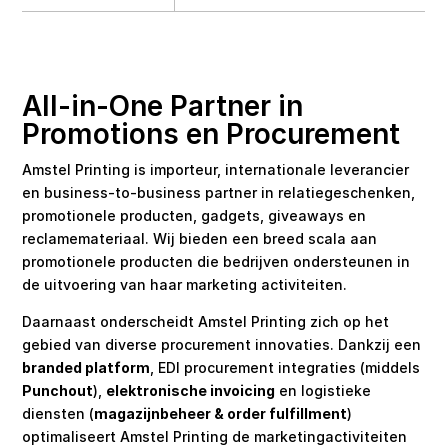
All-in-One Partner in
Promotions en Procurement
Amstel Printing is importeur, internationale leverancier
en business-to-business partner in relatiegeschenken,
promotionele producten, gadgets, giveaways en
reclamemateriaal. Wij bieden een breed scala aan
promotionele producten die bedrijven ondersteunen in
de uitvoering van haar marketing activiteiten.
Daarnaast onderscheidt Amstel Printing zich op het
gebied van diverse procurement innovaties. Dankzij een
branded platform
, EDI procurement integraties (middels
Punchout
),
elektronische invoicing
en logistieke
diensten (
magazijnbeheer & order fulfillment
)
optimaliseert Amstel Printing de marketingactiviteiten