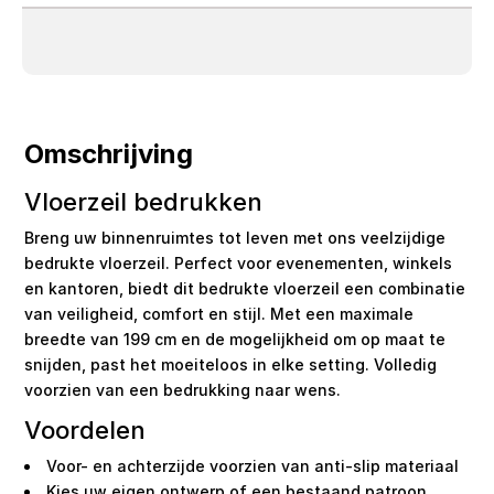
Omschrijving
Vloerzeil bedrukken
Breng uw binnenruimtes tot leven met ons veelzijdige
bedrukte vloerzeil. Perfect voor evenementen, winkels
en kantoren, biedt dit bedrukte vloerzeil een combinatie
van veiligheid, comfort en stijl. Met een maximale
breedte van 199 cm en de mogelijkheid om op maat te
snijden, past het moeiteloos in elke setting. Volledig
voorzien van een bedrukking naar wens.
Voordelen
Voor- en achterzijde voorzien van anti-slip materiaal
Kies uw eigen ontwerp of een bestaand patroon