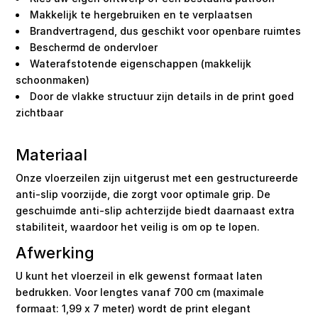
Makkelijk te hergebruiken en te verplaatsen
Brandvertragend, dus geschikt voor openbare ruimtes
Beschermd de ondervloer
Waterafstotende eigenschappen (makkelijk
schoonmaken)
Door de vlakke structuur zijn details in de print goed
zichtbaar
Materiaal
Onze vloerzeilen zijn uitgerust met een gestructureerde
anti-slip voorzijde, die zorgt voor optimale grip. De
geschuimde anti-slip achterzijde biedt daarnaast extra
stabiliteit, waardoor het veilig is om op te lopen.
Afwerking
U kunt het vloerzeil in elk gewenst formaat laten
bedrukken. Voor lengtes vanaf 700 cm (maximale
formaat: 1,99 x 7 meter) wordt de print elegant