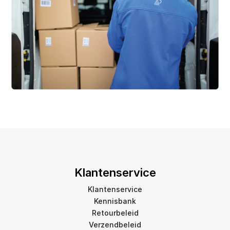
Klantenservice
Klantenservice
Kennisbank
Retourbeleid
Verzendbeleid