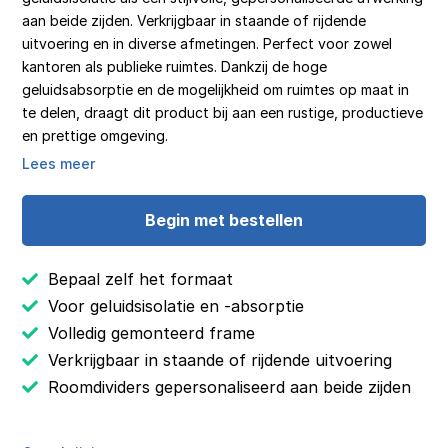
aan beide zijden. Verkrijgbaar in staande of rijdende
uitvoering en in diverse afmetingen. Perfect voor zowel
kantoren als publieke ruimtes. Dankzij de hoge
geluidsabsorptie en de mogelijkheid om ruimtes op maat in
te delen, draagt dit product bij aan een rustige, productieve
en prettige omgeving.
Lees meer
Begin met bestellen
Bepaal zelf het formaat
Voor geluidsisolatie en -absorptie
Volledig gemonteerd frame
Verkrijgbaar in staande of rijdende uitvoering
Roomdividers gepersonaliseerd aan beide zijden