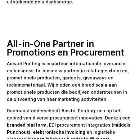
uitstekende geluidsabsorptie.
All-in-One Partner in
Promotions en Procurement
Amstel Printing is importeur, internationale leverancier
en business-to-business partner in relatiegeschenken,
promotionele producten, gadgets, giveaways en
reclamemateriaal. Wij bieden een breed scala aan
promotionele producten die bedrijven ondersteunen in
de uitvoering van haar marketing activiteiten.
Daarnaast onderscheidt Amstel Printing zich op het
gebied van diverse procurement innovaties. Dankzij een
branded platform
, EDI procurement integraties (middels
Punchout
),
elektronische invoicing
en logistieke