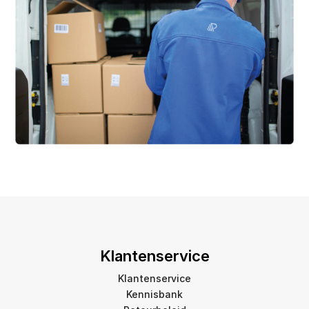
Klantenservice
Klantenservice
Kennisbank