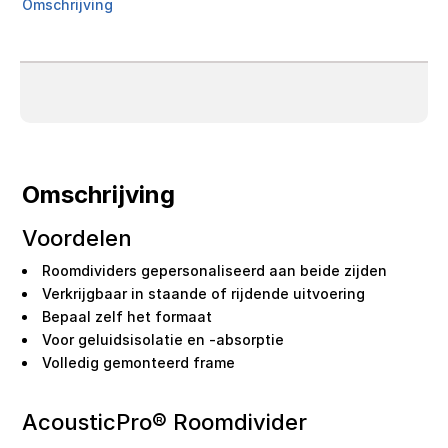
Omschrijving
Omschrijving
Voordelen
Roomdividers gepersonaliseerd aan beide zijden
Verkrijgbaar in staande of rijdende uitvoering
Bepaal zelf het formaat
Voor geluidsisolatie en -absorptie
Volledig gemonteerd frame
AcousticPro® Roomdivider