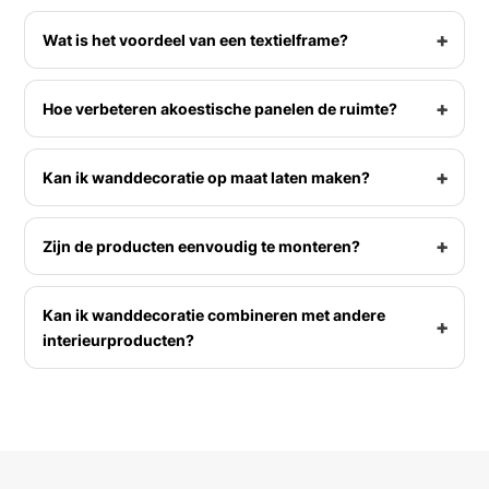
Wat is het voordeel van een textielframe?
Hoe verbeteren akoestische panelen de ruimte?
Kan ik wanddecoratie op maat laten maken?
Zijn de producten eenvoudig te monteren?
Kan ik wanddecoratie combineren met andere
interieurproducten?