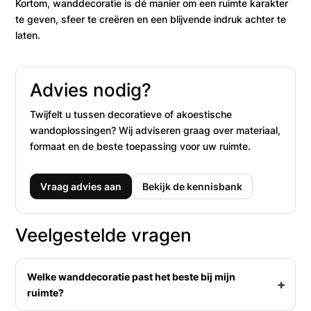
Kortom, wanddecoratie is dé manier om een ruimte karakter
te geven, sfeer te creëren en een blijvende indruk achter te
laten.
Advies nodig?
Twijfelt u tussen decoratieve of akoestische
wandoplossingen? Wij adviseren graag over materiaal,
formaat en de beste toepassing voor uw ruimte.
Vraag advies aan
Bekijk de kennisbank
Veelgestelde vragen
Welke wanddecoratie past het beste bij mijn
ruimte?