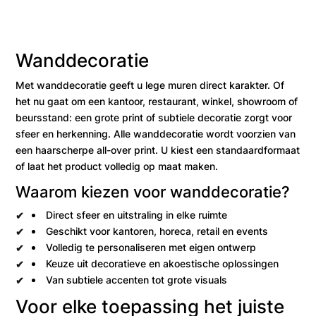
Wanddecoratie
Met wanddecoratie geeft u lege muren direct karakter. Of
het nu gaat om een kantoor, restaurant, winkel, showroom of
beursstand: een grote print of subtiele decoratie zorgt voor
sfeer en herkenning. Alle wanddecoratie wordt voorzien van
een haarscherpe all-over print. U kiest een standaardformaat
of laat het product volledig op maat maken.
Waarom kiezen voor wanddecoratie?
Direct sfeer en uitstraling in elke ruimte
Geschikt voor kantoren, horeca, retail en events
Volledig te personaliseren met eigen ontwerp
Keuze uit decoratieve en akoestische oplossingen
Van subtiele accenten tot grote visuals
Voor elke toepassing het juiste