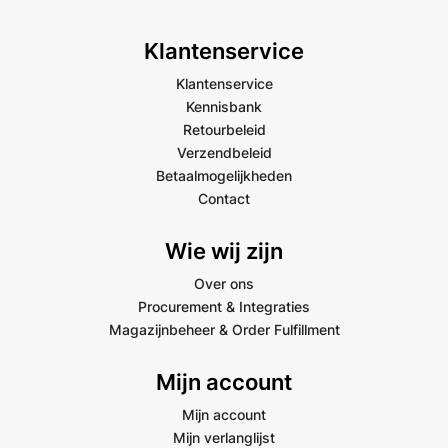
Klantenservice
Klantenservice
Kennisbank
Retourbeleid
Verzendbeleid
Betaalmogelijkheden
Contact
Wie wij zijn
Over ons
Procurement & Integraties
Magazijnbeheer & Order Fulfillment
Mijn account
Mijn account
Mijn verlanglijst