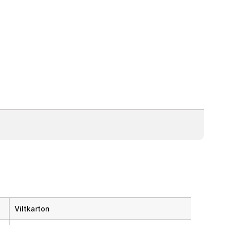
Viltkarton