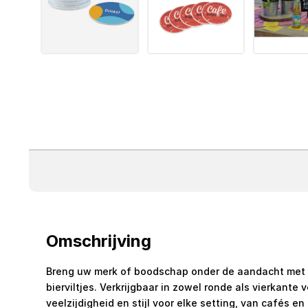
Omschrijving
Breng uw merk of boodschap onder de aandacht met
bierviltjes. Verkrijgbaar in zowel ronde als vierkante 
veelzijdigheid en stijl voor elke setting, van cafés en