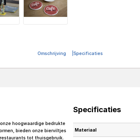
Omschrijving
Specificaties
Specificaties
 onze hoogwaardige bedrukte
Materiaal
vormen, bieden onze bierviltjes
 restaurants tot thuisgebruik.