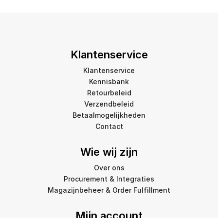
Klantenservice
Klantenservice
Kennisbank
Retourbeleid
Verzendbeleid
Betaalmogelijkheden
Contact
Wie wij zijn
Over ons
Procurement & Integraties
Magazijnbeheer & Order Fulfillment
Mijn account