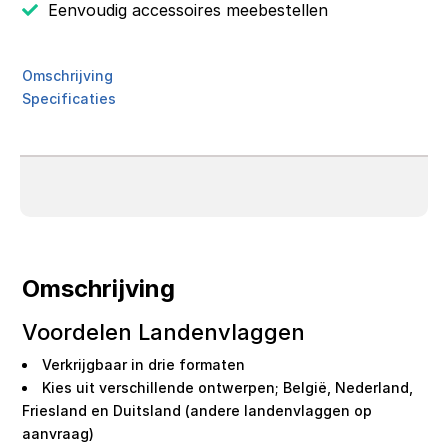
Eenvoudig accessoires meebestellen
Omschrijving
Specificaties
Omschrijving
Voordelen Landenvlaggen
Verkrijgbaar in drie formaten
Kies uit verschillende ontwerpen; België, Nederland,
Friesland en Duitsland (andere landenvlaggen op
aanvraag)