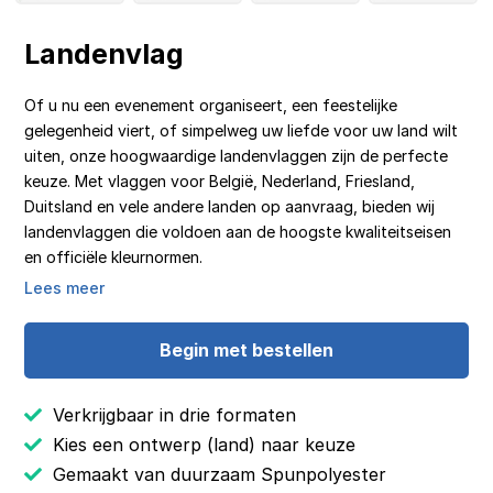
Landenvlag
Of u nu een evenement organiseert, een feestelijke
gelegenheid viert, of simpelweg uw liefde voor uw land wilt
uiten, onze hoogwaardige landenvlaggen zijn de perfecte
keuze. Met vlaggen voor België, Nederland, Friesland,
Duitsland en vele andere landen op aanvraag, bieden wij
landenvlaggen die voldoen aan de hoogste kwaliteitseisen
en officiële kleurnormen.
Lees meer
Begin met bestellen
Verkrijgbaar in drie formaten
Kies een ontwerp (land) naar keuze
Gemaakt van duurzaam Spunpolyester