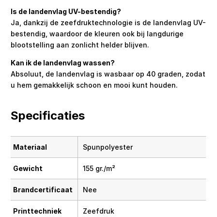
Is de landenvlag UV-bestendig?
Ja, dankzij de zeefdruktechnologie is de landenvlag UV-
bestendig, waardoor de kleuren ook bij langdurige
blootstelling aan zonlicht helder blijven.
Kan ik de landenvlag wassen?
Absoluut, de landenvlag is wasbaar op 40 graden, zodat
u hem gemakkelijk schoon en mooi kunt houden.
Specificaties
Materiaal
Spunpolyester
Gewicht
155 gr./m²
Brandcertificaat
Nee
Printtechniek
Zeefdruk