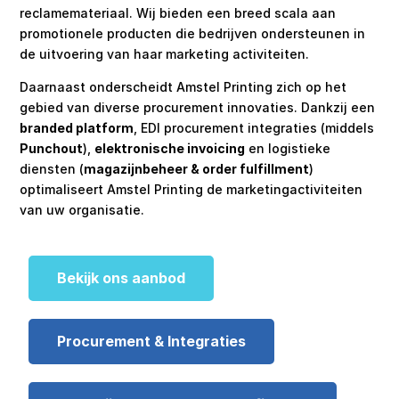
reclamemateriaal. Wij bieden een breed scala aan
promotionele producten die bedrijven ondersteunen in
de uitvoering van haar marketing activiteiten.
Daarnaast onderscheidt Amstel Printing zich op het
gebied van diverse procurement innovaties. Dankzij een
branded platform
, EDI procurement integraties (middels
Punchout
),
elektronische invoicing
en logistieke
diensten (
magazijnbeheer & order fulfillment
)
optimaliseert Amstel Printing de marketingactiviteiten
van uw organisatie.
Bekijk ons aanbod
Procurement & Integraties