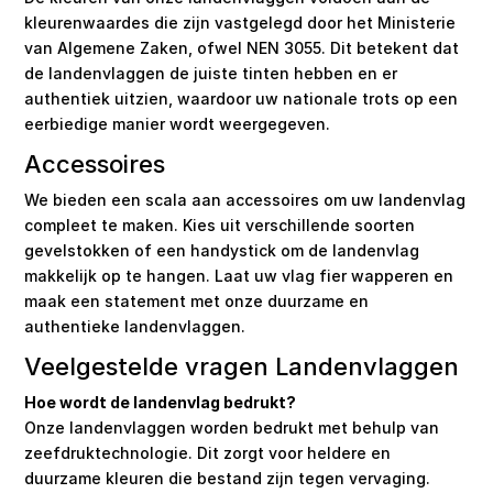
kleurenwaardes die zijn vastgelegd door het Ministerie
van Algemene Zaken, ofwel NEN 3055. Dit betekent dat
de landenvlaggen de juiste tinten hebben en er
authentiek uitzien, waardoor uw nationale trots op een
eerbiedige manier wordt weergegeven.
Accessoires
We bieden een scala aan accessoires om uw landenvlag
compleet te maken. Kies uit verschillende soorten
gevelstokken of een handystick om de landenvlag
makkelijk op te hangen. Laat uw vlag fier wapperen en
maak een statement met onze duurzame en
authentieke landenvlaggen.
Veelgestelde vragen Landenvlaggen
Hoe wordt de landenvlag bedrukt?
Onze landenvlaggen worden bedrukt met behulp van
zeefdruktechnologie. Dit zorgt voor heldere en
duurzame kleuren die bestand zijn tegen vervaging.