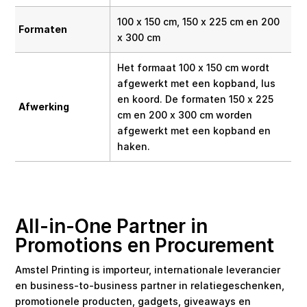
100 x 150 cm, 150 x 225 cm en 200
Formaten
x 300 cm
Het formaat 100 x 150 cm wordt
afgewerkt met een kopband, lus
en koord. De formaten 150 x 225
Afwerking
cm en 200 x 300 cm worden
afgewerkt met een kopband en
haken.
All-in-One Partner in
Promotions en Procurement
Amstel Printing is importeur, internationale leverancier
en business-to-business partner in relatiegeschenken,
promotionele producten, gadgets, giveaways en