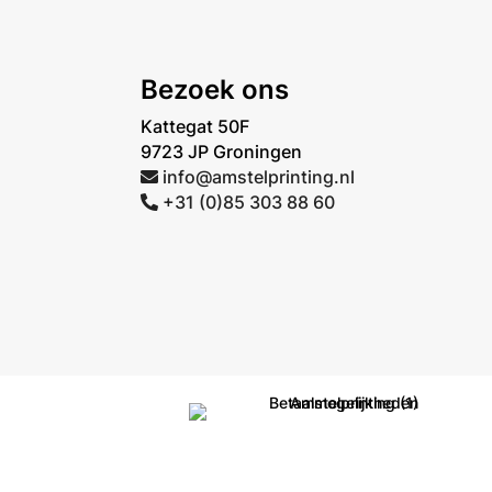
Bezoek ons
Kattegat 50F
9723 JP Groningen
info@amstelprinting.nl
+31 (0)85 303 88 60