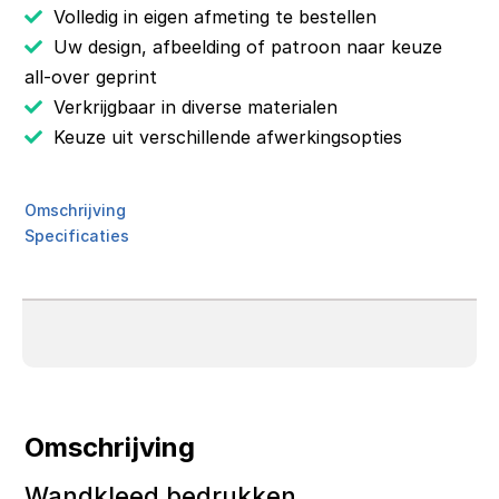
Volledig in eigen afmeting te bestellen
Uw design, afbeelding of patroon naar keuze
all-over geprint
Verkrijgbaar in diverse materialen
Keuze uit verschillende afwerkingsopties
Omschrijving
Specificaties
Omschrijving
Wandkleed bedrukken