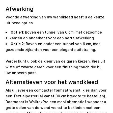
Afwerking
Voor de afwerking van uw wandkleed heeft u de keuze
uit twee opties.
Optie 1
: Boven een tunnel van 6 cm, met gezoomde
zijkanten en onderkant voor een nette afwerking.
Optie 2
: Boven en onder een tunnel van 6 cm, met
gezoomde zijkanten voor een elegante uitstraling.
Verder kunt u ook de kleur van de garen kiezen. Kies uit
witte of zwarte garen voor een finishing touch die bij
uw ontwerp past.
Alternatieven voor het wandkleed
Als u liever een compacter formaat wenst, kies dan voor
een Textielposter (al vanaf 30 cm breedte te bestellen).
Daarnaast is WalltexPro een mooi alternatief wanneer u
grote delen van de wand wenst te bekleden met een