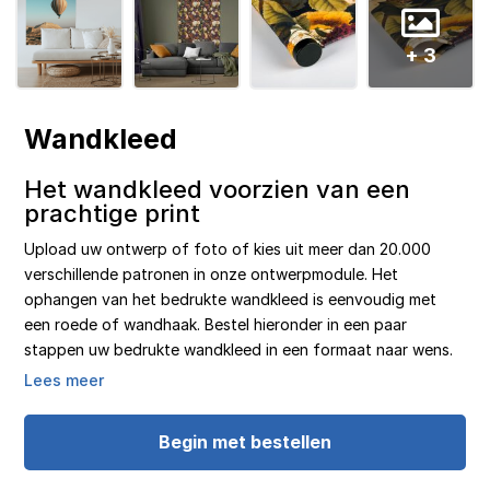
+ 3
Wandkleed
Het wandkleed voorzien van een
prachtige print
Upload uw ontwerp of foto of kies uit meer dan 20.000
verschillende patronen in onze ontwerpmodule. Het
ophangen van het bedrukte wandkleed is eenvoudig met
een roede of wandhaak. Bestel hieronder in een paar
stappen uw bedrukte wandkleed in een formaat naar wens.
Lees meer
Begin met bestellen