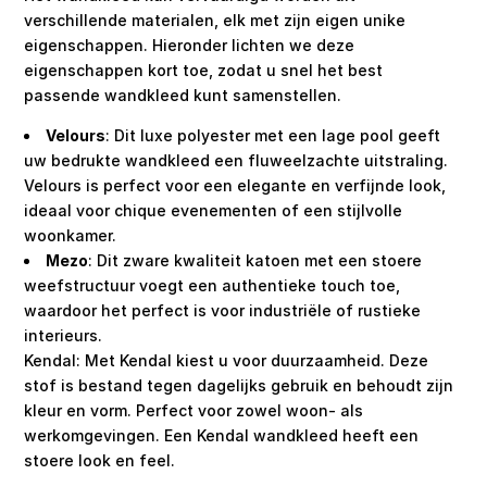
verschillende materialen, elk met zijn eigen unike
eigenschappen. Hieronder lichten we deze
eigenschappen kort toe, zodat u snel het best
passende wandkleed kunt samenstellen.
Velours
: Dit luxe polyester met een lage pool geeft
uw bedrukte wandkleed een fluweelzachte uitstraling.
Velours is perfect voor een elegante en verfijnde look,
ideaal voor chique evenementen of een stijlvolle
woonkamer.
Mezo
: Dit zware kwaliteit katoen met een stoere
weefstructuur voegt een authentieke touch toe,
waardoor het perfect is voor industriële of rustieke
interieurs.
Kendal: Met Kendal kiest u voor duurzaamheid. Deze
stof is bestand tegen dagelijks gebruik en behoudt zijn
kleur en vorm. Perfect voor zowel woon- als
werkomgevingen. Een Kendal wandkleed heeft een
stoere look en feel.