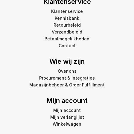
Klantenservice
Klantenservice
Kennisbank
Retourbeleid
Verzendbeleid
Betaalmogelijkheden
Contact
Wie wij zijn
Over ons
Procurement & Integraties
Magazijnbeheer & Order Fulfillment
Mijn account
Mijn account
Mijn verlanglijst
Winkelwagen