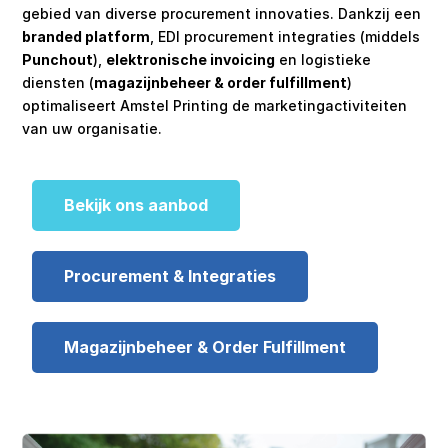
gebied van diverse procurement innovaties. Dankzij een
branded platform
, EDI procurement integraties (middels
Punchout
),
elektronische invoicing
en logistieke
diensten (
magazijnbeheer & order fulfillment
)
optimaliseert Amstel Printing de marketingactiviteiten
van uw organisatie.
Bekijk ons aanbod
Procurement & Integraties
Magazijnbeheer & Order Fulfillment