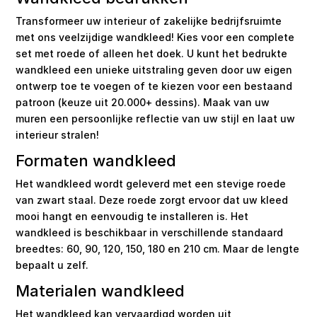
Transformeer uw interieur of zakelijke bedrijfsruimte
met ons veelzijdige wandkleed! Kies voor een complete
set met roede of alleen het doek. U kunt het bedrukte
wandkleed een unieke uitstraling geven door uw eigen
ontwerp toe te voegen of te kiezen voor een bestaand
patroon (keuze uit 20.000+ dessins). Maak van uw
muren een persoonlijke reflectie van uw stijl en laat uw
interieur stralen!
Formaten wandkleed
Het wandkleed wordt geleverd met een stevige roede
van zwart staal. Deze roede zorgt ervoor dat uw kleed
mooi hangt en eenvoudig te installeren is. Het
wandkleed is beschikbaar in verschillende standaard
breedtes: 60, 90, 120, 150, 180 en 210 cm. Maar de lengte
bepaalt u zelf.
Materialen wandkleed
Het wandkleed kan vervaardigd worden uit