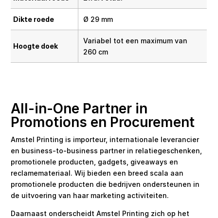
Dikte roede
Ø 29 mm
Variabel tot een maximum van
Hoogte doek
260 cm
All-in-One Partner in
Promotions en Procurement
Amstel Printing is importeur, internationale leverancier
en business-to-business partner in relatiegeschenken,
promotionele producten, gadgets, giveaways en
reclamemateriaal. Wij bieden een breed scala aan
promotionele producten die bedrijven ondersteunen in
de uitvoering van haar marketing activiteiten.
Daarnaast onderscheidt Amstel Printing zich op het