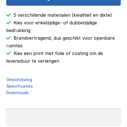
5 verschillende materialen (kwaliteit en dikte)
Kies voor enkelzijdige- of dubbelzijdige
bedrukking
Brandvertragend, dus geschikt voor openbare
ruimtes
Kies een print met folie of coating om de
levensduur te verlengen
Omschrijving
Specificaties
Downloads