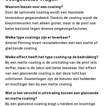
Waarom kiezen voor een coating?
Door de optionele coating wordt een maximale
levensduur gegarandeerd. Dankzij de coating wordt de
kleurintensiteit niet alleen groter, maar is de print ook
beter bestand tegen diverse omgevingsfactoren.
Welke type coatings zijn er leverbaar?
Amstel Printing levert reclameborden met een matte of
glanzende coating.
Welke effect heeft het type coating op de bedrukking?
Bij een matte coating is de uitstraling van de print iets
doffer, maar is de tekst wel beter leesbaar. Het effect
van een glanzende coating is dat deze licht kan
schitteren. Daarentegen zijn de kleuren wel helderder
en krachtiger dan bij een matte coating.
Wat is het verschil in uitstraling tussen een glanzende
en matte coating?
Bij een glanzend coating krijgt u heldere en krachtige