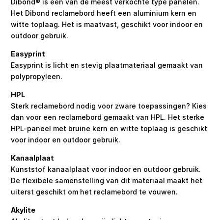
Dibond® is een van de meest verkochte type panelen.
Het Dibond reclamebord heeft een aluminium kern en
witte toplaag. Het is maatvast, geschikt voor indoor en
outdoor gebruik.
Easyprint
Easyprint is licht en stevig plaatmateriaal gemaakt van
polypropyleen.
HPL
Sterk reclamebord nodig voor zware toepassingen? Kies
dan voor een reclamebord gemaakt van HPL. Het sterke
HPL-paneel met bruine kern en witte toplaag is geschikt
voor indoor en outdoor gebruik.
Kanaalplaat
Kunststof kanaalplaat voor indoor en outdoor gebruik.
De flexibele samenstelling van dit materiaal maakt het
uiterst geschikt om het reclamebord te vouwen.
Akylite