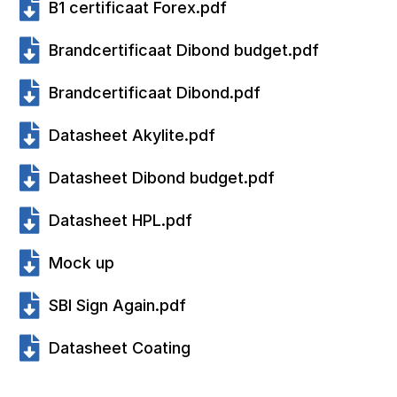
B1 certificaat Forex.pdf
Brandcertificaat Dibond budget.pdf
Brandcertificaat Dibond.pdf
Datasheet Akylite.pdf
Datasheet Dibond budget.pdf
Datasheet HPL.pdf
Mock up
SBI Sign Again.pdf
Datasheet Coating