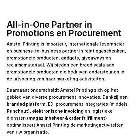
All-in-One Partner in
Promotions en Procurement
Amstel Printing is importeur, internationale leverancier
en business-to-business partner in relatiegeschenken,
promotionele producten, gadgets, giveaways en
reclamemateriaal. Wij bieden een breed scala aan
promotionele producten die bedrijven ondersteunen in
de uitvoering van haar marketing activiteiten.
Daarnaast onderscheidt Amstel Printing zich op het
gebied van diverse procurement innovaties. Dankzij een
branded platform
, EDI procurement integraties (middels
Punchout
),
elektronische invoicing
en logistieke
diensten (
magazijnbeheer & order fulfillment
)
optimaliseert Amstel Printing de marketingactiviteiten
van uw organisatie.