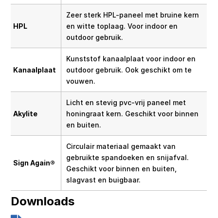
Zeer sterk HPL-paneel met bruine kern
HPL
en witte toplaag. Voor indoor en
outdoor gebruik.
Kunststof kanaalplaat voor indoor en
Kanaalplaat
outdoor gebruik. Ook geschikt om te
vouwen.
Licht en stevig pvc-vrij paneel met
Akylite
honingraat kern. Geschikt voor binnen
en buiten.
Circulair materiaal gemaakt van
gebruikte spandoeken en snijafval.
Sign Again®
Geschikt voor binnen en buiten,
slagvast en buigbaar.
Downloads