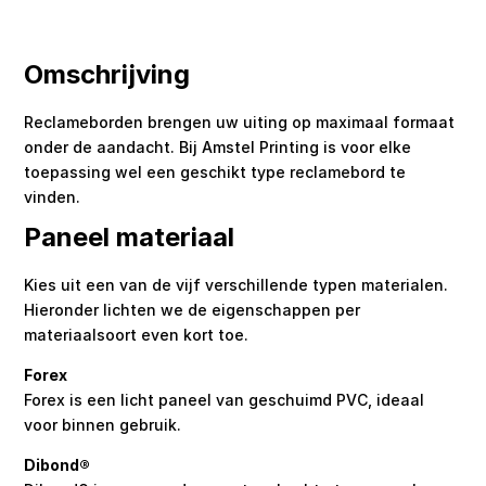
Omschrijving
Reclameborden brengen uw uiting op maximaal formaat
onder de aandacht. Bij Amstel Printing is voor elke
toepassing wel een geschikt type reclamebord te
vinden.
Paneel materiaal
Kies uit een van de vijf verschillende typen materialen.
Hieronder lichten we de eigenschappen per
materiaalsoort even kort toe.
Forex
Forex is een licht paneel van geschuimd PVC, ideaal
voor binnen gebruik.
Dibond®