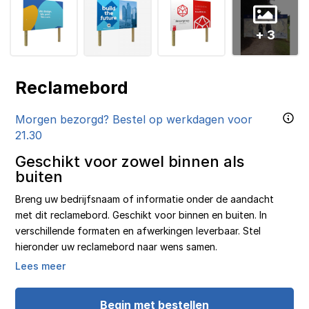
+ 3
Reclamebord
Morgen bezorgd? Bestel op werkdagen voor
21.30
Geschikt voor zowel binnen als
buiten
Breng uw bedrijfsnaam of informatie onder de aandacht
met dit reclamebord. Geschikt voor binnen en buiten. In
verschillende formaten en afwerkingen leverbaar. Stel
hieronder uw reclamebord naar wens samen.
Lees meer
Begin met bestellen